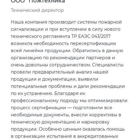
ООО "ПожТехника"
Технический директор
Наша компания производит системы пожарной
сигнализации и при вступлении в силу нового
технического регламента ТР ЕАЭС 043/2017
возникла необходимость пересертификации
всей линейки продукции. Обратились в данную
организацию по рекомендации партнеров и
очень довольны сотрудничеством. Специалисты
провели предварительный анализ нашей
продукции и документации, выявили
потенциальные проблемы и дали рекомендации
по их устранению. Благодаря их
профессиональному подходу мы оптимизировали
процесс сертификации — подготовили все
необходимые документы, внесли коррективы в
техническую документацию и маркировку
продукции. Особенно ценным оказалась помощь
в организации испытаний в аккредитованных