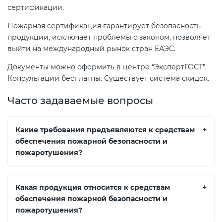
сертификации.
Пожарная сертификация гарантирует безопасность
продукции, исключает проблемы с законом, позволяет
выйти на международный рынок стран ЕАЭС.
Документы можно оформить в центре “ЭкспертГОСТ”.
Консультации бесплатны. Существует система скидок.
Часто задаваемые вопросы
Какие требования предъявляются к средствам
+
обеспечения пожарной безопасности и
пожаротушения?
Какая продукция относится к средствам
+
обеспечения пожарной безопасности и
пожаротушения?