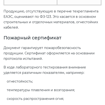
Продукцию, отсутствующую в перечне техрегламента
ЕАЭС, оценивают по ФЗ-123. Это касается в основном
строительных и отделочных материалов, огнестойких
кабелей.
Пожарный сертификат
Документ гарантирует пожаробезопасность
продукции. Сертификат оформляется на основании
протокола испытаний.
В ходе лабораторного тестирования внимание
уделяется различным показателям, например:
огнестойкость;
температуры плавления и возгорания;
скорость распространения огня;