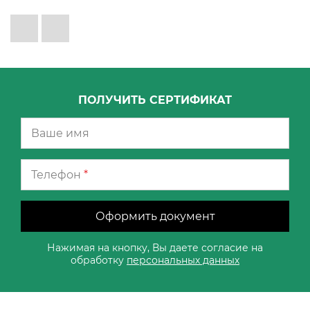
ПОЛУЧИТЬ СЕРТИФИКАТ
Телефон
*
Оформить документ
Нажимая на кнопку, Вы даете согласие на
обработку
персональных данных