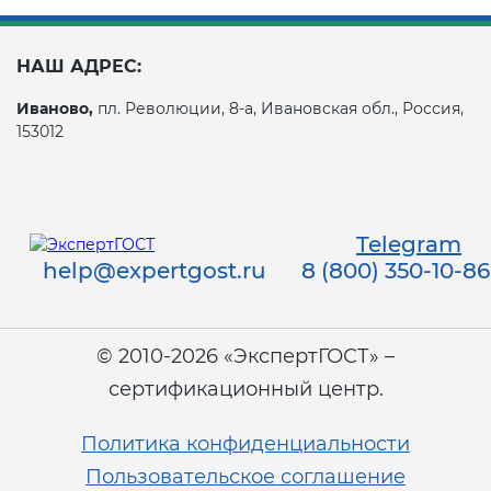
НАШ АДРЕС:
Иваново,
пл. Революции, 8-а, Ивановская обл., Россия,
153012
Telegram
help@expertgost.ru
8 (800) 350-10-86
© 2010-2026 «ЭкспертГОСТ» –
сертификационный центр.
Политика конфиденциальности
Пользовательское соглашение