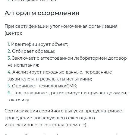
Алгоритм оформления
При сертификации уполномоченная организация
(центр):
Идентифицирует объект;
Отбирает образцы;
Заключает с аттестованной лабораторией договор
на испытания;
Анализирует исходные данные, переданные
заявителем, и результаты испытаний;
Оценивает технологию/СМК;
Подготавливает, регистрирует и вручает документ
заказчику.
Сертификация серийного выпуска предусматривает
проведение последующего ежегодного
инспекционного контроля (схема 1с).