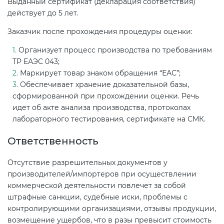
Выданный сертификат (декларация соответствия)
действует до 5 лет.
Заказчик после прохождения процедуры оценки:
Организует процесс производства по требованиям
ТР ЕАЭС 043;
Маркирует товар знаком обращения “ЕАС”;
Обеспечивает хранение доказательной базы,
сформированной при прохождении оценки. Речь
идет об акте анализа производства, протоколах
лабораторного тестирования, сертификате на СМК.
Ответственность
Отсутствие разрешительных документов у
производителей/импортеров при осуществлении
коммерческой деятельности повлечет за собой
штрафные санкции, судебные иски, проблемы с
контролирующими организациями, отзывы продукции,
возмещение ущербов, что в разы превысит стоимость