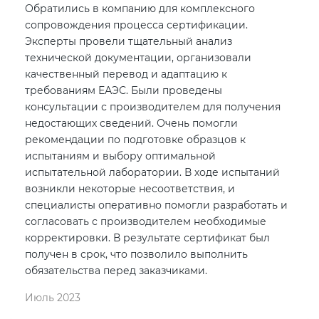
Обратились в компанию для комплексного
сопровождения процесса сертификации.
Эксперты провели тщательный анализ
технической документации, организовали
качественный перевод и адаптацию к
требованиям ЕАЭС. Были проведены
консультации с производителем для получения
недостающих сведений. Очень помогли
рекомендации по подготовке образцов к
испытаниям и выбору оптимальной
испытательной лаборатории. В ходе испытаний
возникли некоторые несоответствия, и
специалисты оперативно помогли разработать и
согласовать с производителем необходимые
корректировки. В результате сертификат был
получен в срок, что позволило выполнить
обязательства перед заказчиками.
Июль 2023