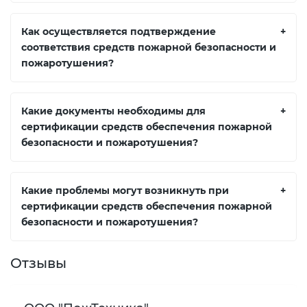
Как осуществляется подтверждение
+
соответствия средств пожарной безопасности и
пожаротушения?
Какие документы необходимы для
+
сертификации средств обеспечения пожарной
безопасности и пожаротушения?
Какие проблемы могут возникнуть при
+
сертификации средств обеспечения пожарной
безопасности и пожаротушения?
Отзывы