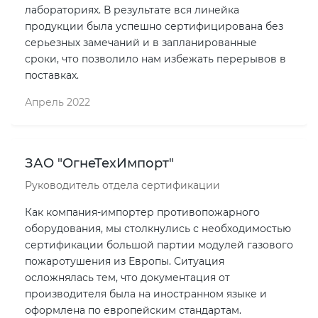
лабораториях. В результате вся линейка
продукции была успешно сертифицирована без
серьезных замечаний и в запланированные
сроки, что позволило нам избежать перерывов в
поставках.
Апрель 2022
ЗАО "ОгнеТехИмпорт"
Руководитель отдела сертификации
Как компания-импортер противопожарного
оборудования, мы столкнулись с необходимостью
сертификации большой партии модулей газового
пожаротушения из Европы. Ситуация
осложнялась тем, что документация от
производителя была на иностранном языке и
оформлена по европейским стандартам.