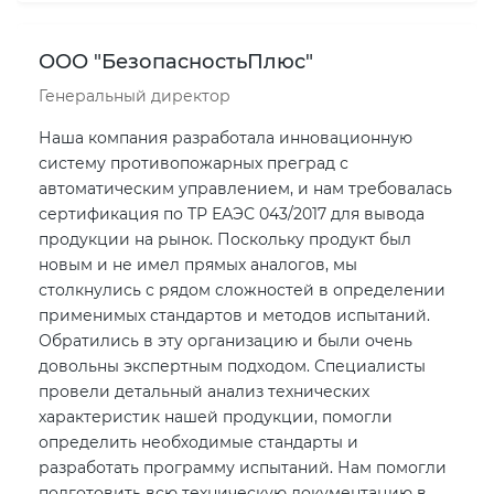
ООО "БезопасностьПлюс"
Генеральный директор
Наша компания разработала инновационную
систему противопожарных преград с
автоматическим управлением, и нам требовалась
сертификация по ТР ЕАЭС 043/2017 для вывода
продукции на рынок. Поскольку продукт был
новым и не имел прямых аналогов, мы
столкнулись с рядом сложностей в определении
применимых стандартов и методов испытаний.
Обратились в эту организацию и были очень
довольны экспертным подходом. Специалисты
провели детальный анализ технических
характеристик нашей продукции, помогли
определить необходимые стандарты и
разработать программу испытаний. Нам помогли
подготовить всю техническую документацию в