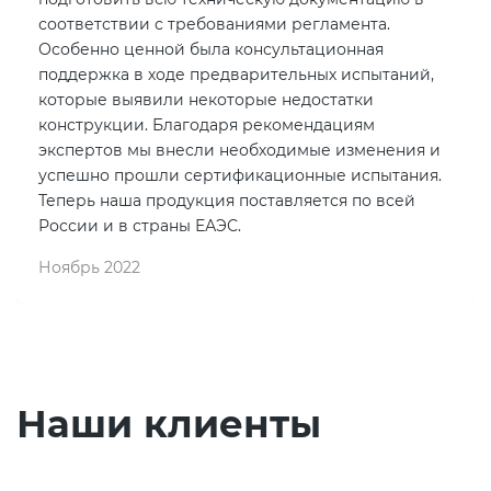
соответствии с требованиями регламента.
Особенно ценной была консультационная
поддержка в ходе предварительных испытаний,
которые выявили некоторые недостатки
конструкции. Благодаря рекомендациям
экспертов мы внесли необходимые изменения и
успешно прошли сертификационные испытания.
Теперь наша продукция поставляется по всей
России и в страны ЕАЭС.
Ноябрь 2022
Наши клиенты