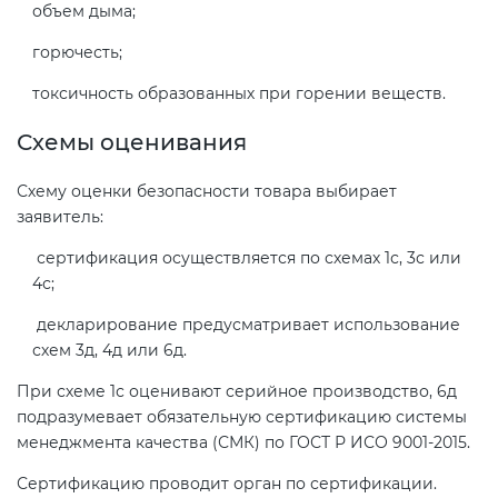
объем дыма;
горючесть;
токсичность образованных при горении веществ.
Схемы оценивания
Схему оценки безопасности товара выбирает
заявитель:
сертификация осуществляется по схемах 1с, 3с или
4с;
декларирование предусматривает использование
схем 3д, 4д или 6д.
При схеме 1с оценивают серийное производство, 6д
подразумевает обязательную сертификацию системы
менеджмента качества (СМК) по ГОСТ Р ИСО 9001-2015.
Сертификацию проводит орган по сертификации.