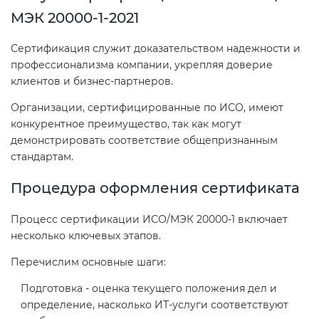
МЭК 20000-1-2021
Сертификация служит доказательством надежности и
профессионализма компании, укрепляя доверие
клиентов и бизнес-партнеров.
Организации, сертифицированные по ИСО, имеют
конкурентное преимущество, так как могут
демонстрировать соответствие общепризнанным
стандартам.
Процедура оформления сертификата
Процесс сертификации ИСО/МЭК 20000-1 включает
несколько ключевых этапов.
Перечислим основные шаги:
Подготовка - оценка текущего положения дел и
определение, насколько ИТ-услуги соответствуют