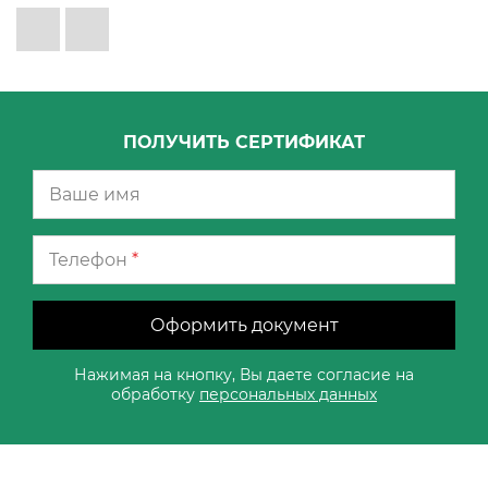
ПОЛУЧИТЬ СЕРТИФИКАТ
Телефон
*
Оформить документ
Нажимая на кнопку, Вы даете согласие на
обработку
персональных данных