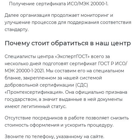
Получение сертификата ИСО/МЭК 20000-1.
Далее организация продолжает мониторинг и
улучшение процессов для поддержания соответствия
стандарту.
Почему стоит обратиться в наш центр
Специалисты центра «ЭкспертГОСТ» всего за
несколько дней подготовят сертификат ГОСТ Р ИСО/
МЭК 20000-1-2021. Мы составим его на специальном
бланке, закрепленном за нашей системой
добровольной сертификации (СДС)
«Промтехсертификация». Она официально признана
государством, а значит выданные в ней документы
имеют легитимный статус.
Отсутствие посредников в работе позволяет снизить
стоимость оформления и ускорить процедуру.
Звоните по телефону, указанному на сайте.