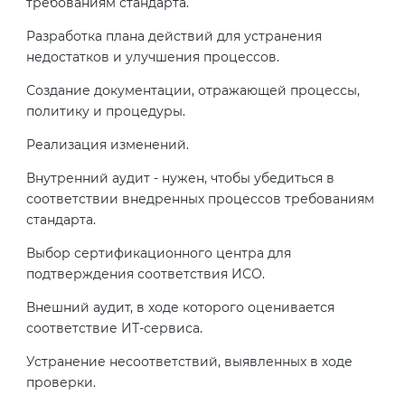
требованиям стандарта.
Разработка плана действий для устранения
недостатков и улучшения процессов.
Создание документации, отражающей процессы,
политику и процедуры.
Реализация изменений.
Внутренний аудит - нужен, чтобы убедиться в
соответствии внедренных процессов требованиям
стандарта.
Выбор сертификационного центра для
подтверждения соответствия ИСО.
Внешний аудит, в ходе которого оценивается
соответствие ИТ-сервиса.
Устранение несоответствий, выявленных в ходе
проверки.