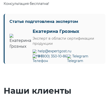
Консультация бесплатна!
Статья подготовлена экспертом
Екатерина Грозных
Эксперт в области сертификации
продукции
help@expertgost.ru
8 (800) 350-10-86
Telegram
Наши клиенты