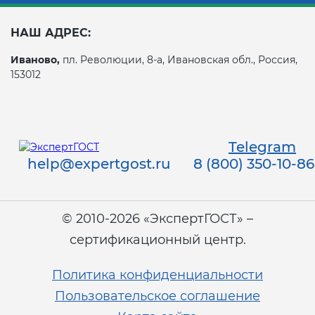
НАШ АДРЕС:
Иваново,
пл. Революции, 8-а, Ивановская обл., Россия,
153012
Telegram
help@expertgost.ru
8 (800) 350-10-86
© 2010-2026 «ЭкспертГОСТ» –
сертификационный центр.
Политика конфиденциальности
Пользовательское соглашение