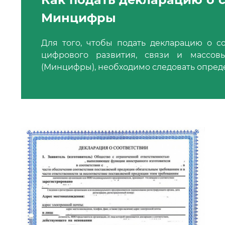
Минцифры
Для того, чтобы подать декларацию о с
цифрового развития, связи и массов
(Минцифры), необходимо следовать опред