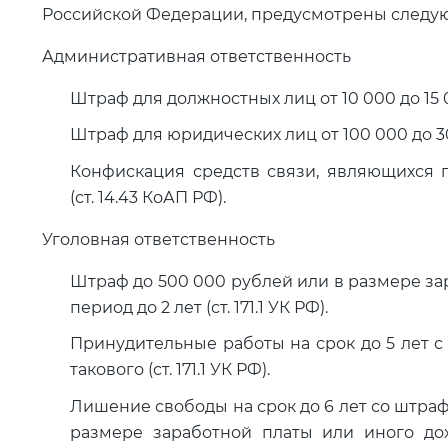
Российской Федерации, предусмотрены следую
Административная ответственность
Штраф для должностных лиц от 10 000 до 15 0
Штраф для юридических лиц от 100 000 до 30
Конфискация средств связи, являющихся
(ст. 14.43 КоАП РФ).
Уголовная ответственность
Штраф до 500 000 рублей или в размере за
период до 2 лет (ст. 171.1 УК РФ).
Принудительные работы на срок до 5 лет с
такового (ст. 171.1 УК РФ).
Лишение свободы на срок до 6 лет со штраф
размере заработной платы или иного до