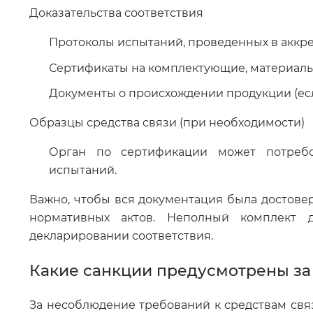
Доказательства соответствия
Протоколы испытаний, проведенных в аккр
Сертификаты на комплектующие, материалы
Документы о происхождении продукции (есл
Образцы средства связи (при необходимости)
Орган по сертификации может потребо
испытаний.
Важно, чтобы вся документация была достовер
нормативных актов. Неполный комплект 
декларировании соответствия.
Какие санкции предусмотрены за 
За несоблюдение требований к средствам свя