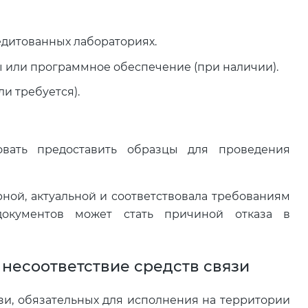
едитованных лабораториях.
 или программное обеспечение (при наличии).
и требуется).
вать предоставить образцы для проведения
ной, актуальной и соответствовала требованиям
документов может стать причиной отказа в
несоответствие средств связи
зи, обязательных для исполнения на территории