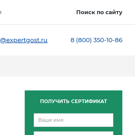
ы
Поиск по сайту
@expertgost.ru
8 (800) 350-10-86
ПОЛУЧИТЬ СЕРТИФИКАТ