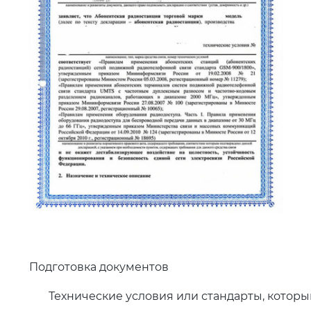
Подготовка документов
Технические условия или стандарты, которы