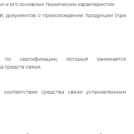
и и его основных технических характеристик
й, документов о происхождении продукции (при
 по сертификации, который занимается
 средств связи.
 соответствия средства связи установленным