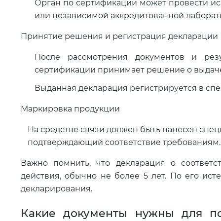
Орган по сертификации может провести ис
или независимой аккредитованной лаборат
Принятие решения и регистрация декларации
После рассмотрения документов и рез
сертификации принимает решение о выдаче 
Выданная декларация регистрируется в спе
Маркировка продукции
На средстве связи должен быть нанесен спе
подтверждающий соответствие требованиям.
Важно помнить, что декларация о соответс
действия, обычно не более 5 лет. По его ис
декларирования.
Какие документы нужны для по