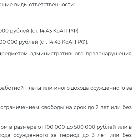
щие виды ответственности:
00 рублей (ст. 14.43 КоАП РФ).
0 000 рублей (ст. 14.43 КоАП РФ).
 предметом административного правонарушения
работной платы или иного дохода осужденного за
 ограничением свободы на срок до 2 лет или без
ом в размере от 100 000 до 500 000 рублей или в
хода осужденного за период до 3 лет или без