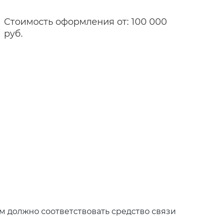
Стоимость оформления от: 100 000
руб.
м должно соответствовать средство связи