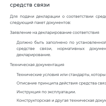
средств связи
Для подачи декларации о соответствии сред
следующий пакет документов:
Заявление на декларирование соответствия
Должно быть заполнено по установленно
средстве связи, нормативных докуме
декларирование.
Техническая документация
Технические условия или стандарты, которы
Описание принципа действия средства связи
Инструкция по эксплуатации.
Конструкторская и другая техническая доку