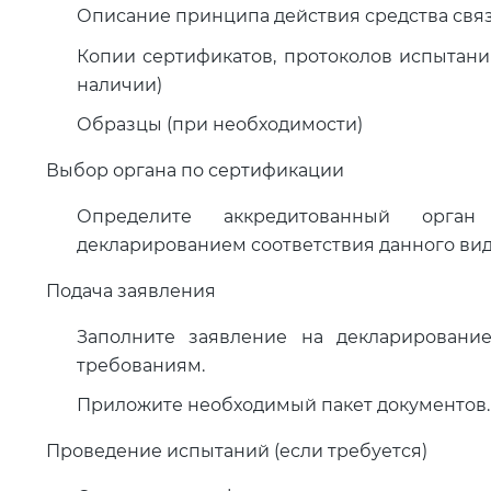
Описание принципа действия средства связ
Копии сертификатов, протоколов испытани
наличии)
Образцы (при необходимости)
Выбор органа по сертификации
Определите аккредитованный орган
декларированием соответствия данного вида
Подача заявления
Заполните заявление на декларирование
требованиям.
Приложите необходимый пакет документов.
Проведение испытаний (если требуется)