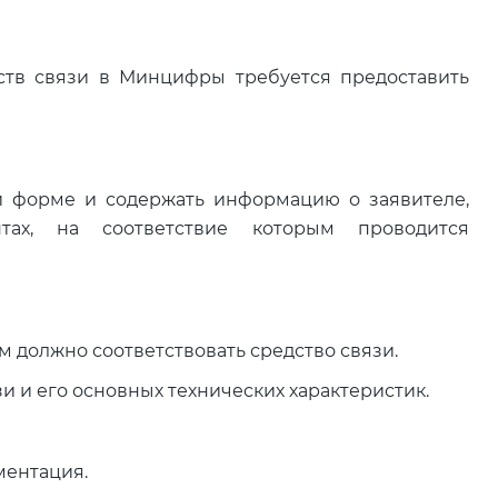
ств связи в Минцифры требуется предоставить
й форме и содержать информацию о заявителе,
нтах, на соответствие которым проводится
м должно соответствовать средство связи.
 и его основных технических характеристик.
ментация.