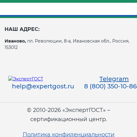
НАШ АДРЕС:
Иваново,
пл. Революции, 8-а, Ивановская обл., Россия,
153012
Telegram
help@expertgost.ru
8 (800) 350-10-86
© 2010-2026 «ЭкспертГОСТ» –
сертификационный центр.
Политика конфиденциальности