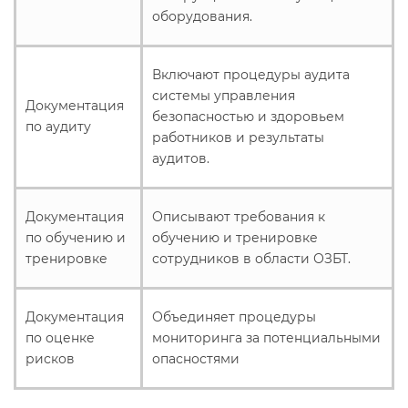
оборудования.
Включают процедуры аудита
системы управления
Документация
безопасностью и здоровьем
по аудиту
работников и результаты
аудитов.
Документация
Описывают требования к
по обучению и
обучению и тренировке
тренировке
сотрудников в области ОЗБТ.
Документация
Объединяет процедуры
по оценке
мониторинга за потенциальными
рисков
опасностями