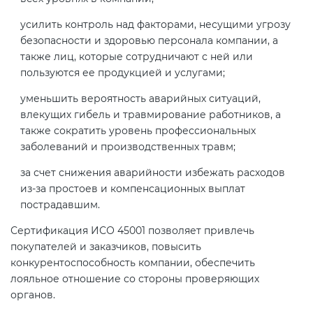
усилить контроль над факторами, несущими угрозу
безопасности и здоровью персонала компании, а
также лиц, которые сотрудничают с ней или
пользуются ее продукцией и услугами;
уменьшить вероятность аварийных ситуаций,
влекущих гибель и травмирование работников, а
также сократить уровень профессиональных
заболеваний и производственных травм;
за счет снижения аварийности избежать расходов
из-за простоев и компенсационных выплат
пострадавшим.
Сертификация ИСО 45001 позволяет привлечь
покупателей и заказчиков, повысить
конкурентоспособность компании, обеспечить
лояльное отношение со стороны проверяющих
органов.