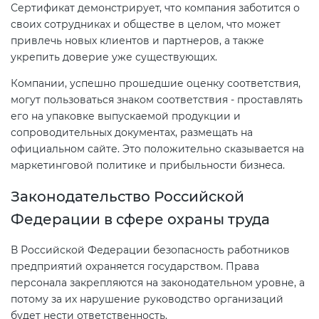
Сертификат демонстрирует, что компания заботится о
своих сотрудниках и обществе в целом, что может
привлечь новых клиентов и партнеров, а также
укрепить доверие уже существующих.
Компании, успешно прошедшие оценку соответствия,
могут пользоваться знаком соответствия - проставлять
его на упаковке выпускаемой продукции и
сопроводительных документах, размещать на
официальном сайте. Это положительно сказывается на
маркетинговой политике и прибыльности бизнеса.
Законодательство Российской
Федерации в сфере охраны труда
В Российской Федерации безопасность работников
предприятий охраняется государством. Права
персонала закрепляются на законодательном уровне, а
потому за их нарушение руководство организаций
будет нести ответственность.