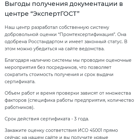
Выгоды получения документации в
центре “ЭкспертГОСТ”
Наш центр разработал собственную систему
добровольной оценки “Промтехсертификация”. Она
одобрена Росстандартом и имеет законный статус. В
этом можно убедиться на сайте ведомства.
Благодаря наличию системы мы проводим оценочные
мероприятия без посредников, что позволяет
сократить стоимость получения и срок выдачи
сертификата.
Объем работ и время проверки зависят от множества
факторов (специфика работы предприятия, количество
работников).
Срок действия сертификата - 3 года.
Закажите оценку соответствия ИСО 45001 прямо
сейчас на нашем сайте и вы получите новые