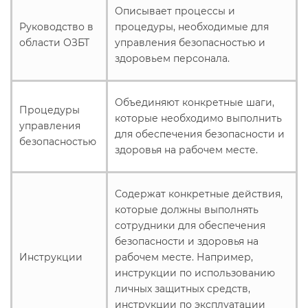
Описывает процессы и
Руководство в
процедуры, необходимые для
области ОЗБТ
управления безопасностью и
здоровьем персонала.
Объединяют конкретные шаги,
Процедуры
которые необходимо выполнить
управления
для обеспечения безопасности и
безопасностью
здоровья на рабочем месте.
Содержат конкретные действия,
которые должны выполнять
сотрудники для обеспечения
безопасности и здоровья на
Инструкции
рабочем месте. Например,
инструкции по использованию
личных защитных средств,
инструкции по эксплуатации