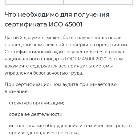
Что необходимо для получения
сертификата ИСО 45001
Данный документ может быть получен лишь после
проведения комплексной проверки на предприятии.
Сертификационный аудит осуществляется в рамках
национального стандарта ГОСТ Р 45001-2020. В этом
документе содержатся все принципы системы
управления безопасностью труда.
При сертификационном аудите принимается во
внимание:
структура организации;
сфера ее деятельности;
использование оборудования и технических средств
производства, качество сырья;