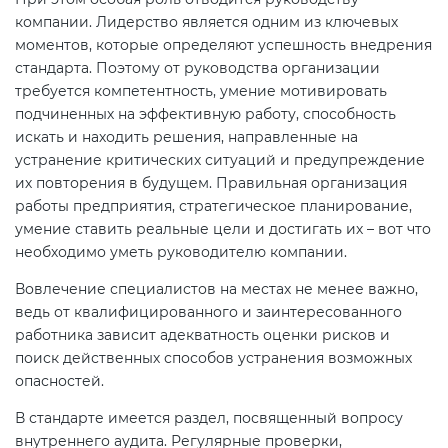
компании. Лидерство является одним из ключевых
моментов, которые определяют успешность внедрения
стандарта. Поэтому от руководства организации
требуется компетентность, умение мотивировать
подчиненных на эффективную работу, способность
искать и находить решения, направленные на
устранение критических ситуаций и предупреждение
их повторения в будущем. Правильная организация
работы предприятия, стратегическое планирование,
умение ставить реальные цели и достигать их – вот что
необходимо уметь руководителю компании.
Вовлечение специалистов на местах не менее важно,
ведь от квалифицированного и заинтересованного
работника зависит адекватность оценки рисков и
поиск действенных способов устранения возможных
опасностей.
В стандарте имеется раздел, посвященный вопросу
внутреннего аудита. Регулярные проверки,