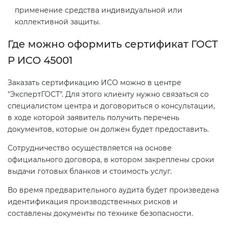
применение средства индивидуальной или
коллективной защиты.
Где можно оформить сертификат ГОСТ
Р ИСО 45001
Заказать сертификацию ИСО можно в центре
"ЭкспертГОСТ". Для этого клиенту нужно связаться со
специалистом центра и договориться о консультации,
в ходе которой заявитель получить перечень
документов, которые он должен будет предоставить.
Сотрудничество осуществляется на основе
официального договора, в котором закреплены сроки
выдачи готовых бланков и стоимость услуг.
Во время предварительного аудита будет произведена
идентификация производственных рисков и
составлены документы по технике безопасности.