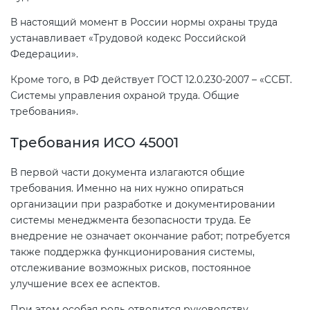
В настоящий момент в России нормы охраны труда
устанавливает «Трудовой кодекс Российской
Федерации».
Кроме того, в РФ действует ГОСТ 12.0.230-2007 – «ССБТ.
Системы управления охраной труда. Общие
требования».
Требования ИСО 45001
В первой части документа излагаются общие
требования. Именно на них нужно опираться
организации при разработке и документировании
системы менеджмента безопасности труда. Ее
внедрение не означает окончание работ; потребуется
также поддержка функционирования системы,
отслеживание возможных рисков, постоянное
улучшение всех ее аспектов.
При этом особая роль отводится руководству