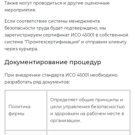
Также могут проводиться и другие оценочные
мероприятия.
Если соответствие системы менеджмента
безопасности труда будет подтверждено, мы
зарегистрируем сертификат ИСО 45001 в собственной
системе "Промтехсертификация" и отправим клиенту
через курьера.
Документирование процедур
При внедрении стандарта ИСО 45001 необходимо
разработать ряд документов:
Определяет общие принципы и
Политика
цели управления безопасностью
фирмы
и здоровьем на рабочем месте в
организации.