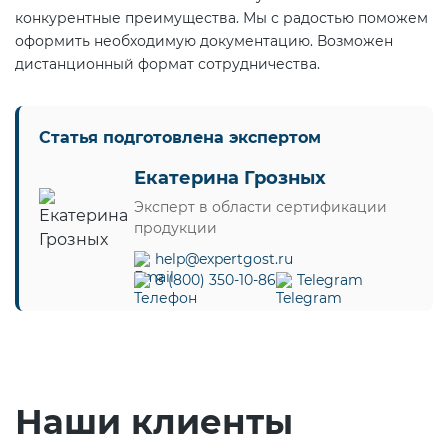
конкурентные преимущества. Мы с радостью поможем
оформить необходимую документацию. Возможен
дистанционный формат сотрудничества.
Статья подготовлена экспертом
Екатерина Грозных
Эксперт в области сертификации
продукции
help@expertgost.ru
8 (800) 350-10-86
Telegram
Наши клиенты