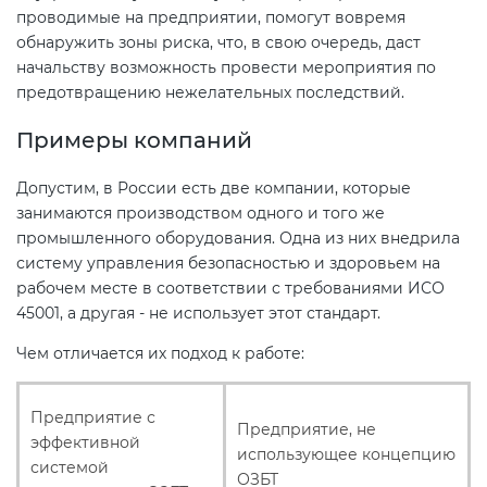
проводимые на предприятии, помогут вовремя
обнаружить зоны риска, что, в свою очередь, даст
начальству возможность провести мероприятия по
предотвращению нежелательных последствий.
Примеры компаний
Допустим, в России есть две компании, которые
занимаются производством одного и того же
промышленного оборудования. Одна из них внедрила
систему управления безопасностью и здоровьем на
рабочем месте в соответствии с требованиями ИСО
45001, а другая - не использует этот стандарт.
Чем отличается их подход к работе:
Предприятие с
Предприятие, не
эффективной
использующее концепцию
системой
ОЗБТ