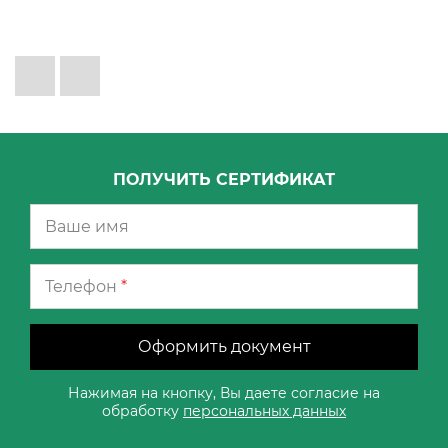
ПОЛУЧИТЬ СЕРТИФИКАТ
Телефон
*
Оформить документ
Нажимая на кнопку, Вы даете согласие на
обработку
персональных данных