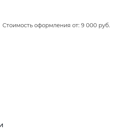
Стоимость оформления от: 9 000 руб.
и