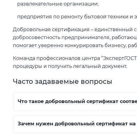
развлекательные организации;
предприятия по ремонту бытовой техники и 
Добровольная сертификация – единственный сп
добросовестность предпринимателя, работающ
помогает уверенно конкурировать бизнесу, р
Команда профессионалов центра “ЭкспертГОСТ”
процедуры и получить легальный документ.
Часто задаваемые вопросы
Что такое добровольный сертификат соотве
Зачем нужен добровольный сертификат на 