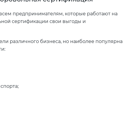
 всем предпринимателям, которые работают на
льной сертификации свои выгоды и
ели различного бизнеса, но наиболее популярна
и:
спорта;