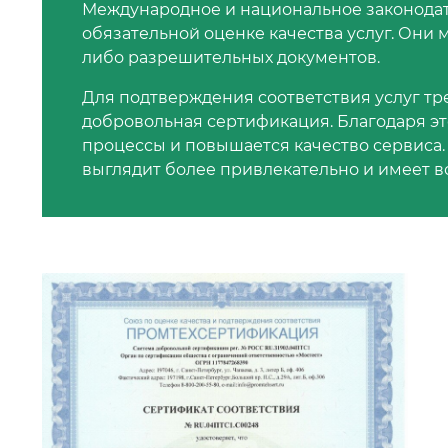
Международное и национальное законодат
обязательной оценке качества услуг. Они 
либо разрешительных документов.
Для подтверждения соответствия услуг т
добровольная сертификация. Благодаря э
процессы и повышается качество сервиса.
выглядит более привлекательно и имеет в