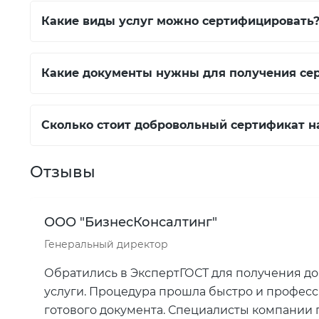
Какие виды услуг можно сертифицировать
Какие документы нужны для получения се
Сколько стоит добровольный сертификат н
Отзывы
ООО "БизнесКонсалтинг"
Генеральный директор
Обратились в ЭкспертГОСТ для получения д
услуги. Процедура прошла быстро и професс
готового документа. Специалисты компании 