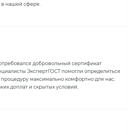
 в нашей сфере.
потребовался добровольный сертификат
пециалисты ЭкспертГОСТ помогли определиться
 процедуру максимально комфортно для нас.
ких доплат и скрытых условий.