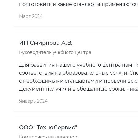
подготовить и какие стандарты применяются
Март 2024
ИП Смирнова А.В.
Руководитель учебного центра
Для развития нашего учебного центра нам 
соответствия на образовательные услуги. С
с необходимыми стандартами и провели всю
Документ получили в обещанные сроки, ника
Январь 2024
ООО "ТехноСервис"
Коммерческий директор