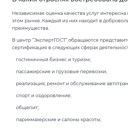
Независимая оценка качества услуг интересна
этом рынке. Каждый из них находит в доброво
преимущества.
В центр “ЭкспертГОСТ” обращаются представит
сертификация в следующих сферах деятельност
гостиничный бизнес и туризм;
пассажирские и грузовые перевозки;
реализация, ремонт и обслуживание автотран
спорт и оздоровление;
общепит;
парикмахерские и салоны красоты;