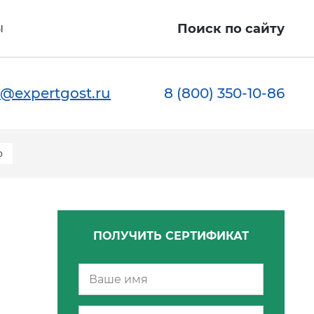
ы
Поиск по сайту
@expertgost.ru
8 (800) 350-10-86
о
ПОЛУЧИТЬ СЕРТИФИКАТ