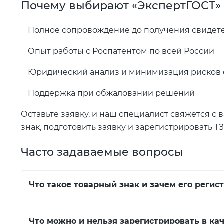
Почему выбирают «ЭкспертГОСТ»
Полное сопровождение до получения свидет
Опыт работы с Роспатентом по всей России
Юридический анализ и минимизация рисков 
Поддержка при обжаловании решений
Оставьте заявку, и наш специалист свяжется с
знак, подготовить заявку и зарегистрировать ТЗ
Часто задаваемые вопросы
Что такое товарный знак и зачем его регис
Что можно и нельзя зарегистрировать в кач