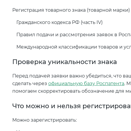
Регистрация товарного знака (товарной марки)
Гражданского кодекса РФ (часть IV)
Правил подачи и рассмотрения заявок в Росп
Международной классификации товаров и усл
Проверка уникальности знака
Перед подачей заявки важно убедиться, что ва
сделать через
официальную базу Роспатента
. 
помогаем скорректировать обозначение для ми
Что можно и нельзя регистрирова
Можно зарегистрировать: