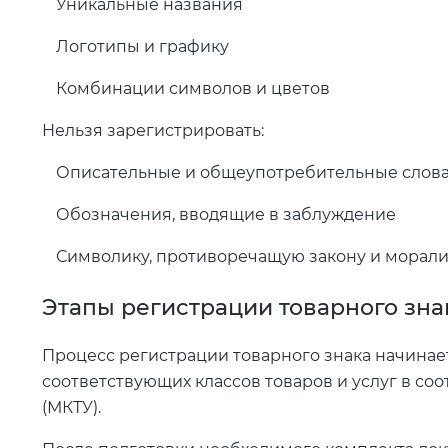
Уникальные названия
Логотипы и графику
Комбинации символов и цветов
Нельзя зарегистрировать:
Описательные и общеупотребительные слов
Обозначения, вводящие в заблуждение
Символику, противоречащую закону и морал
Этапы регистрации товарного зна
Процесс регистрации товарного знака начинае
соответствующих классов товаров и услуг в с
(МКТУ).