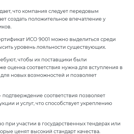
дает, что компания следует передовым
ает создать положительное впечатление у
иков.
ертификат ИСО 9001 можно выделиться среди
ысить уровень лояльности существующих.
ребуют, чтобы их поставщики были
же оценка соответствия нужна для вступления в
 для новых возможностей и позволяет
- подтверждение соответствия позволяет
кции и услуг, что способствует укреплению
о при участии в государственных тендерах или
орые ценят высокий стандарт качества.