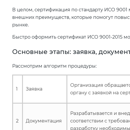
В целом, сертификация по стандарту ИСО 900
внешних преимуществ, которые помогут повыс
рынке.
Быстро оформить сертификат ИСО 9001-2015 мо
Основные этапы: заявка, документ
Рассмотрим алгоритм процедуры:
Организация обращаетс
1
Заявка
органу с заявкой на сер
Разрабатывается и внед
2
Документация
соответствии с требова
разработку необходимых