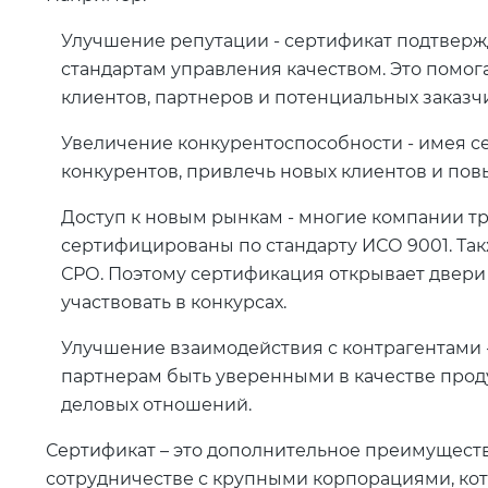
Улучшение репутации - сертификат подтверж
стандартам управления качеством. Это помог
клиентов, партнеров и потенциальных заказч
Увеличение конкурентоспособности - имея с
конкурентов, привлечь новых клиентов и пов
Доступ к новым рынкам - многие компании т
сертифицированы по стандарту ИСО 9001. Так
СРО. Поэтому сертификация открывает двери
участвовать в конкурсах.
Улучшение взаимодействия с контрагентами 
партнерам быть уверенными в качестве проду
деловых отношений.
Сертификат – это дополнительное преимуществ
сотрудничестве с крупными корпорациями, кот