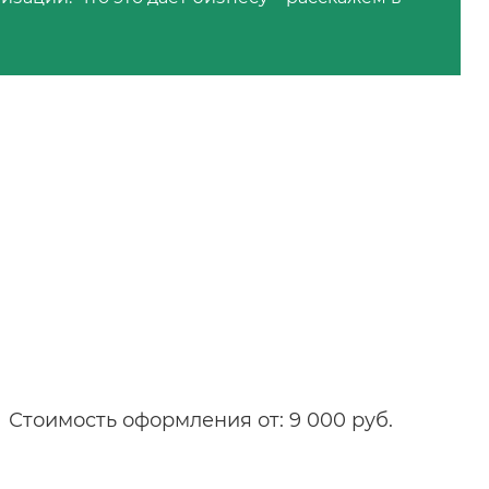
Стоимость оформления от: 9 000 руб.