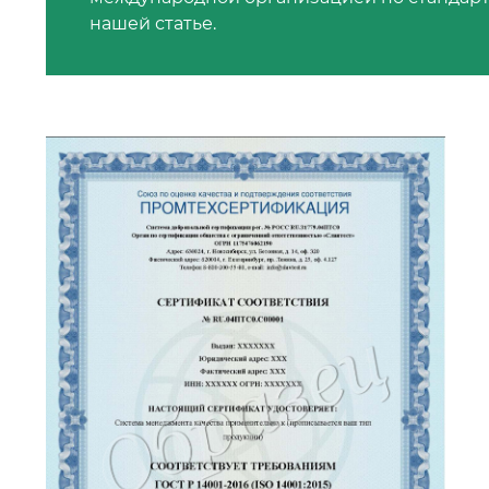
нашей статье.