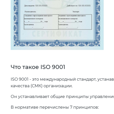
Что такое ISO 9001
ISO 9001 - это международный стандарт, уста
качества (СМК) организации.
Он устанавливает общие принципы управления
В нормативе перечислены 7 принципов: