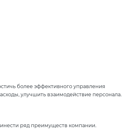
стичь более эффективного управления
расходы, улучшить взаимодействие персонала.
ринести ряд преимуществ компании.