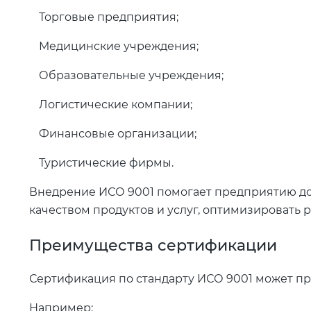
Торговые предприятия;
Медицинские учреждения;
Образовательные учреждения;
Логистические компании;
Финансовые организации;
Туристические фирмы.
Внедрение ИСО 9001 помогает предприятию до
качеством продуктов и услуг, оптимизировать 
Преимущества сертификации
Сертификация по стандарту ИСО 9001 может п
Например: