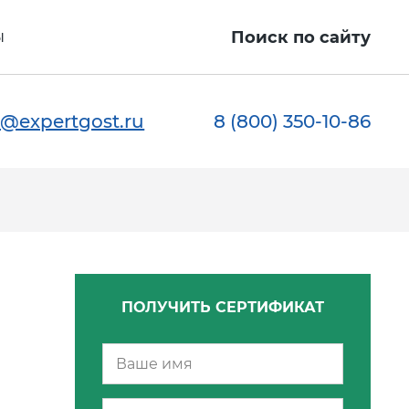
ы
Поиск по сайту
@expertgost.ru
8 (800) 350-10-86
ПОЛУЧИТЬ СЕРТИФИКАТ