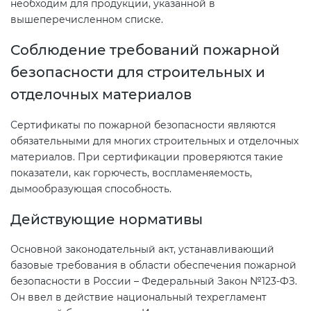
Действующие технические
необходим для продукции, указанной в
вышеперечисленном списке.
регламенты
Соблюдение требований пожарной
безопасности для строительных и
отделочных материалов
Сертификаты по пожарной безопасности являются
обязательными для многих строительных и отделочных
материалов. При сертификации проверяются такие
показатели, как горючесть, воспламеняемость,
дымообразующая способность.
Действующие нормативы
Основной законодательный акт, устанавливающий
базовые требования в области обеспечения пожарной
безопасности в России – Федеральный Закон №123-ФЗ.
Он ввел в действие национальный техрегламент