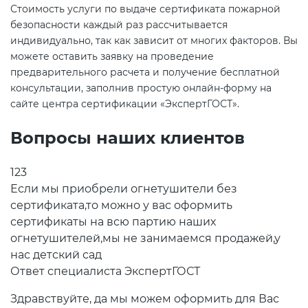
Стоимость услуги по выдаче сертификата пожарной
безопасности каждый раз рассчитывается
индивидуально, так как зависит от многих факторов. Вы
можете оставить заявку на проведение
предварительного расчета и получение бесплатной
консультации, заполнив простую онлайн-форму на
сайте центра сертификации «ЭкспертГОСТ».
Вопросы наших клиентов
123
Если мы приобрели огнетушители без
сертификата,то можно у вас оформить
сертификаты на всю партию наших
огнетушителей,мы не занимаемся продажей,у
нас детский сад
Ответ специалиста ЭкспертГОСТ
Здравствуйте, да мы можем оформить для Вас