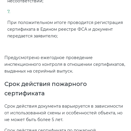
несоответствий;
При положительном итоге проводится регистрация
сертификата в Едином реестре ФСА и документ
передается заявителю;
Предусмотрено ежегодное проведение
инспекционного контроля в отношении сертификатов,
выданных на серийный выпуск.
Срок действия пожарного
сертификата
Срок действия документа варьируется в зависимости
от использованной схемы и особенностей объекта, но
не может быть более 5 лет.
Срок действия сертификата по пожарной