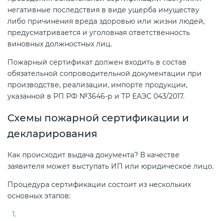
негативные последствия в виде ущерба имуществу
либо причинения вреда здоровью или жизни людей,
предусматривается и уголовная ответственность
виновных должностных лиц.
Пожарный сертификат должен входить в состав
обязательной сопроводительной документации при
производстве, реализации, импорте продукции,
указанной в РП РФ №3646-р и ТР ЕАЭС 043/2017.
Схемы пожарной сертификации и
декларирования
Как происходит выдача документа? В качестве
заявителя может выступать ИП или юридическое лицо.
Процедура сертификации состоит из нескольких
основных этапов: