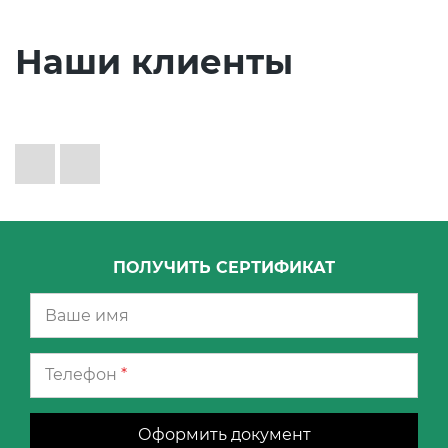
Наши клиенты
ПОЛУЧИТЬ СЕРТИФИКАТ
Телефон
*
Оформить документ