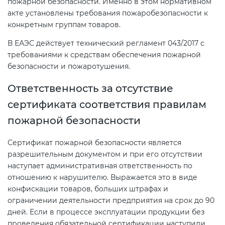
пожарной безопасности. Именно в этом нормативном
акте установлены требования пожаробезопасности к
конкретным группам товаров.
В ЕАЭС действует технический регламент 043/2017 с
требованиями к средствам обеспечения пожарной
безопасности и пожаротушения.
Ответственность за отсутствие
сертификата соответствия правилам
пожарной безопасности
Сертификат пожарной безопасности является
разрешительным документом и при его отсутствии
наступает административная ответственность по
отношению к нарушителю. Выражается это в виде
конфискации товаров, больших штрафах и
ограничении деятельности предприятия на срок до 90
дней. Если в процессе эксплуатации продукции без
проведения обязательной сертификации наступили