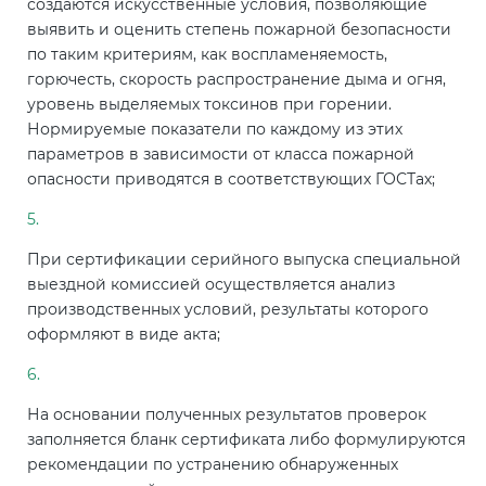
создаются искусственные условия, позволяющие
выявить и оценить степень пожарной безопасности
по таким критериям, как воспламеняемость,
горючесть, скорость распространение дыма и огня,
уровень выделяемых токсинов при горении.
Нормируемые показатели по каждому из этих
параметров в зависимости от класса пожарной
опасности приводятся в соответствующих ГОСТах;
При сертификации серийного выпуска специальной
выездной комиссией осуществляется анализ
производственных условий, результаты которого
оформляют в виде акта;
На основании полученных результатов проверок
заполняется бланк сертификата либо формулируются
рекомендации по устранению обнаруженных