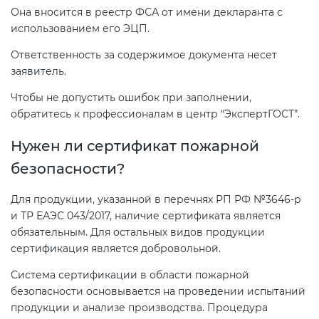
Она вносится в реестр ФСА от имени декларанта с
использованием его ЭЦП.
Ответственность за содержимое документа несет
заявитель.
Чтобы не допустить ошибок при заполнении,
обратитесь к профессионалам в центр “ЭкспертГОСТ”.
Нужен ли сертификат пожарной
безопасности?
Для продукции, указанной в перечнях РП РФ №3646-р
и ТР ЕАЭС 043/2017, наличие сертификата является
обязательным. Для остальных видов продукции
сертификация является добровольной.
Система сертификации в области пожарной
безопасности основывается на проведении испытаний
продукции и анализе производства. Процедура