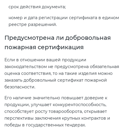
срок действия документа;
номер и дата регистрации сертификата в едином
реестре разрешений.
Предусмотрена ли добровольная
пожарная сертификация
Если в отношении вашей продукции
законодательством не предусмотрена обязательная
оценка соответствия, то на такие изделия можно
заказать добровольный сертификат пожарной
безопасности.
Его наличие значительно повышает доверие к
продукции, улучшает конкурентоспособность,
способствует росту товарооборота, открывает
перспективы заключения крупных контрактов и
победы в государственных тендерах.