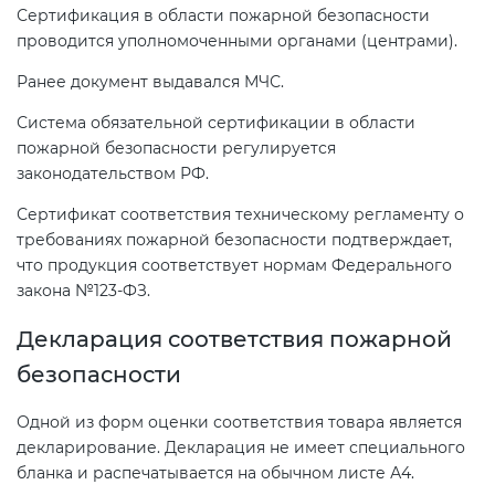
Сертификация в области пожарной безопасности
проводится уполномоченными органами (центрами).
Ранее документ выдавался МЧС.
Система обязательной сертификации в области
пожарной безопасности регулируется
законодательством РФ.
Сертификат соответствия техническому регламенту о
требованиях пожарной безопасности подтверждает,
что продукция соответствует нормам Федерального
закона №123-ФЗ.
Декларация соответствия пожарной
безопасности
Одной из форм оценки соответствия товара является
декларирование. Декларация не имеет специального
бланка и распечатывается на обычном листе А4.