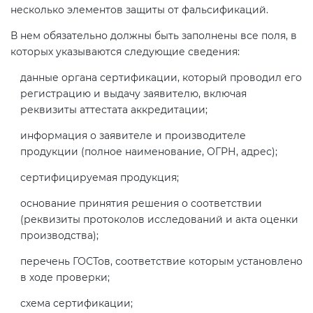
несколько элементов защиты от фальсификаций.
В нем обязательно должны быть заполнены все поля, в
которых указываются следующие сведения:
данные органа сертификации, который проводил его
регистрацию и выдачу заявителю, включая
реквизиты аттестата аккредитации;
информация о заявителе и производителе
продукции (полное наименование, ОГРН, адрес);
сертифицируемая продукция;
основание принятия решения о соответствии
(реквизиты протоколов исследований и акта оценки
производства);
перечень ГОСТов, соответствие которым установлено
в ходе проверки;
схема сертификации;