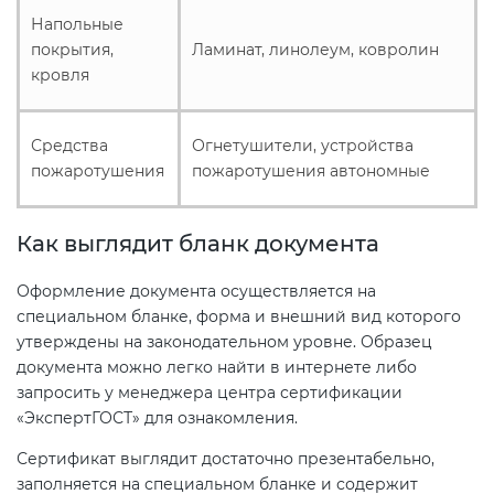
Напольные
покрытия,
Ламинат, линолеум, ковролин
кровля
Средства
Огнетушители, устройства
пожаротушения
пожаротушения автономные
Как выглядит бланк документа
Оформление документа осуществляется на
специальном бланке, форма и внешний вид которого
утверждены на законодательном уровне. Образец
документа можно легко найти в интернете либо
запросить у менеджера центра сертификации
«ЭкспертГОСТ» для ознакомления.
Сертификат выглядит достаточно презентабельно,
заполняется на специальном бланке и содержит