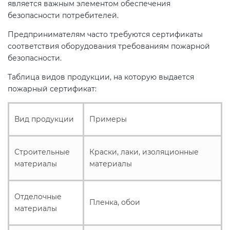
является важным элементом обеспечения
безопасности потребителей.
Предпринимателям часто требуются сертификаты
соответствия оборудования требованиям пожарной
безопасности.
Таблица видов продукции, на которую выдается
пожарный сертификат:
Вид продукции
Примеры
Строительные
Краски, лаки, изоляционные
материалы
материалы
Отделочные
Пленка, обои
материалы