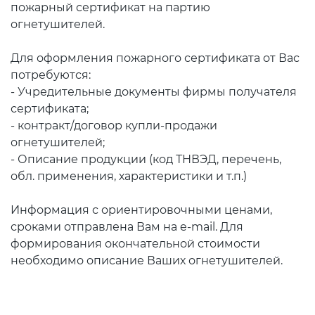
пожарный сертификат на партию
огнетушителей.
Для оформления пожарного сертификата от Вас
потребуются:
- Учредительные документы фирмы получателя
сертификата;
- контракт/договор купли-продажи
огнетушителей;
- Описание продукции (код ТНВЭД, перечень,
обл. применения, характеристики и т.п.)
Информация с ориентировочными ценами,
сроками отправлена Вам на e-mail. Для
формирования окончательной стоимости
необходимо описание Ваших огнетушителей.