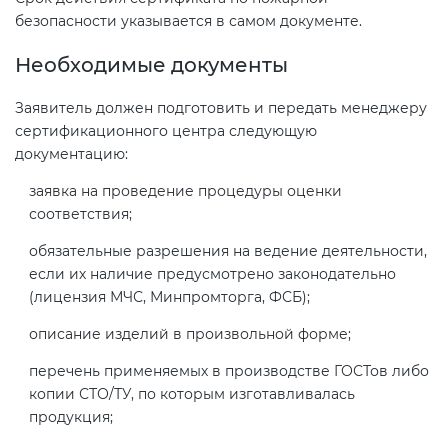
безопасности указывается в самом документе.
Необходимые документы
Заявитель должен подготовить и передать менеджеру
сертификационного центра следующую
документацию:
заявка на проведение процедуры оценки
соответствия;
обязательные разрешения на ведение деятельности,
если их наличие предусмотрено законодательно
(лицензия МЧС, Минпромторга, ФСБ);
описание изделий в произвольной форме;
перечень применяемых в производстве ГОСТов либо
копии СТО/ТУ, по которым изготавливалась
продукция;