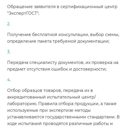
Обращение заявителя в сертификационный центр
"ЭкспертГОСТ";
Получение бесплатной консультации, выбор схемы,
определение пакета требуемой документации;
Передача специалисту документов, их проверка на
предмет отсутствия ошибок и достоверности;
Отбор образцов товаров, передача их в
аккредитованный испытательный центр/
лабораторию. Правила отбора продукции, а также
используемые при экспертизе методы
устанавливаются государственными стандартами. В
ходе испытаний проводятся различные работы и