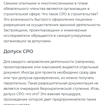
Самыми опытными и многочисленными в плане
обязательного членства являются организации в
строительной сфере. Что такое СРО в строительстве?
Это возможность быстрого оформления лицензии -
разрешения на осуществления законной деятельности.
Застройщики, проектировщики и инженерные
исследователи обращаются в саморегулируемые
организации за допусками.
Допуск СРО
Для каждого направления деятельности (например,
проектирование или изыскания) выдается отдельный
документ. Иногда для проекта необходимо сразу два
или три допуска одновременно, их можно получать
параллельно. Такая разрешительная документация не
является очередной бюрократической ступенью. Итак,
допуск СРО: что это? Это важная процедура,
прохождение которой дает предпринимателю такие
преимущества: