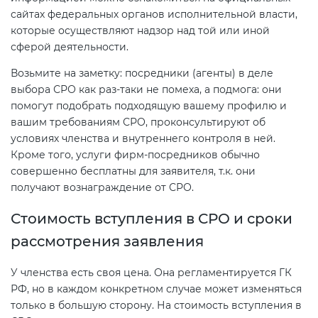
сайтах федеральных органов исполнительной власти,
которые осуществляют надзор над той или иной
сферой деятельности.
Возьмите на заметку: посредники (агенты) в деле
выбора СРО как раз-таки не помеха, а подмога: они
помогут подобрать подходящую вашему профилю и
вашим требованиям СРО, проконсультируют об
условиях членства и внутреннего контроля в ней.
Кроме того, услуги фирм-посредников обычно
совершенно бесплатны для заявителя, т.к. они
получают вознаграждение от СРО.
Стоимость вступления в СРО и сроки
рассмотрения заявления
У членства есть своя цена. Она регламентируется ГК
РФ, но в каждом конкретном случае может изменяться
только в большую сторону. На стоимость вступления в