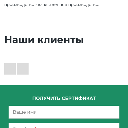
производство - качественное производство.
Наши клиенты
ПОЛУЧИТЬ СЕРТИФИКАТ