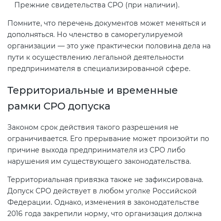
Прежние свидетельства СРО (при наличии).
Помните, что перечень документов может меняться и
дополняться. Но членство в саморегулируемой
организации — это уже практически половина дела на
пути к осуществлению легальной деятельности
предпринимателя в специализированной сфере.
Территориальные и временные
рамки СРО допуска
Законом срок действия такого разрешения не
ограничивается. Его прерывание может произойти по
причине выхода предпринимателя из СРО либо
нарушения им существующего законодательства.
Территориальная привязка также не зафиксирована.
Допуск СРО действует в любом уголке Российской
Федерации. Однако, изменения в законодательстве
2016 года закрепили норму, что организация должна