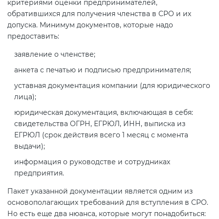
критериями оценки предпринимателей,
обратившихся для получения членства в СРО и их
допуска. Минимум документов, которые надо
предоставить:
заявление о членстве;
анкета с печатью и подписью предпринимателя;
уставная документация компании (для юридического
лица);
юридическая документация, включающая в себя:
свидетельства ОГРН, ЕГРЮЛ, ИНН, выписка из
ЕГРЮЛ (срок действия всего 1 месяц с момента
выдачи);
информация о руководстве и сотрудниках
предприятия.
Пакет указанной документации является одним из
основополагающих требований для вступления в СРО.
Но есть еще два нюанса, которые могут понадобиться: