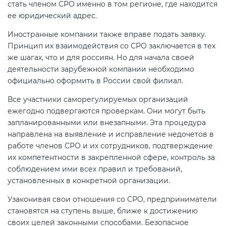
стать членом СРО именно в том регионе, где находится
ее юридический адрес.
Иностранные компании также вправе подать заявку.
Принцип их взаимодействия со СРО заключается в тех
же шагах, что и для россиян. Но для начала своей
деятельности зарубежной компании необходимо
официально оформить в России свой филиал.
Все участники саморегулируемых организаций
ежегодно подвергаются проверкам. Они могут быть
запланированными или внезапными. Эта процедура
направлена на выявление и исправление недочетов в
работе членов СРО и их сотрудников, подтверждение
их компетентности в закрепленной сфере, контроль за
соблюдением ими всех правил и требований,
установленных в конкретной организации.
Узаконивая свои отношения со СРО, предприниматели
становятся на ступень выше, ближе к достижению
своих целей законными способами. Безопасное