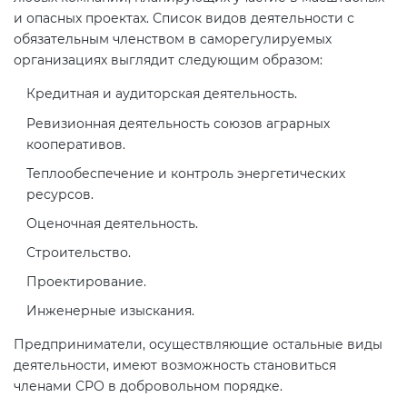
и опасных проектах. Список видов деятельности с
обязательным членством в саморегулируемых
организациях выглядит следующим образом:
Кредитная и аудиторская деятельность.
Ревизионная деятельность союзов аграрных
кооперативов.
Теплообеспечение и контроль энергетических
ресурсов.
Оценочная деятельность.
Строительство.
Проектирование.
Инженерные изыскания.
Предприниматели, осуществляющие остальные виды
деятельности, имеют возможность становиться
членами СРО в добровольном порядке.