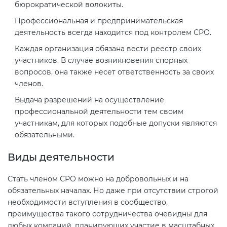
бюрократической волокиты.
Профессиональная и предпринимательская
деятельность всегда находится под контролем СРО.
Каждая организация обязана вести реестр своих
участников. В случае возникновения спорных
вопросов, она также несет ответственность за своих
членов.
Выдача разрешений на осуществление
профессиональной деятельности тем своим
участникам, для которых подобные допуски являются
обязательными.
Виды деятельности
Стать членом СРО можно на добровольных и на
обязательных началах. Но даже при отсутствии строгой
необходимости вступления в сообщество,
преимущества такого сотрудничества очевидны для
любых компаний, планирующих участие в масштабных