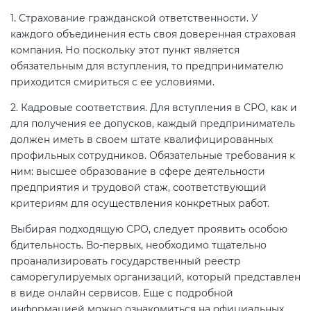
1. Страхование гражданской ответственности. У
каждого объединения есть своя доверенная страховая
компания. Но поскольку этот пункт является
обязательным для вступления, то предпринимателю
приходится смириться с ее условиями.
2. Кадровые соответствия. Для вступления в СРО, как и
для получения ее допусков, каждый предприниматель
должен иметь в своем штате квалифицированных
профильных сотрудников. Обязательные требования к
ним: высшее образование в сфере деятельности
предприятия и трудовой стаж, соответствующий
критериям для осуществления конкретных работ.
Выбирая подходящую СРО, следует проявить особою
бдительность. Во-первых, необходимо тщательно
проанализировать государственный реестр
саморегулируемых организаций, который представлен
в виде онлайн сервисов. Еще с подробной
информацией можно ознакомиться на официальных