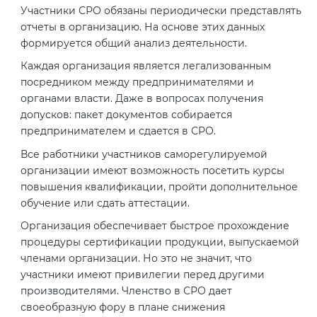
Действующие технические
Участники СРО обязаны периодически представлять
регламенты
отчеты в организацию. На основе этих данных
формируется общий анализ деятельности.
Каждая организация является легализованным
посредником между предпринимателями и
органами власти. Даже в вопросах получения
допусков: пакет документов собирается
предпринимателем и сдается в СРО.
Все работники участников саморегулируемой
организации имеют возможность посетить курсы
повышения квалификации, пройти дополнительное
обучение или сдать аттестации.
Организация обеспечивает быстрое прохождение
процедуры сертификации продукции, выпускаемой
членами организации. Но это не значит, что
участники имеют привилегии перед другими
производителями. Членство в СРО дает
своеобразную фору в плане снижения