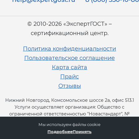
© 2010-2026 «ЭкспертГОСТ» –
сертификационный центр.
Политика конфиденциальности
Пользовательское соглашение
Карта сайта
Прайс
Отзывы
Нижний Новгород, Комсомольское шоссе 2а, офис 513.1
Услуги осуществляет организация: Общество с
ограниченной ответственностью "Новастандарт", №
RA.RU.13СТ11.
Мы используем файлы cookie
Подробнее
Принять