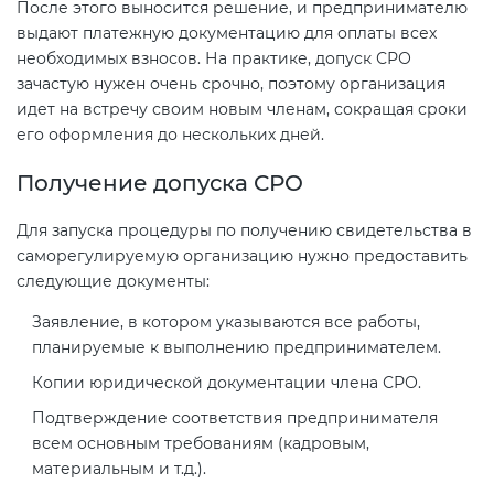
После этого выносится решение, и предпринимателю
выдают платежную документацию для оплаты всех
необходимых взносов. На практике, допуск СРО
зачастую нужен очень срочно, поэтому организация
идет на встречу своим новым членам, сокращая сроки
его оформления до нескольких дней.
Получение допуска СРО
Для запуска процедуры по получению свидетельства в
саморегулируемую организацию нужно предоставить
следующие документы:
Заявление, в котором указываются все работы,
планируемые к выполнению предпринимателем.
Копии юридической документации члена СРО.
Подтверждение соответствия предпринимателя
всем основным требованиям (кадровым,
материальным и т.д.).