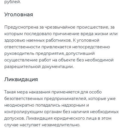
рублей.
Уголовная
Предусмотрена за чрезвычайное происшествие, за
которым последовало причинение вреда жизни или
здоровью наемных работников. К уголовной
ответственности привлекается непосредственно
руководитель предприятия, допустивший
осуществление работ на объекте без необходимой
разрешительной документации.
Ликвидация
Такая мера наказания применяется для особо
безответственных предпринимателей, которые уже
неоднократно попадались надзорным и
контролирующим органам без наличия необходимых
допусков. Ликвидация юридического лица в этом
случае наступает незамедлительно.