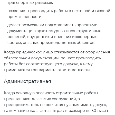
транспортных развязок;
позволяет производить работы в нефтяной и газовой
промышленности;
делает возможным подготавливать проектную
документацию архитектурных и конструктивных
решений, внутренних и внешних инженерных
систем, опасных производственных объектов.
Когда юридическое лицо отказывается от оформления
обязательной документации, решает производить
работы без соответствующего допуска, к нему
применяются три варианта ответственности.
Административная
Когда основную опасность строительные работы
представляют для самих сооружений, а
предприниматель не посчитал нужным иметь допуск,
на компанию налагается штраф в размере до 50 тысяч