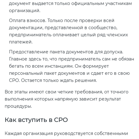
документ выдается только официальным участникам
организаций.
Оплата взносов. Только после проверки всей
документации, представленной в сообщество,
предприниматель оплачивает целый ряд членских
платежей.
Предоставление пакета документов для допуска.
Главное здесь то, что предприниматель сам не обязан
бегать по всем инстанциям. Он формирует
персональный пакет документов и сдает его в свою
СРО. Остается только ждать решения.
Все этапы имеют свои четкие требования, от точного
выполнения которых напрямую зависит результат
процедуры.
Как вступить в СРО
Каждая организация руководствуется собственными