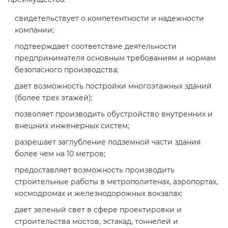
свидетельствует о компетентности и надежности
компании;
подтверждает соответствие деятельности
предпринимателя основным требованиям и нормам
безопасного производства;
дает возможность постройки многоэтажных зданий
(более трех этажей);
позволяет производить обустройство внутренних и
внешних инженерных систем;
разрешает заглубление подземной части здания
более чем на 10 метров;
предоставляет возможность производить
строительные работы в метрополитенах, аэропортах,
космодромах и железнодорожных вокзалах;
дает зеленый свет в сфере проектировки и
строительства мостов, эстакад, тоннелей и