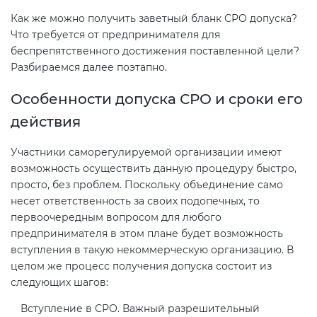
Как же можно получить заветный бланк СРО допуска?
Что требуется от предпринимателя для
беспрепятственного достижения поставленной цели?
Разбираемся далее поэтапно.
Особенности допуска СРО и сроки его
действия
Участники саморегулируемой организации имеют
возможность осуществить данную процедуру быстро,
просто, без проблем. Поскольку объединение само
несет ответственность за своих подопечных, то
первоочередным вопросом для любого
предпринимателя в этом плане будет возможность
вступления в такую некоммерческую организацию. В
целом же процесс получения допуска состоит из
следующих шагов:
Вступление в СРО. Важный разрешительный