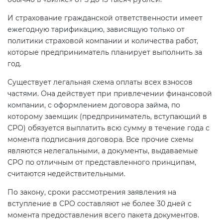
И страхование гражданской ответственности имеет
ежегодную тарификацию, зависящую только от
политики страховой компании и количества работ,
которые предприниматель планирует выполнить за
год.
Существует легальная схема оплаты всех взносов
частями. Она действует при привлечении финансовой
компании, с оформлением договора займа, по
которому заемщик (предприниматель, вступающий в
СРО) обязуется выплатить всю сумму в течение года с
момента подписания договора. Все прочие схемы
являются нелегальными, а документы, выдаваемые
СРО по отличным от представленного принципам,
считаются недействительными.
По закону, сроки рассмотрения заявления на
вступление в СРО составляют не более 30 дней с
момента предоставления всего пакета документов.