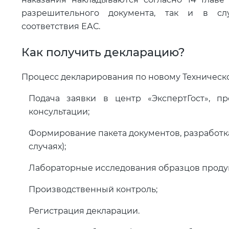
разрешительного документа, так и в сл
соответствия ЕАС.
Как получить декларацию?
Процесс декларирования по новому Техническо
Подача заявки в центр «ЭкспертГост», п
консультации;
Формирование пакета документов, разработка
случаях);
Лабораторные исследования образцов продук
Производственный контроль;
Регистрация декларации.