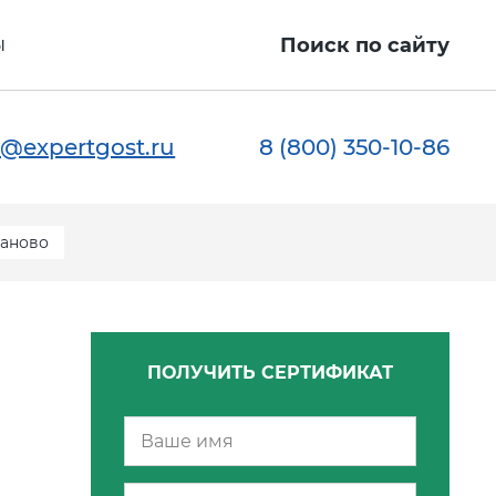
ы
Поиск по сайту
@expertgost.ru
8 (800) 350-10-86
ваново
ПОЛУЧИТЬ СЕРТИФИКАТ