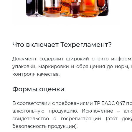
Что включает Техрегламент?
Документ содержит широкий спектр информа
упаковки, маркировки и обращения до норм, 
контроля качества.
Формы оценки
В соответствии с требованиями ТР ЕАЭС 047 
алкогольную продукцию. Исключение – алк
свидетельство о госрегистрации (этот док
безопасность продукции).