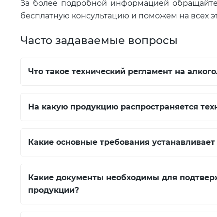
За более подробной информацией обращайтес
бесплатную консультацию и поможем на всех э
Часто задаваемые вопросы
Что такое технический регламент на алко
На какую продукцию распространяется тех
Какие основные требования устанавливает
Какие документы необходимы для подтвер
продукции?