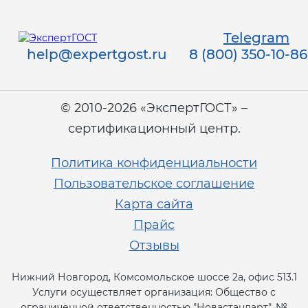
Telegram
help@expertgost.ru
8 (800) 350-10-86
© 2010-2026 «ЭкспертГОСТ» –
сертификационный центр.
Политика конфиденциальности
Пользовательское соглашение
Карта сайта
Прайс
Отзывы
Нижний Новгород, Комсомольское шоссе 2а, офис 513.1
Услуги осуществляет организация: Общество с
ограниченной ответственностью "Новастандарт", №