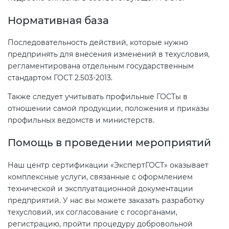
Нормативная база
Последовательность действий, которые нужно
предпринять для внесения изменений в техусловия,
регламентирована отдельным государственным
стандартом ГОСТ 2.503-2013.
Также следует учитывать профильные ГОСТы в
отношении самой продукции, положения и приказы
профильных ведомств и министерств.
Помощь в проведении мероприятий
Наш центр сертификации «ЭкспертГОСТ» оказывает
комплексные услуги, связанные с оформлением
технической и эксплуатационной документации
предприятий. У нас вы можете заказать разработку
техусловий, их согласование с госорганами,
регистрацию, пройти процедуру добровольной