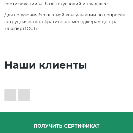
сертификации на базе техусловий и так далее.
Для получения бесплатной консультации по вопросам
сотрудничества, обратитесь к менеджерам центра
«ЭкспертГОСТ».
Наши клиенты
ПОЛУЧИТЬ СЕРТИФИКАТ