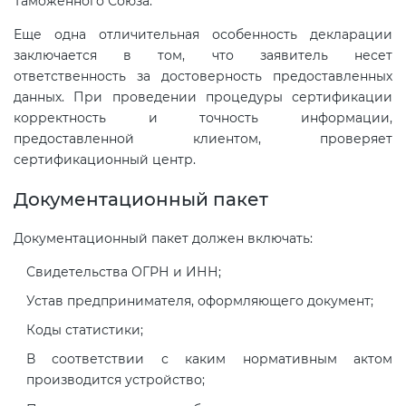
Таможенного Союза.
Еще одна отличительная особенность декларации
заключается в том, что заявитель несет
ответственность за достоверность предоставленных
данных. При проведении процедуры сертификации
корректность и точность информации,
предоставленной клиентом, проверяет
сертификационный центр.
Документационный пакет
Документационный пакет должен включать:
Свидетельства ОГРН и ИНН;
Устав предпринимателя, оформляющего документ;
Коды статистики;
В соответствии с каким нормативным актом
производится устройство;