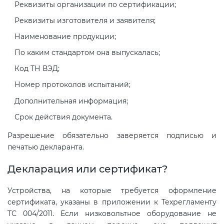
Реквизиты организации по сертификации;
Реквизиты изготовителя и заявителя;
Наименование продукции;
По каким стандартом она выпускалась;
Код ТН ВЭД;
Номер протоколов испытаний;
Дополнительная информация;
Срок действия документа.
Разрешение обязательно заверяется подписью и
печатью декларанта.
Декларация или сертификат?
Устройства, на которые требуется оформление
сертификата, указаны в приложении к Техрегламенту
ТС 004/2011. Если низковольтное оборудование не