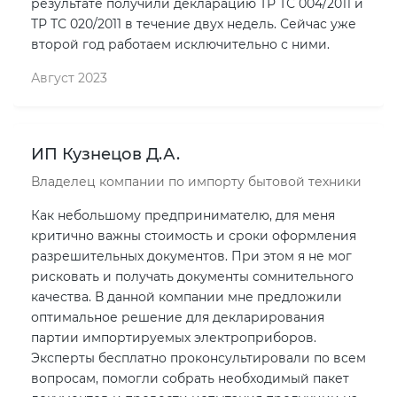
результате получили декларацию ТР ТС 004/2011 и
ТР ТС 020/2011 в течение двух недель. Сейчас уже
второй год работаем исключительно с ними.
Август 2023
ИП Кузнецов Д.А.
Владелец компании по импорту бытовой техники
Как небольшому предпринимателю, для меня
критично важны стоимость и сроки оформления
разрешительных документов. При этом я не мог
рисковать и получать документы сомнительного
качества. В данной компании мне предложили
оптимальное решение для декларирования
партии импортируемых электроприборов.
Эксперты бесплатно проконсультировали по всем
вопросам, помогли собрать необходимый пакет