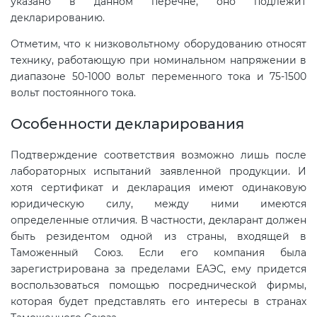
указано в данном перечне, оно подлежит
декларированию.
Отметим, что к низковольтному оборудованию относят
технику, работающую при номинальном напряжении в
диапазоне 50-1000 вольт переменного тока и 75-1500
вольт постоянного тока.
Особенности декларирования
Подтверждение соответствия возможно лишь после
лабораторных испытаний заявленной продукции. И
хотя сертификат и декларация имеют одинаковую
юридическую силу, между ними имеются
определенные отличия. В частности, декларант должен
быть резидентом одной из страны, входящей в
Таможенный Союз. Если его компания была
зарегистрирована за пределами ЕАЭС, ему придется
воспользоваться помощью посреднической фирмы,
которая будет представлять его интересы в странах