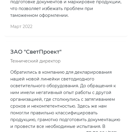
подготовке документов и маркировке продукции,
что позволяет избежать проблем при
таможенном оформлении.
Март 2022
ЗАО "СветПроект"
Технический директор
Обратились в компанию для декларирования
нашей новой линейки светодиодного
осветительного оборудования. До обращения к
ним имели негативный опыт работы с другой
организацией, где столкнулись с затягиванием
сроков и некомпетентностью. Здесь же нам
помогли правильно классифицировать
продукцию, грамотно подготовить документацию
и провести все необходимые испытания. В