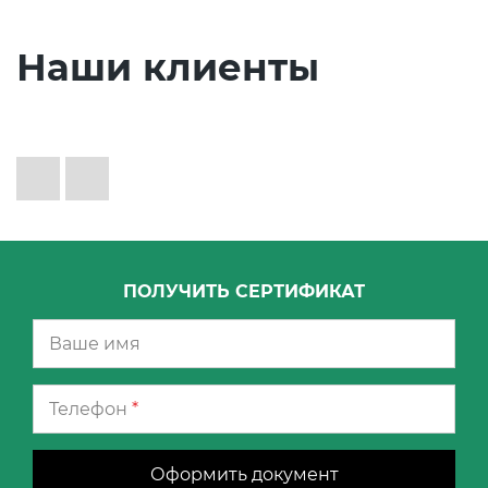
Наши клиенты
ПОЛУЧИТЬ СЕРТИФИКАТ
Телефон
*
Оформить документ