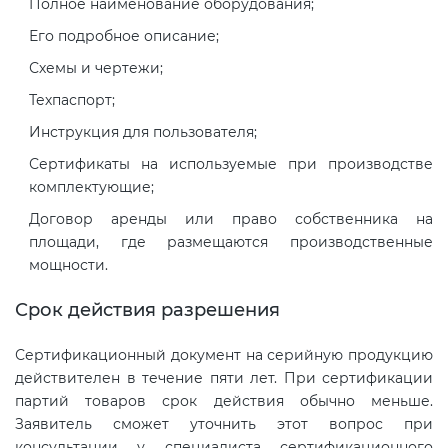
Полное наименование оборудования;
Его подробное описание;
Схемы и чертежи;
Техпаспорт;
Инструкция для пользователя;
Сертификаты на используемые при производстве
комплектующие;
Договор аренды или право собственника на
площади, где размещаются производственные
мощности.
Срок действия разрешения
Сертификационный документ на серийную продукцию
действителен в течение пяти лет. При сертификации
партий товаров срок действия обычно меньше.
Заявитель сможет уточнить этот вопрос при
консультации у специалиста сертификационного