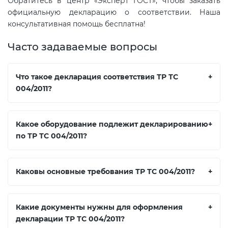
Обратитесь в центр «Эксперт ГОСТ», чтобы заказать
официальную декларацию о соответствии. Наша
консультативная помощь бесплатна!
Часто задаваемые вопросы
Что такое декларация соответствия ТР ТС
+
004/2011?
Какое оборудование подлежит декларированию
+
по ТР ТС 004/2011?
Каковы основные требования ТР ТС 004/2011?
+
Какие документы нужны для оформления
+
декларации ТР ТС 004/2011?