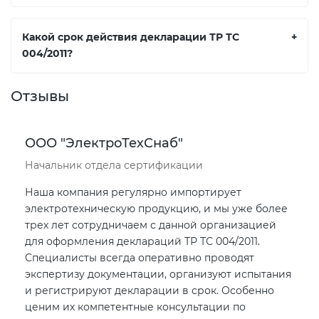
Какой срок действия декларации ТР ТС
+
004/2011?
Отзывы
ООО "ЭлектроТехСнаб"
Начальник отдела сертификации
Наша компания регулярно импортирует
электротехническую продукцию, и мы уже более
трех лет сотрудничаем с данной организацией
для оформления деклараций ТР ТС 004/2011.
Специалисты всегда оперативно проводят
экспертизу документации, организуют испытания
и регистрируют декларации в срок. Особенно
ценим их компетентные консультации по