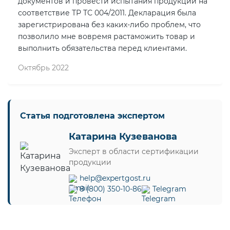
документов и провести испытания продукции на
соответствие ТР ТС 004/2011. Декларация была
зарегистрирована без каких-либо проблем, что
позволило мне вовремя растаможить товар и
выполнить обязательства перед клиентами.
Октябрь 2022
Статья подготовлена экспертом
Катарина Кузеванова
Эксперт в области сертификации
продукции
help@expertgost.ru
8 (800) 350-10-86
Telegram