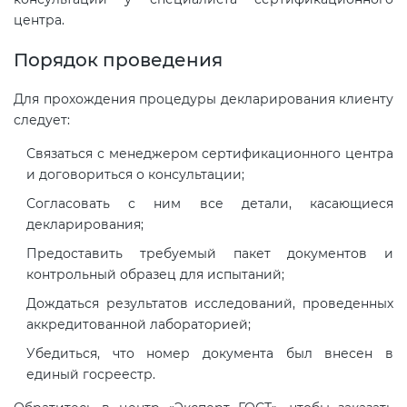
центра.
Порядок проведения
Для прохождения процедуры декларирования клиенту
следует:
Связаться с менеджером сертификационного центра
и договориться о консультации;
Согласовать с ним все детали, касающиеся
декларирования;
Предоставить требуемый пакет документов и
контрольный образец для испытаний;
Дождаться результатов исследований, проведенных
аккредитованной лабораторией;
Убедиться, что номер документа был внесен в
единый госреестр.