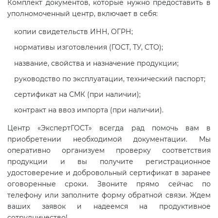
Комплект документов, которые нужно предоставить в
уполномоченный центр, включает в себя:
копии свидетельств ИНН, ОГРН;
нормативы изготовления (ГОСТ, ТУ, СТО);
название, свойства и назначение продукции;
руководство по эксплуатации, технический паспорт;
сертификат на СМК (при наличии);
контракт на ввоз импорта (при наличии).
Центр «ЭкспертГОСТ» всегда рад помочь вам в
приобретении необходимой документации. Мы
оперативно организуем проверку соответствия
продукции и вы получите регистрационное
удостоверение и добровольный сертификат в заранее
оговоренные сроки. Звоните прямо сейчас по
телефону или заполните форму обратной связи. Ждем
ваших заявок и надеемся на продуктивное
сотрудничество!