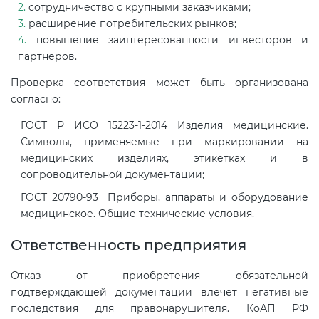
Действующие технические
сотрудничество с крупными заказчиками;
регламенты
расширение потребительских рынков;
повышение заинтересованности инвесторов и
партнеров.
Проверка соответствия может быть организована
согласно:
ГОСТ Р ИСО 15223-1-2014 Изделия медицинские.
Символы, применяемые при маркировании на
медицинских изделиях, этикетках и в
сопроводительной документации;
ГОСТ 20790-93 Приборы, аппараты и оборудование
медицинское. Общие технические условия.
Ответственность предприятия
Отказ от приобретения обязательной
подтверждающей документации влечет негативные
последствия для правонарушителя. КоАП РФ