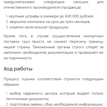
предусматривает следующие санкции для
отечественного производителя (продавца):
крупные штрафы в размере до 600 000 рублей;
закрытие компании на срок до трех месяцев;
изъятие нелегальной продукции.
Кроме того, в случае осуществления импортных
поставок груз просто не сможет пересечь границу
нашей страны. Таможенные органы строго следят за
наличием необходимой документации и проверяют ее
на подлинность.
Ход работы
Процесс оценки соответствия строится следующим
образом:
выбор надежного центра, который выдает только
легитимные документы;
подготовка заявки, сбор необходимой информации;