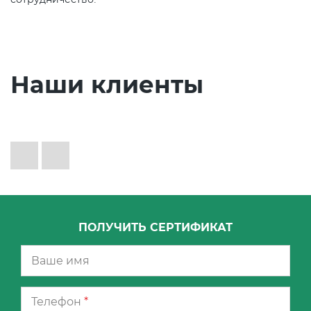
Наши клиенты
ПОЛУЧИТЬ СЕРТИФИКАТ
Телефон
*