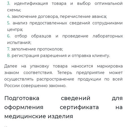
идентификация товара и выбор оптимальной
схемы;
заключение договора, перечисление аванса;
анализ предоставленных сведений сотрудниками
центра;
отбор образцов и проведение лабораторных
испытаний;
заполнение протоколов;
регистрация разрешения и отправка клиенту.
Далее на упаковку товара наносится маркировка
знаком соответствия. Теперь предприятие может
осуществлять распространение продукции по всей
России совершенно законно.
Подготовка сведений для
оформления сертификата на
медицинские изделия