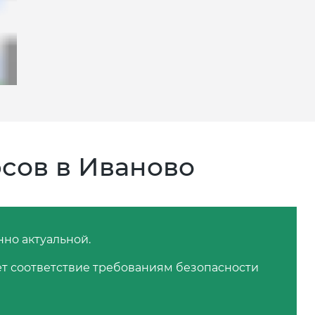
сов в Иваново
нно актуальной.
ет соответствие требованиям безопасности