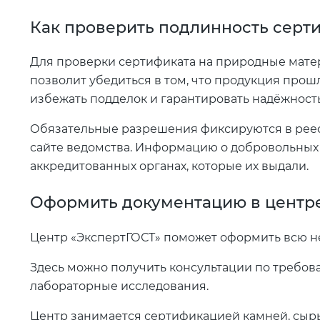
Как проверить подлинность серт
Для проверки сертификата на природные матер
позволит убедиться в том, что продукция прош
избежать подделок и гарантировать надёжность
Обязательные разрешения фиксируются в реес
сайте ведомства. Информацию о добровольных 
аккредитованных органах, которые их выдали.
Оформить документацию в центр
Центр «ЭкспертГОСТ» поможет оформить всю 
Здесь можно получить консультации по требов
лабораторные исследования.
Центр занимается сертификацией камней, сырь