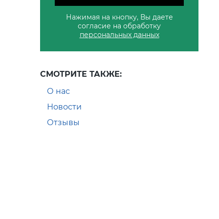
Нажимая на кнопку, Вы даете
согласие на обработку
персональных данных
СМОТРИТЕ ТАКЖЕ:
О нас
Новости
Отзывы