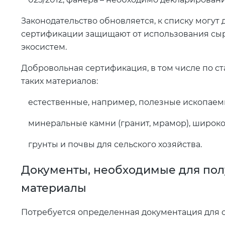
Законодательство обновляется, к списку могут
сертификации защищают от использования сырь
экосистем.
Добровольная сертификация, в том числе по с
таких материалов:
естественные, например, полезные ископаем
минеральные камни (гранит, мрамор), широко
грунты и почвы для сельского хозяйства.
Документы, необходимые для пол
материалы
Потребуется определенная документация для 