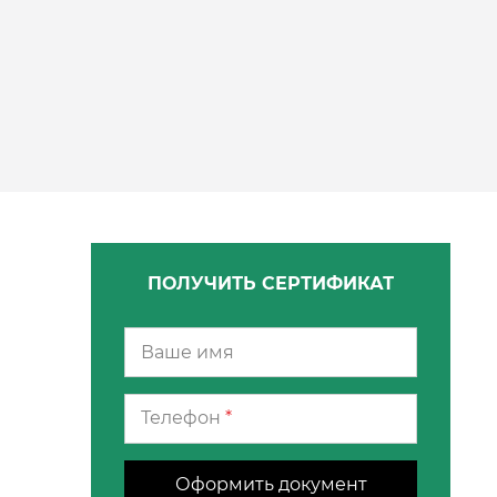
ПОЛУЧИТЬ СЕРТИФИКАТ
Телефон
*
Оформить документ