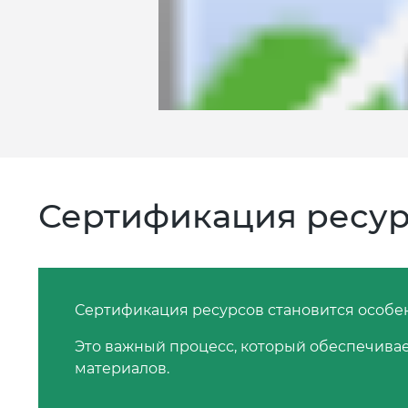
Сертификация ресур
Сертификация ресурсов становится особе
Это важный процесс, который обеспечива
материалов.