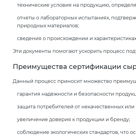
технические условия на продукцию, определ
отчеты о лабораторных испытаниях, подтвер
природных материалов;
сведения о происхождении и характеристиках
Эти документы помогают ускорить процесс под
Преимущества сертификации сыр
Данный процесс приносит множество преимуще
гарантия надёжности и безопасности продукц
защита потребителей от некачественных или 
увеличение доверия к продукции и бренду;
соблюдение экологических стандартов, что ос