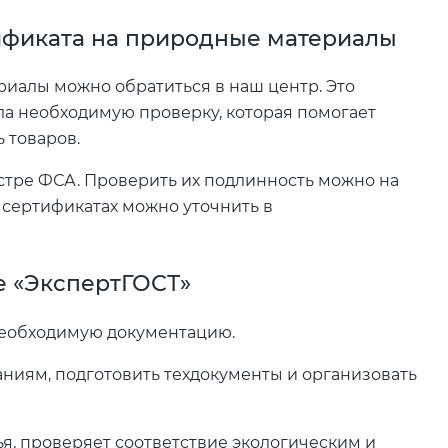
ификата на природные материалы
иалы можно обратиться в наш центр. Это
ла необходимую проверку, которая помогает
 товаров.
тре ФСА. Проверить их подлинность можно на
сертификатах можно уточнить в
е «ЭкспертГОСТ»
необходимую документацию.
аниям, подготовить техдокументы и организовать
я, проверяет соответствие экологическим и