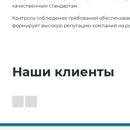
качественным стандартам.
Контроль соблюдения требований обеспечивае
формирует высокую репутацию компаний на р
Наши клиенты