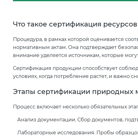
Что такое сертификация ресурсов
Процедура, в рамках которой оценивается соо
нормативным актам. Она подтверждает безопас
внимание уделяется источникам, которые могут
Сертификация продукции способствует соблюде
условиях, когда потребление растет, и важно с
Этапы сертификации природных 
Процесс включает несколько обязательных эта
Анализ документации. Сбор документов, под
Лабораторные исследования. Пробы образцов