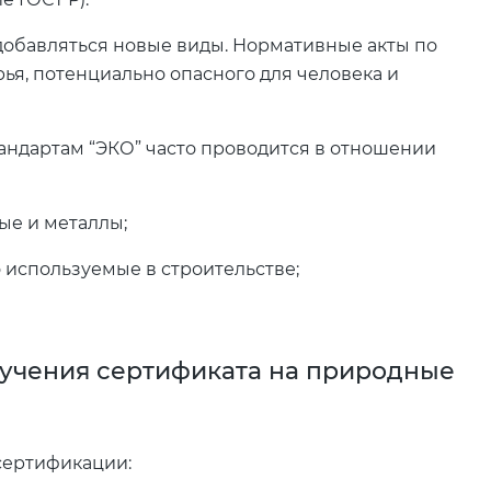
 добавляться новые виды. Нормативные акты по
я, потенциально опасного для человека и
тандартам “ЭКО” часто проводится в отношении
ые и металлы;
 используемые в строительстве;
учения сертификата на природные
сертификации: