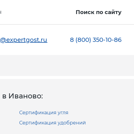
ы
Поиск по сайту
@expertgost.ru
8 (800) 350-10-86
в Иваново:
Сертификация угля
Сертификация удобрений