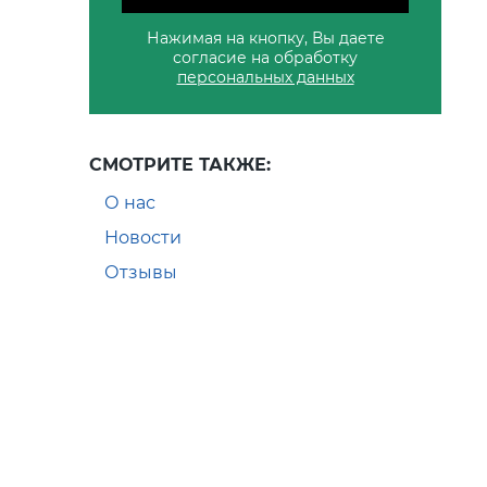
Нажимая на кнопку, Вы даете
согласие на обработку
персональных данных
СМОТРИТЕ ТАКЖЕ:
О нас
Новости
Отзывы