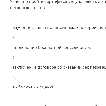
Успешно пройти сертификацию упаковки можно
несколько этапов:
изучение заявки предпринимателя (производи
проведение бесплатной консультации;
заключение договора об оказании сертификац
выбор схемы оценки;