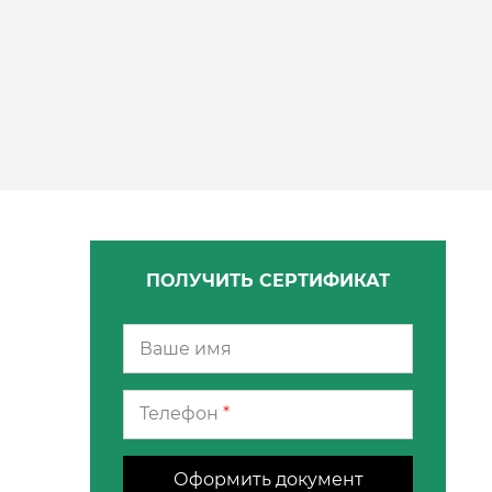
ПОЛУЧИТЬ СЕРТИФИКАТ
Телефон
*
Оформить документ