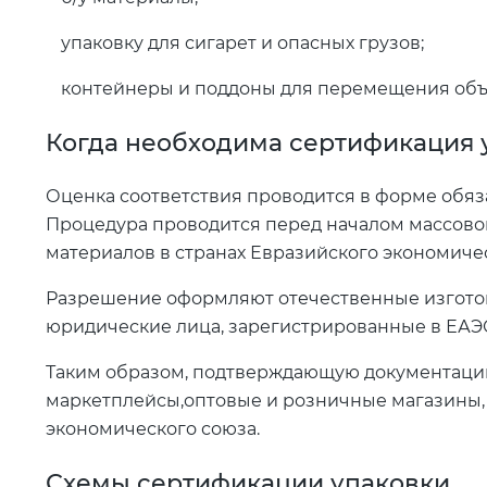
упаковку для сигарет и опасных грузов;
контейнеры и поддоны для перемещения объек
Когда необходима сертификация 
Оценка соответствия проводится в форме обя
Процедура проводится перед началом массово
материалов в странах Евразийского экономиче
Разрешение оформляют отечественные изготов
юридические лица, зарегистрированные в ЕАЭ
Таким образом, подтверждающую документацию
маркетплейсы,оптовые и розничные магазины, 
экономического союза.
Схемы сертификации упаковки