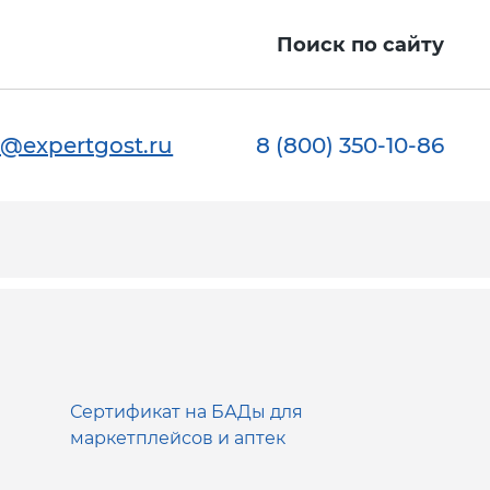
Поиск по сайту
@expertgost.ru
8 (800) 350-10-86
Сертификат на БАДы для
маркетплейсов и аптек