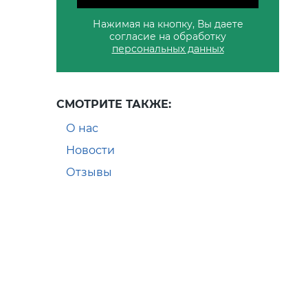
Нажимая на кнопку, Вы даете
согласие на обработку
персональных данных
СМОТРИТЕ ТАКЖЕ:
О нас
Новости
Отзывы