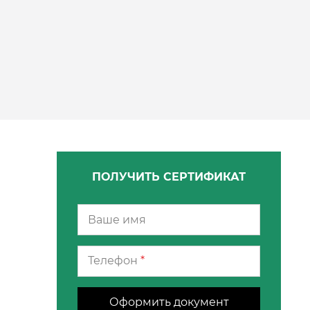
ПОЛУЧИТЬ СЕРТИФИКАТ
Телефон
*
Оформить документ