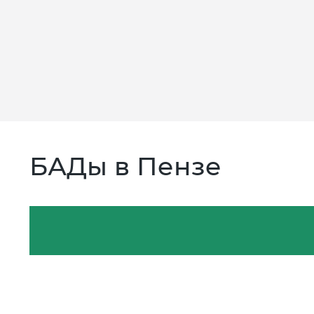
БАДы в Пензе