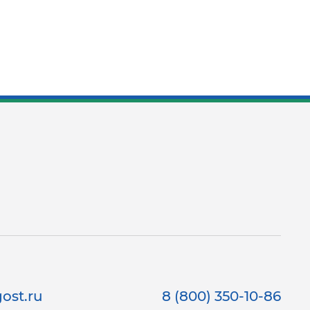
ost.ru
8 (800) 350-10-86