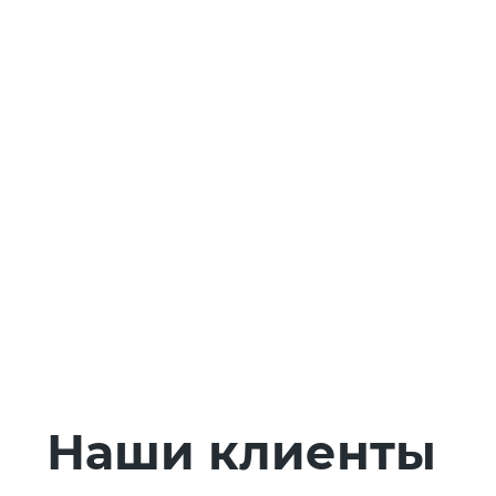
Наши клиенты