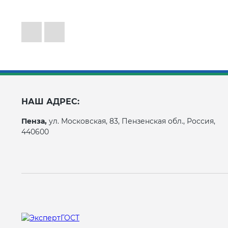
НАШ АДРЕС:
Пенза,
ул. Московская, 83, Пензенская обл., Россия,
440600