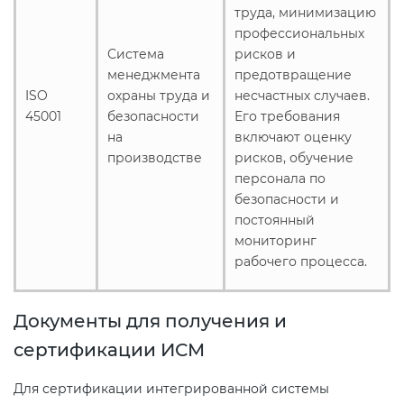
труда, минимизацию
профессиональных
Система
рисков и
менеджмента
предотвращение
ISO
охраны труда и
несчастных случаев.
45001
безопасности
Его требования
на
включают оценку
производстве
рисков, обучение
персонала по
безопасности и
постоянный
мониторинг
рабочего процесса.
Документы для получения и
сертификации ИСМ
Для сертификации интегрированной системы