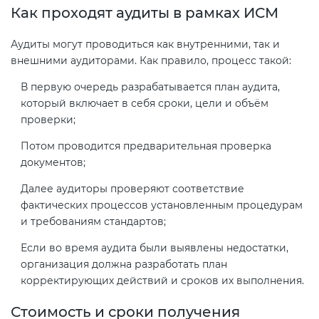
Как проходят аудиты в рамках ИСМ
Аудиты могут проводиться как внутренними, так и
внешними аудиторами. Как правило, процесс такой:
В первую очередь разрабатывается план аудита,
который включает в себя сроки, цели и объём
проверки;
Потом проводится предварительная проверка
документов;
Далее аудиторы проверяют соответствие
фактических процессов установленным процедурам
и требованиям стандартов;
Если во время аудита были выявлены недостатки,
организация должна разработать план
корректирующих действий и сроков их выполнения.
Стоимость и сроки получения