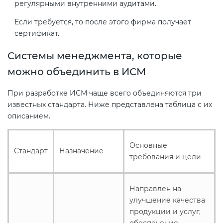
регулярными внутренними аудитами.
Если требуется, то после этого фирма получает
сертификат.
Системы менеджмента, которые
можно объединить в ИСМ
При разработке ИСМ чаще всего объединяются три
известных стандарта. Ниже представлена таблица с их
описанием.
Основные
Стандарт
Назначение
требования и цели
Направлен на
улучшение качества
продукции и услуг,
обеспечение