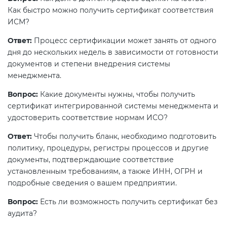
Как быстро можно получить сертификат соответствия
ИСМ?
Ответ:
Процесс сертификации может занять от одного
дня до нескольких недель в зависимости от готовности
документов и степени внедрения системы
менеджмента.
Вопрос:
Какие документы нужны, чтобы получить
сертификат интегрированной системы менеджмента и
удостоверить соответствие нормам ИСО?
Ответ:
Чтобы получить бланк, необходимо подготовить
политику, процедуры, регистры процессов и другие
документы, подтверждающие соответствие
установленным требованиям, а также ИНН, ОГРН и
подробные сведения о вашем предприятии.
Вопрос:
Есть ли возможность получить сертификат без
аудита?