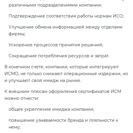
различными подразделениями компании;
Подтверждение соответствия работы нормам ИСО;
Улучшение обмена информацией между отделами
фирмы;
Ускорение процессов принятия решений;
Сокращение потребления ресурсов и затрат.
В конечном счете, компании, которые интегрируют
ИСМО, не только снижают операционные издержки, но
и улучшают свой имидж на рынке.
К внешним плюсам оформления сертификатов ИСМ
можно отнести:
общее укрепление имиджа компании;
повышение узнаваемости бренда и лояльности к
нему;