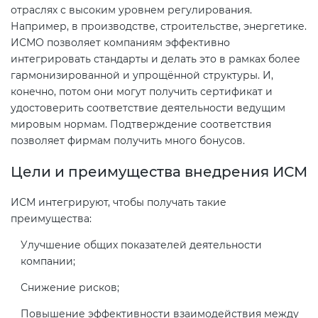
Действующие технические
отраслях с высоким уровнем регулирования.
регламенты
Например, в производстве, строительстве, энергетике.
ИСМО позволяет компаниям эффективно
интегрировать стандарты и делать это в рамках более
гармонизированной и упрощённой структуры. И,
конечно, потом они могут получить сертификат и
удостоверить соответствие деятельности ведущим
мировым нормам. Подтверждение соответствия
позволяет фирмам получить много бонусов.
Цели и преимущества внедрения ИСМ
ИСМ интегрируют, чтобы получать такие
преимущества:
Улучшение общих показателей деятельности
компании;
Снижение рисков;
Повышение эффективности взаимодействия между