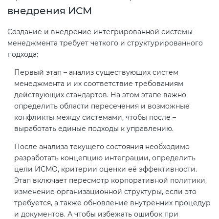
внедрения ИСМ
Создание и внедрение интегрированной системы
менеджмента требует четкого и структурированного
подхода:
Первый этап – анализ существующих систем
менеджмента и их соответствие требованиям
действующих стандартов. На этом этапе важно
определить области пересечения и возможные
конфликты между системами, чтобы после –
выработать единые подходы к управлению.
После анализа текущего состояния необходимо
разработать концепцию интеграции, определить
цели ИСМО, критерии оценки её эффективности.
Этап включает пересмотр корпоративной политики,
изменение организационной структуры, если это
требуется, а также обновление внутренних процедур
и документов. А чтобы избежать ошибок при