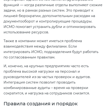
функций — когда различные отделы выполняют схожие
задачи, но в рамках разных систем. Это приводит к
лишней бюрократии, дополнительным расходам на
документооборот и контролирующие процедуры.
ИСМО помогает устранить дубли и оптимизировать
использование ресурсов.
Также в компании может иметься проблема
взаимодействия между филиалами. Если
интегрировать ИСМО, подразделения будут работать
по согласованным правилам.
И, конечно, на крупных предприятиях часто есть
проблема высокой нагрузки на персонал и
руководителей из-за частых проверок и аудитов.
Интеграция систем позволит проводить
комбинированные аудиты – время на проверки
сократится, и нагрузка на сотрудников снизится.
Правила создания и порядок