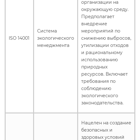
организации на
окружающую среду.
Предполагает
внедрение
Система
мероприятий по
ISO 14001
экологического
снижению выбросов,
менеджмента
утилизации отходов
и рациональному
использованию
природных
ресурсов. Включает
требования по
соблюдению
экологического
законодательства.
Нацелен на создание
безопасных и
здоровых условий