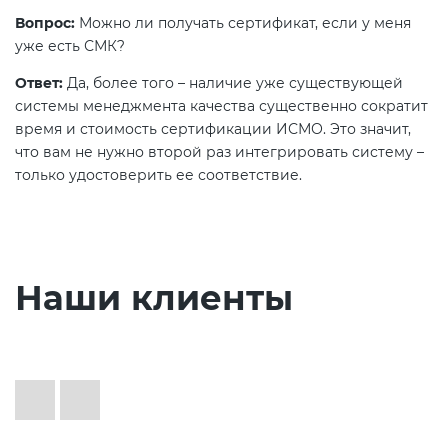
Вопрос:
Можно ли получать сертификат, если у меня
уже есть СМК?
Ответ:
Да, более того – наличие уже существующей
системы менеджмента качества существенно сократит
время и стоимость сертификации ИСМО. Это значит,
что вам не нужно второй раз интегрировать систему –
только удостоверить ее соответствие.
Наши клиенты