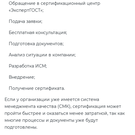
Обращение в сертификационный центр
«ЭкспертГОСТ»;
Подача заявки;
Бесплатная консультация;
Подготовка документов;
Анализ ситуации в компании;
Разработка ИСМ;
Внедрение;
Получение сертификата.
Если у организации уже имеется система
менеджмента качества (СМК), сертификация может
пройти быстрее и оказаться менее затратной, так как
многие процессы и документы уже будут
подготовлены.