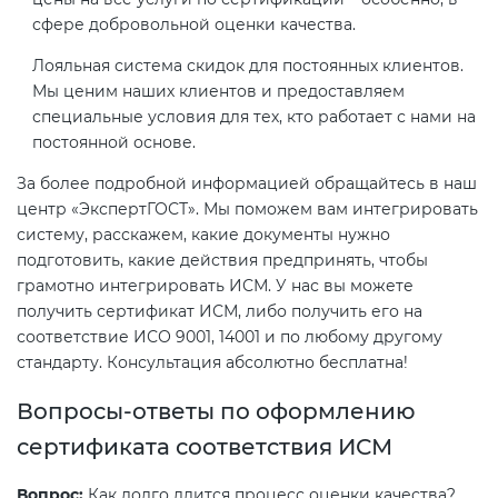
сфере добровольной оценки качества.
Лояльная система скидок для постоянных клиентов.
Мы ценим наших клиентов и предоставляем
специальные условия для тех, кто работает с нами на
постоянной основе.
За более подробной информацией обращайтесь в наш
центр «ЭкспертГОСТ». Мы поможем вам интегрировать
систему, расскажем, какие документы нужно
подготовить, какие действия предпринять, чтобы
грамотно интегрировать ИСМ. У нас вы можете
получить сертификат ИСМ, либо получить его на
соответствие ИСО 9001, 14001 и по любому другому
стандарту. Консультация абсолютно бесплатна!
Вопросы-ответы по оформлению
сертификата соответствия ИСМ
Вопрос:
Как долго длится процесс оценки качества?