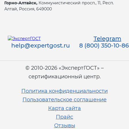
Горно-Алтайск,
Коммунистический просп., 11, Респ.
Алтай, Россия, 649000
Telegram
help@expertgost.ru
8 (800) 350-10-86
© 2010-2026 «ЭкспертГОСТ» –
сертификационный центр.
Политика конфиденциальности
Пользовательское соглашение
Карта сайта
Прайс
Отзывы