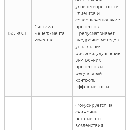
удовлетворенности
клиентов и
совершенствование
Система
процессов.
ISO 9001
менеджмента
Предусматривает
качества
внедрение методов
управления
рисками, улучшение
внутренних
процессов и
регулярный
контроль
эффективности.
Фокусируется на
снижении
негативного
воздействия