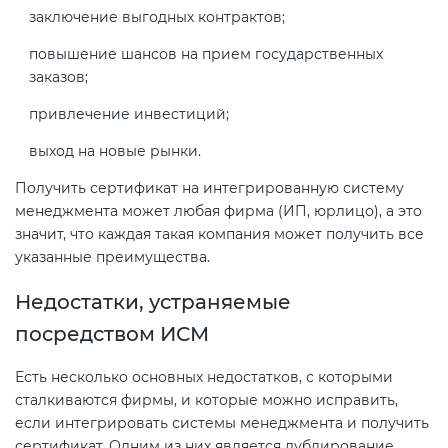
заключение выгодных контрактов;
повышение шансов на прием государственных
заказов;
привлечение инвестиций;
выход на новые рынки.
Получить сертификат на интегрированную систему
менеджмента может любая фирма (ИП, юрлицо), а это
значит, что каждая такая компания может получить все
указанные преимущества.
Недостатки, устраняемые
посредством ИСМ
Есть несколько основных недостатков, с которыми
сталкиваются фирмы, и которые можно исправить,
если интегрировать системы менеджмента и получить
сертификат. Одним из них является дублирование