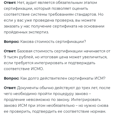
Ответ:
Нет, аудит является обязательным этапом
сертификации, который позволяет оценить
соответствие системы требованиям стандартов. Но
если у вас уже проведена проверка, вы можете
заказать у нас получение сертификата на основании
пройденных экспертиз.
Вопрос:
Какова стоимость сертификации?
Ответ:
Базовая стоимость сертификации начинается от
9 тысяч рублей, но итоговая цена может увеличиться,
если требуется интегрировать и подтверждать
соответствие ИСМО.
Вопрос:
Как долго действителен сертификаты ИСМ?
Ответ:
Документы обычно действуют до трех лет, после
чего необходимо пройти процедуру заново –
продление невозможно по закону. Интегрировать
заново ИСМ при этом необязательно – но нужно снова
ее проверить, подтвердить ее соответствие нормам.