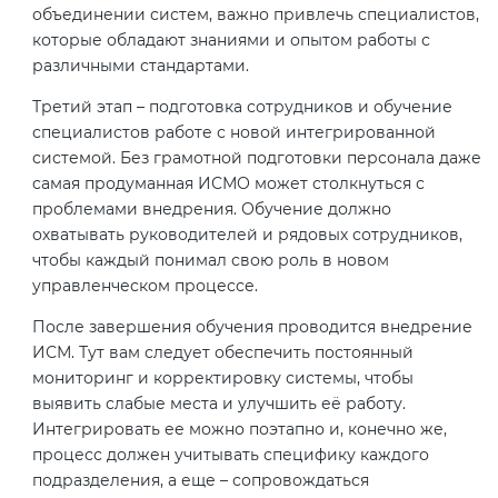
объединении систем, важно привлечь специалистов,
которые обладают знаниями и опытом работы с
различными стандартами.
Третий этап – подготовка сотрудников и обучение
специалистов работе с новой интегрированной
системой. Без грамотной подготовки персонала даже
самая продуманная ИСМО может столкнуться с
проблемами внедрения. Обучение должно
охватывать руководителей и рядовых сотрудников,
чтобы каждый понимал свою роль в новом
управленческом процессе.
После завершения обучения проводится внедрение
ИСМ. Тут вам следует обеспечить постоянный
мониторинг и корректировку системы, чтобы
выявить слабые места и улучшить её работу.
Интегрировать ее можно поэтапно и, конечно же,
процесс должен учитывать специфику каждого
подразделения, а еще – сопровождаться