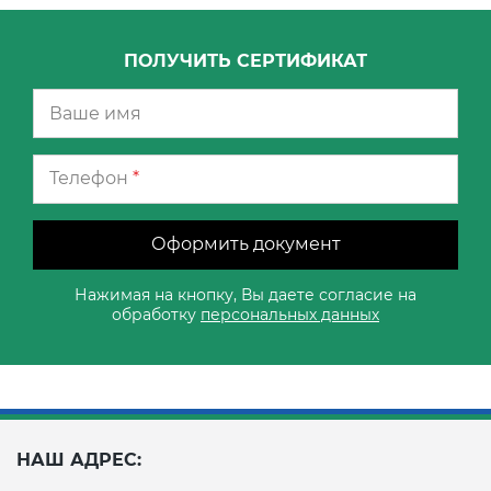
ПОЛУЧИТЬ СЕРТИФИКАТ
Телефон
*
Оформить документ
Нажимая на кнопку, Вы даете согласие на
обработку
персональных данных
НАШ АДРЕС: