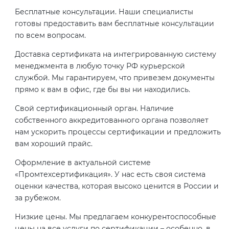
Бесплатные консультации. Наши специалисты
готовы предоставить вам бесплатные консультации
по всем вопросам.
Доставка сертификата на интегрированную систему
менеджмента в любую точку РФ курьерской
службой. Мы гарантируем, что привезем документы
прямо к вам в офис, где бы вы ни находились.
Свой сертификационный орган. Наличие
собственного аккредитованного органа позволяет
нам ускорить процессы сертификации и предложить
вам хороший прайс.
Оформление в актуальной системе
«Промтехсертификация». У нас есть своя система
оценки качества, которая высоко ценится в России и
за рубежом.
Низкие цены. Мы предлагаем конкурентоспособные
цены на все услуги по сертификации – особенно, в