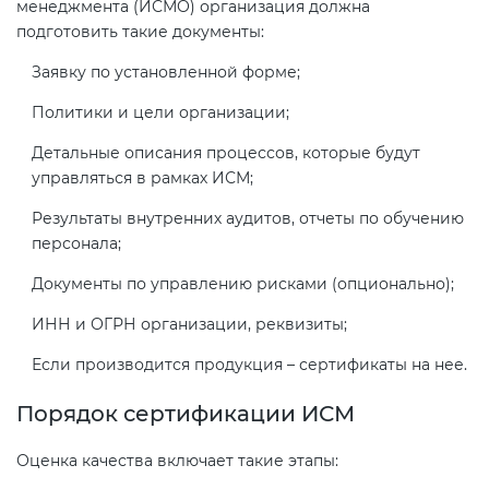
менеджмента (ИСМО) организация должна
подготовить такие документы:
Заявку по установленной форме;
Политики и цели организации;
Детальные описания процессов, которые будут
управляться в рамках ИСМ;
Результаты внутренних аудитов, отчеты по обучению
персонала;
Документы по управлению рисками (опционально);
ИНН и ОГРН организации, реквизиты;
Если производится продукция – сертификаты на нее.
Порядок сертификации ИСМ
Оценка качества включает такие этапы: