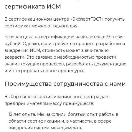
сертификата ИСМ
В сертификационном центре «ЭкспертГОСТ» получить
сертификат можно от одного дня.
Базовая цена на сертификацию начинается от 9 тысяч
рублей. Однако, если требуется процесс разработки и
внедрения ИСМ, стоимость может значительно
возрасти. Это связано с необходимостью провести
анализ текущих процессов, разработать документацию
и интегрировать новые процедуры.
Преимущества сотрудничества с нами
Выбор нашего сертификационного центра дает
предпринимателям массу преимуществ:
12 лет опыта. Мы накопили богатый опыт работы в
области сертификации и, в частности, в сфере
внедрения систем менеджмента.