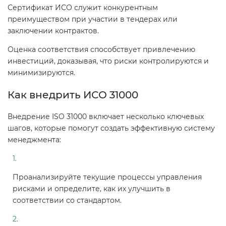
Действующие технические
Сертификат ИСО служит конкурентным
регламенты
преимуществом при участии в тендерах или
заключении контрактов.
Оценка соответствия способствует привлечению
инвестиций, доказывая, что риски контролируются и
минимизируются.
Как внедрить ИСО 31000
Внедрение ISO 31000 включает несколько ключевых
шагов, которые помогут создать эффективную систему
менеджмента:
Проанализируйте текущие процессы управления
рисками и определите, как их улучшить в
соответствии со стандартом.