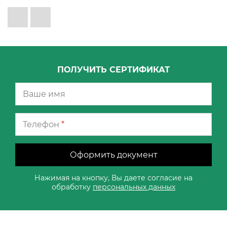
ПОЛУЧИТЬ СЕРТИФИКАТ
Телефон
*
Оформить документ
Нажимая на кнопку, Вы даете согласие на
обработку
персональных данных