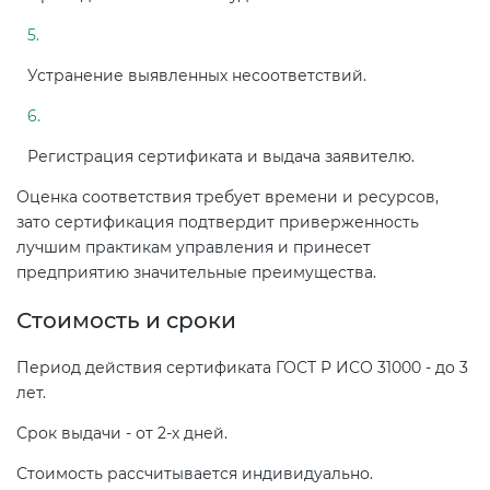
Устранение выявленных несоответствий.
Регистрация сертификата и выдача заявителю.
Оценка соответствия требует времени и ресурсов,
зато сертификация подтвердит приверженность
лучшим практикам управления и принесет
предприятию значительные преимущества.
Стоимость и сроки
Период действия сертификата ГОСТ Р ИСО 31000 - до 3
лет.
Срок выдачи - от 2-х дней.
Стоимость рассчитывается индивидуально.