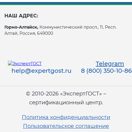
НАШ АДРЕС:
Горно-Алтайск,
Коммунистический просп., 11, Респ.
Алтай, Россия, 649000
Telegram
help@expertgost.ru
8 (800) 350-10-86
© 2010-2026 «ЭкспертГОСТ» –
сертификационный центр.
Политика конфиденциальности
Пользовательское соглашение