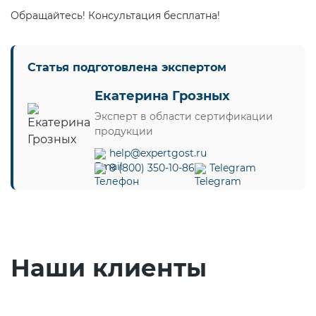
Обращайтесь! Консультация бесплатна!
Статья подготовлена экспертом
Екатерина Грозных
Эксперт в области сертификации
продукции
help@expertgost.ru
8 (800) 350-10-86
Telegram
Наши клиенты