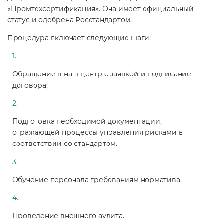
«Промтехсертификация». Она имеет официальный
статус и одобрена Росстандартом.
Процедура включает следующие шаги:
Обращение в наш центр с заявкой и подписание
договора;
Подготовка необходимой документации,
отражающей процессы управления рисками в
соответствии со стандартом.
Обучение персонала требованиям норматива.
Проведение внешнего аудита.