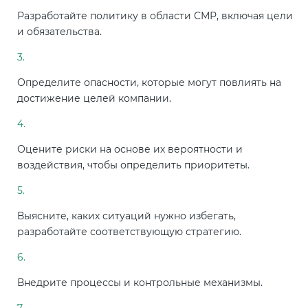
Разработайте политику в области СМР, включая цели
и обязательства.
Определите опасности, которые могут повлиять на
достижение целей компании.
Оцените риски на основе их вероятности и
воздействия, чтобы определить приоритеты.
Выясните, каких ситуаций нужно избегать,
разработайте соответствующую стратегию.
Внедрите процессы и контрольные механизмы.