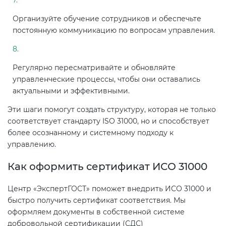
Организуйте обучение сотрудников и обеспечьте
постоянную коммуникацию по вопросам управления.
Регулярно пересматривайте и обновляйте
управленческие процессы, чтобы они оставались
актуальными и эффективными.
Эти шаги помогут создать структуру, которая не только
соответствует стандарту ISO 31000, но и способствует
более осознанному и системному подходу к
управлению.
Как оформить сертификат ИСО 31000
Центр «ЭкспертГОСТ» поможет внедрить ИСО 31000 и
быстро получить сертификат соответствия. Мы
оформляем документы в собственной системе
добровольной сертификации (СДС)