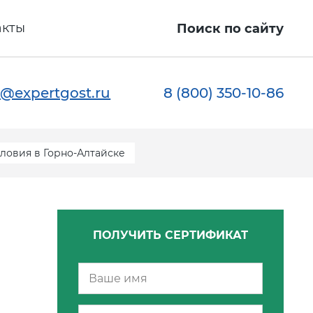
акты
Поиск по сайту
@expertgost.ru
8 (800) 350-10-86
ловия в Горно-Алтайске
ПОЛУЧИТЬ СЕРТИФИКАТ