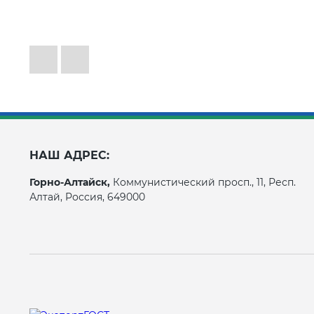
НАШ АДРЕС:
Горно-Алтайск,
Коммунистический просп., 11, Респ.
Алтай, Россия, 649000