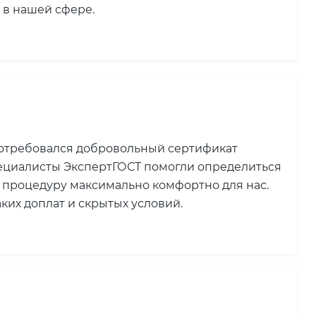
 в нашей сфере.
потребовался добровольный сертификат
пециалисты ЭкспертГОСТ помогли определиться
 процедуру максимально комфортно для нас.
ких доплат и скрытых условий.