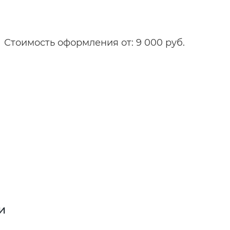
Стоимость оформления от: 9 000 руб.
и