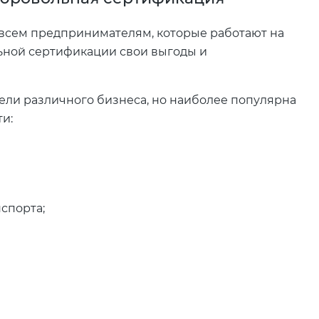
 всем предпринимателям, которые работают на
льной сертификации свои выгоды и
ели различного бизнеса, но наиболее популярна
и:
спорта;