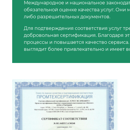
Международное и национальное законодат
обязательной оценке качества услуг. Они 
либо разрешительных документов.
Для подтверждения соответствия услуг т
добровольная сертификация. Благодаря э
процессы и повышается качество сервиса.
выглядит более привлекательно и имеет в