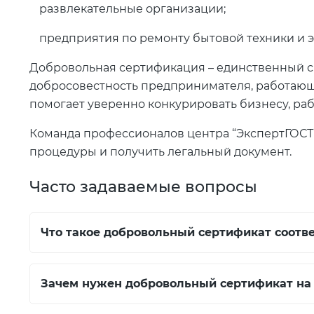
развлекательные организации;
предприятия по ремонту бытовой техники и 
Добровольная сертификация – единственный сп
добросовестность предпринимателя, работающ
помогает уверенно конкурировать бизнесу, р
Команда профессионалов центра “ЭкспертГОСТ”
процедуры и получить легальный документ.
Часто задаваемые вопросы
Что такое добровольный сертификат соотве
Зачем нужен добровольный сертификат на 