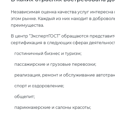
Независимая оценка качества услуг интересна
этом рынке. Каждый из них находит в доброво
преимущества.
В центр “ЭкспертГОСТ” обращаются представит
сертификация в следующих сферах деятельност
гостиничный бизнес и туризм;
пассажирские и грузовые перевозки;
реализация, ремонт и обслуживание автотран
спорт и оздоровление;
общепит;
парикмахерские и салоны красоты;