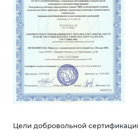
Цели добровольной сертификаци