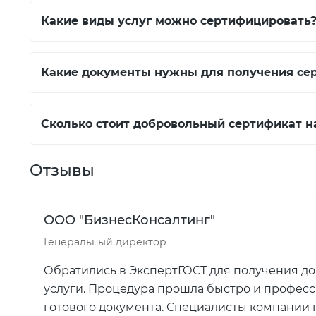
Какие виды услуг можно сертифицировать
Какие документы нужны для получения се
Сколько стоит добровольный сертификат н
Отзывы
ООО "БизнесКонсалтинг"
Генеральный директор
Обратились в ЭкспертГОСТ для получения д
услуги. Процедура прошла быстро и професс
готового документа. Специалисты компании 