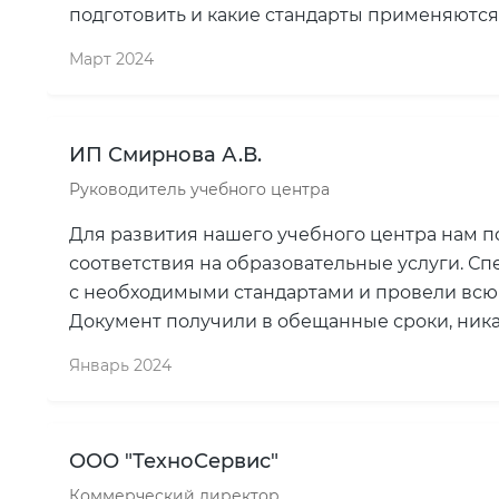
подготовить и какие стандарты применяются
Март 2024
ИП Смирнова А.В.
Руководитель учебного центра
Для развития нашего учебного центра нам 
соответствия на образовательные услуги. С
с необходимыми стандартами и провели всю
Документ получили в обещанные сроки, ника
Январь 2024
ООО "ТехноСервис"
Коммерческий директор