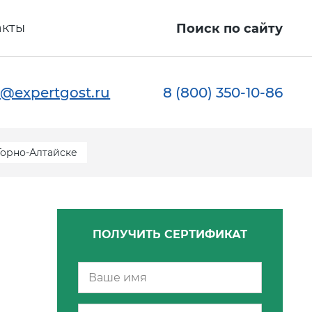
акты
Поиск по сайту
@expertgost.ru
8 (800) 350-10-86
Горно-Алтайске
ПОЛУЧИТЬ СЕРТИФИКАТ