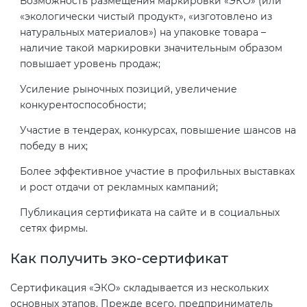
Возможность размещения маркировки «ЭКО» (или
«экологически чистый продукт», «изготовлено из
натуральных материалов») на упаковке товара –
наличие такой маркировки значительным образом
повышает уровень продаж;
Усиление рыночных позиций, увеличение
конкурентоспособности;
Участие в тендерах, конкурсах, повышение шансов на
победу в них;
Более эффективное участие в профильных выставках
и рост отдачи от рекламных кампаний;
Публикация сертификата на сайте и в социальных
сетях фирмы.
Как получить эко-сертификат
Сертификация «ЭКО» складывается из нескольких
основных этапов. Прежде всего, предприниматель