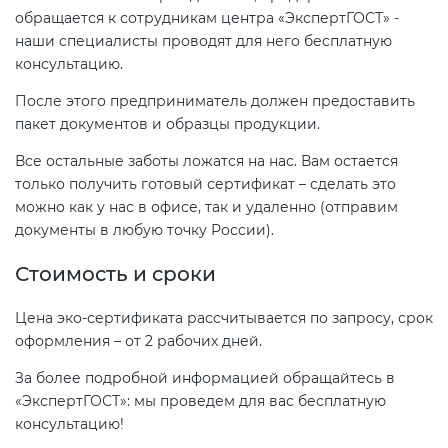
обращается к сотрудникам центра «ЭкспертГОСТ» -
наши специалисты проводят для него бесплатную
консультацию.
После этого предприниматель должен предоставить
пакет документов и образцы продукции.
Все остальные заботы ложатся на нас. Вам остается
только получить готовый сертификат – сделать это
можно как у нас в офисе, так и удаленно (отправим
документы в любую точку России).
Стоимость и сроки
Цена эко-сертификата рассчитывается по запросу, срок
оформления – от 2 рабочих дней.
За более подробной информацией обращайтесь в
«ЭкспертГОСТ»: мы проведем для вас бесплатную
консультацию!