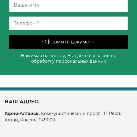
Телефон
*
Оформить документ
Нажимая на кнопку, Вы даете согласие на
обработку
персональных данных
НАШ АДРЕС:
Горно-Алтайск,
Коммунистический просп., 11, Респ.
Алтай, Россия, 649000