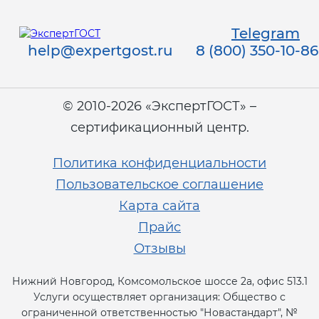
Telegram
help@expertgost.ru
8 (800) 350-10-86
© 2010-2026 «ЭкспертГОСТ» –
сертификационный центр.
Политика конфиденциальности
Пользовательское соглашение
Карта сайта
Прайс
Отзывы
Нижний Новгород, Комсомольское шоссе 2а, офис 513.1
Услуги осуществляет организация: Общество с
ограниченной ответственностью "Новастандарт", №