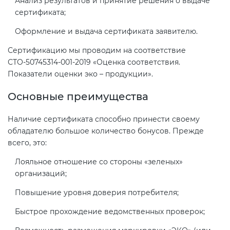
Анализ результатов и принятие решения о выдаче
сертификата;
Оформление и выдача сертификата заявителю.
Сертификацию мы проводим на соответствие
СТО-50745314-001-2019 «Оценка соответствия.
Показатели оценки эко – продукции».
Основные преимущества
Наличие сертификата способно принести своему
обладателю большое количество бонусов. Прежде
всего, это:
Лояльное отношение со стороны «зеленых»
организаций;
Повышение уровня доверия потребителя;
Быстрое прохождение ведомственных проверок;