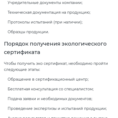
Учредительные документы компании;
Техническая документация на продукцию;
Протоколы испытаний (при наличии);
Образцы продукции.
Порядок получения экологического
сертификата
Чтобы получить эко сертификат, необходимо пройти
следующие этапы:
Обращение в сертификационный центр;
Бесплатная консультация со специалистом;
Подача заявки и необходимых документов;
Проведение экспертизы и испытаний продукции;