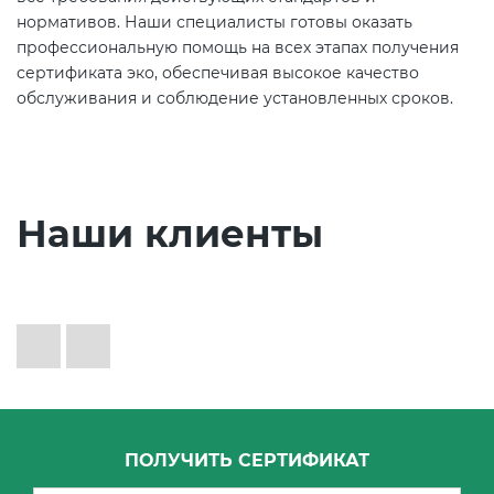
нормативов. Наши специалисты готовы оказать
профессиональную помощь на всех этапах получения
сертификата эко, обеспечивая высокое качество
обслуживания и соблюдение установленных сроков.
Наши клиенты
ПОЛУЧИТЬ СЕРТИФИКАТ