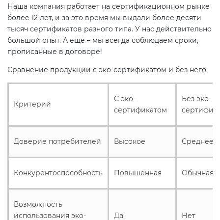
Наша компания работает на сертификационном рынке
более 12 лет, и за это время мы выдали более десяти
тысяч сертификатов разного типа. У нас действительно
большой опыт. А еще – мы всегда соблюдаем сроки,
прописанные в договоре!
Сравнение продукции с эко-сертификатом и без него:
С эко-
Без эко-
Критерий
сертификатом
сертифик
Доверие потребителей
Высокое
Среднее
Конкурентоспособность
Повышенная
Обычная
Возможность
использования эко-
Да
Нет