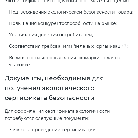
Эко сертификат для продукции оформляется с целью:
Подтверждения экологической безопасности товара;
Повышения конкурентоспособности на рынке;
Увеличения доверия потребителей;
Соответствия требованиям "зеленых" организаций;
Возможности использования экомаркировки на
упаковке.
Документы, необходимые для
получения экологического
сертификата безопасности
Для оформления сертификата экологичности
потребуются следующие документы:
Заявка на проведение сертификации;