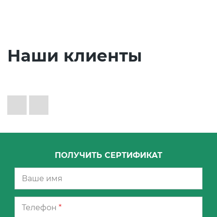
Наши клиенты
ПОЛУЧИТЬ СЕРТИФИКАТ
Телефон
*