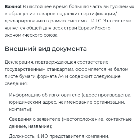
Важно!
В настоящее время большая часть выпускаемых
в обращение товаров подлежит сертификации/
декларированию в рамках системы ТР ТС. Эта система
является общей для всех стран Евразийского
экономического союза.
Внешний вид документа
Декларация, подтверждающая соответствие
государственным стандартам, оформляется на белом
листе бумаги формата А4 и содержит следующие
сведения:
Информацию об изготовителе (адрес производства,
юридический адрес, наименование организации,
контакты);
Сведения о заявителе (местоположение, контактные
данные, название);
Должность, ФИО представителя компании,