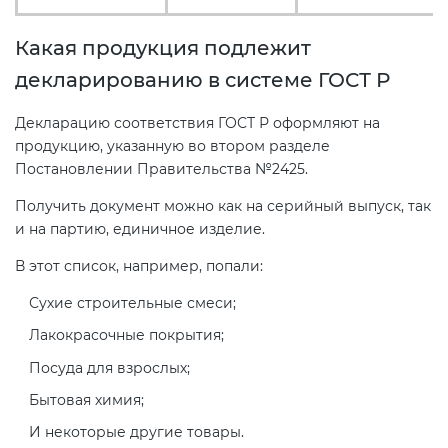
Действующие технические
регламенты
Какая продукция подлежит
декларированию в системе ГОСТ Р
Декларацию соответствия ГОСТ Р оформляют на
продукцию, указанную во втором разделе
Постановлении Правительства №2425.
Получить документ можно как на серийный выпуск, так
и на партию, единичное изделие.
В этот список, например, попали:
Сухие строительные смеси;
Лакокрасочные покрытия;
Посуда для взрослых;
Бытовая химия;
И некоторые другие товары.