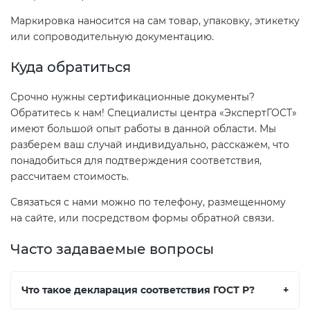
Маркировка наносится на сам товар, упаковку, этикетку
или сопроводительную документацию.
Куда обратиться
Срочно нужны сертификационные документы?
Обратитесь к нам! Специалисты центра «ЭкспертГОСТ»
имеют большой опыт работы в данной области. Мы
разберем ваш случай индивидуально, расскажем, что
понадобиться для подтверждения соответствия,
рассчитаем стоимость.
Связаться с нами можно по телефону, размещенному
на сайте, или посредством формы обратной связи.
Часто задаваемые вопросы
Что такое декларация соответствия ГОСТ Р?
+