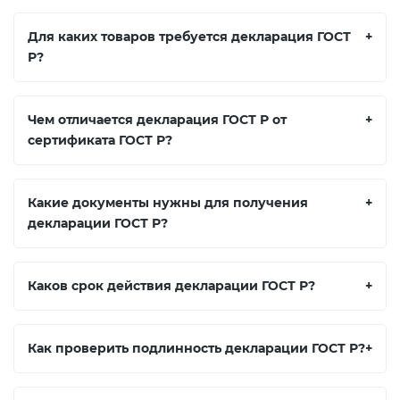
Для каких товаров требуется декларация ГОСТ
+
Р?
Чем отличается декларация ГОСТ Р от
+
сертификата ГОСТ Р?
Какие документы нужны для получения
+
декларации ГОСТ Р?
Каков срок действия декларации ГОСТ Р?
+
Как проверить подлинность декларации ГОСТ Р?
+