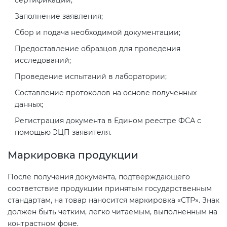
Заполнение заявления;
Сбор и подача необходимой документации;
Предоставление образцов для проведения
исследований;
Проведение испытаний в лаборатории;
Составление протоколов на основе полученных
данных;
Регистрация документа в Едином реестре ФСА с
помощью ЭЦП заявителя.
Маркировка продукции
После получения документа, подтверждающего
соответствие продукции принятым государственным
стандартам, на товар наносится маркировка «СТР». Знак
должен быть четким, легко читаемым, выполненным на
контрастном фоне.