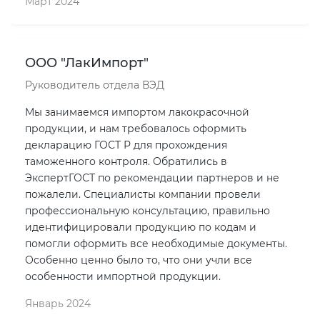
Март 2024
ООО "ЛакИмпорт"
Руководитель отдела ВЭД
Мы занимаемся импортом лакокрасочной
продукции, и нам требовалось оформить
декларацию ГОСТ Р для прохождения
таможенного контроля. Обратились в
ЭкспертГОСТ по рекомендации партнеров и не
пожалели. Специалисты компании провели
профессиональную консультацию, правильно
идентифицировали продукцию по кодам и
помогли оформить все необходимые документы.
Особенно ценно было то, что они учли все
особенности импортной продукции.
Январь 2024