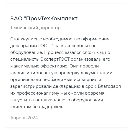
ЗАО "ПромТехКомплект"
Технический директор
Столкнулись с необходимостью оформления
декларации ГОСТ Р на высоковольтное
оборудование. Процесс казался сложным, но
специалисты ЭкспертГОСТ организовали его
максимально эффективно. Они провели
квалифицированную проверку документации,
организовали необходимые испытания и
зарегистрировали декларацию в срок. Благодаря
их профессионализму мы смогли вовремя
запустить поставки нашего оборудования
клиентам без задержек.
Апрель 2024