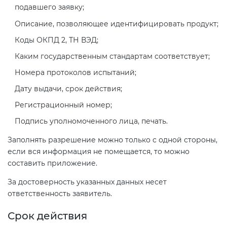
подавшего заявку;
Описание, позволяющее идентифицировать продукт;
Коды ОКПД 2, ТН ВЭД;
Каким государственным стандартам соответствует;
Номера протоколов испытаний;
Дату выдачи, срок действия;
Регистрационный номер;
Подпись уполномоченного лица, печать.
Заполнять разрешение можно только с одной стороны,
если вся информация не помещается, то можно
составить приложение.
За достоверность указанных данных несет
ответственность заявитель.
Срок действия