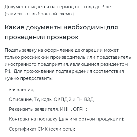
Документ выдается на период от 1 года до 3 лет
(зависит от выбранной схемы).
Какие документы необходимы для
проведения проверок
Подать заявку на оформление декларации может
только российский производитель или представитель
иностранного предприятия, являющийся резидентом
РФ. Для прохождения подтверждения соответствия
нужно предоставить:
Заявление;
Описание, ТУ, коды ОКПД 2 и ТН ВЭД;
Реквизиты заявителя, ИНН, ОГРН;
Контракт на поставку (для импортной продукции);
Сертификат СМК (если есть);