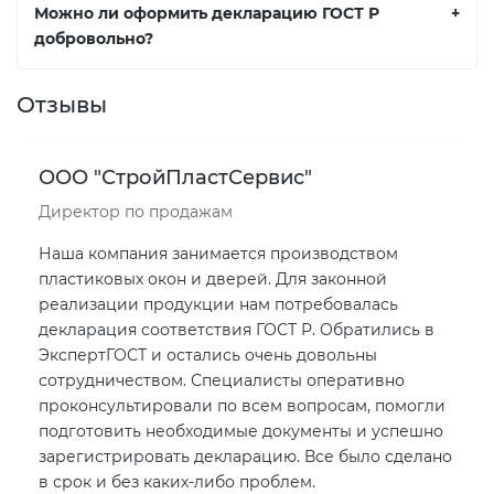
Можно ли оформить декларацию ГОСТ Р
+
добровольно?
Отзывы
ООО "СтройПластСервис"
Директор по продажам
Наша компания занимается производством
пластиковых окон и дверей. Для законной
реализации продукции нам потребовалась
декларация соответствия ГОСТ Р. Обратились в
ЭкспертГОСТ и остались очень довольны
сотрудничеством. Специалисты оперативно
проконсультировали по всем вопросам, помогли
подготовить необходимые документы и успешно
зарегистрировать декларацию. Все было сделано
в срок и без каких-либо проблем.