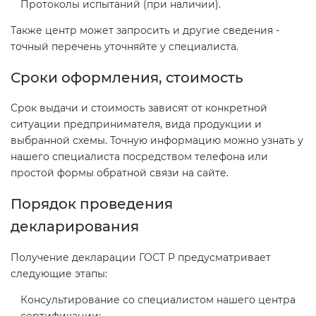
Протоколы испытаний (при наличии).
Также центр может запросить и другие сведения -
точный перечень уточняйте у специалиста.
Сроки оформления, стоимость
Срок выдачи и стоимость зависят от конкретной
ситуации предпринимателя, вида продукции и
выбранной схемы. Точную информацию можно узнать у
нашего специалиста посредством телефона или
простой формы обратной связи на сайте.
Порядок проведения
декларирования
Получение декларации ГОСТ Р предусматривает
следующие этапы:
Консультирование со специалистом нашего центра
сертификации;