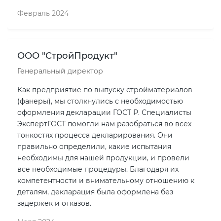
Февраль 2024
ООО "СтройПродукт"
Генеральный директор
Как предприятие по выпуску стройматериалов
(фанеры), мы столкнулись с необходимостью
оформления декларации ГОСТ Р. Специалисты
ЭкспертГОСТ помогли нам разобраться во всех
тонкостях процесса декларирования. Они
правильно определили, какие испытания
необходимы для нашей продукции, и провели
все необходимые процедуры. Благодаря их
компетентности и внимательному отношению к
деталям, декларация была оформлена без
задержек и отказов.