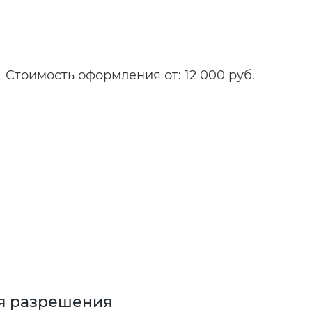
Стоимость оформления от: 12 000 руб.
я разрешения