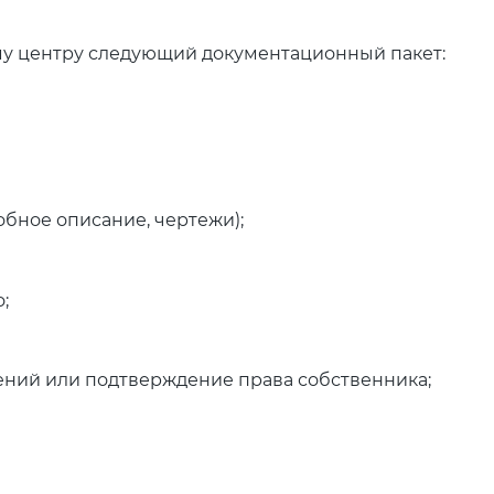
у центру следующий документационный пакет:
бное описание, чертежи);
;
ний или подтверждение права собственника;