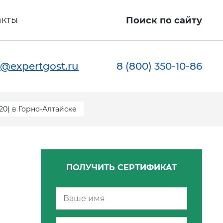
акты
Поиск по сайту
@expertgost.ru
8 (800) 350-10-86
0) в Горно-Алтайске
ПОЛУЧИТЬ СЕРТИФИКАТ