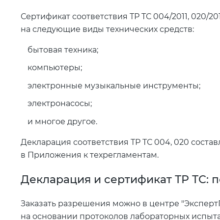
Сертификат соответствия ТР ТС 004/2011, 020/20
на следующие виды технических средств:
бытовая техника;
компьютеры;
электронные музыкальные инструменты;
электронасосы;
и многое другое.
Декларация соответствия ТР ТС 004, 020 соста
в Приложения к техрегламентам.
Декларация и сертификат ТР ТС: 
Заказать разрешения можно в центре "Эксперт
на основании протоколов лабораторных испыт