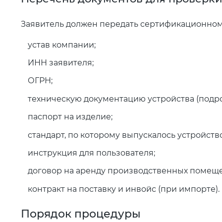
Заявитель должен передать сертификационном
устав компании;
ИНН заявителя;
ОГРН;
техническую документацию устройства (подро
паспорт на изделие;
стандарт, по которому выпускалось устройство
инструкция для пользователя;
договор на аренду производственных помеще
контракт на поставку и инвойс (при импорте).
Порядок процедуры