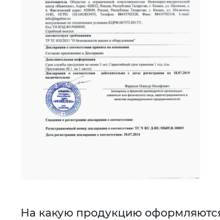
На какую продукцию оформляютс