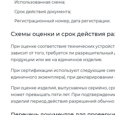
Использованная схема;
Срок действия документа;
Регистрационный номер, дата регистрации.
Схемы оценки и срок действия р
При оценке соответствия технических устройс
зависит от того, требуется ли разрешительный
продукции или же на единичное изделие.
При сертификации используют следующие схемы: 
единичного экземпляра), при декларировании - 1Д
При оценке изделий, выпускаемых серийно, ср
может превышать пяти лет. При подтверждении
изделий период действия разрешений обычно 
Перечень документов для проверк