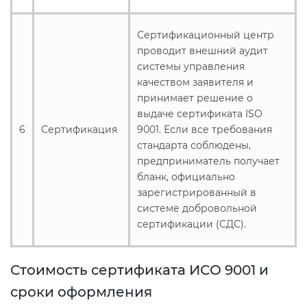
Сертификационный центр
проводит внешний аудит
системы управления
качеством заявителя и
принимает решение о
выдаче сертификата ISO
6
Сертификация
9001. Если все требования
стандарта соблюдены,
предприниматель получает
бланк, официально
зарегистрированный в
системе добровольной
сертификации (СДС).
Стоимость сертификата ИСО 9001 и
сроки оформления