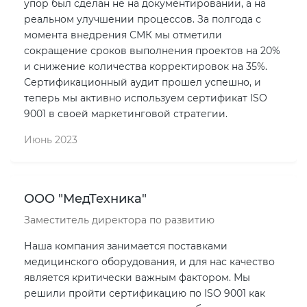
упор был сделан не на документировании, а на
реальном улучшении процессов. За полгода с
момента внедрения СМК мы отметили
сокращение сроков выполнения проектов на 20%
и снижение количества корректировок на 35%.
Сертификационный аудит прошел успешно, и
теперь мы активно используем сертификат ISO
9001 в своей маркетинговой стратегии.
Июнь 2023
ООО "МедТехника"
Заместитель директора по развитию
Наша компания занимается поставками
медицинского оборудования, и для нас качество
является критически важным фактором. Мы
решили пройти сертификацию по ISO 9001 как