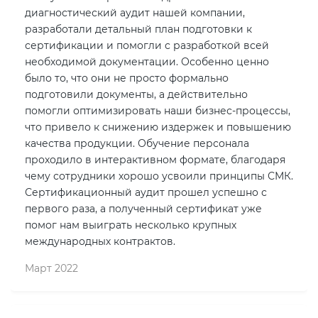
диагностический аудит нашей компании,
разработали детальный план подготовки к
сертификации и помогли с разработкой всей
необходимой документации. Особенно ценно
было то, что они не просто формально
подготовили документы, а действительно
помогли оптимизировать наши бизнес-процессы,
что привело к снижению издержек и повышению
качества продукции. Обучение персонала
проходило в интерактивном формате, благодаря
чему сотрудники хорошо усвоили принципы СМК.
Сертификационный аудит прошел успешно с
первого раза, а полученный сертификат уже
помог нам выиграть несколько крупных
международных контрактов.
Март 2022