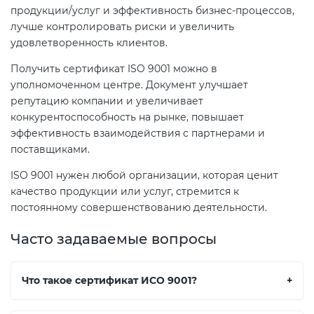
продукции/услуг и эффективность бизнес-процессов,
лучше контролировать риски и увеличить
удовлетворенность клиентов.
Получить сертификат ISO 9001 можно в
уполномоченном центре. Документ улучшает
репутацию компании и увеличивает
конкурентоспособность на рынке, повышает
эффективность взаимодействия с партнерами и
поставщиками.
ISO 9001 нужен любой организации, которая ценит
качество продукции или услуг, стремится к
постоянному совершенствованию деятельности.
Часто задаваемые вопросы
Что такое сертификат ИСО 9001?
+