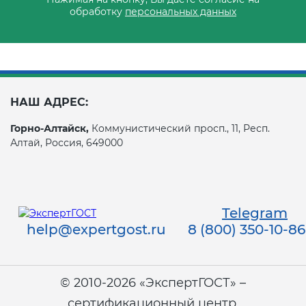
обработку
персональных данных
НАШ АДРЕС:
Горно-Алтайск,
Коммунистический просп., 11, Респ.
Алтай, Россия, 649000
Telegram
help@expertgost.ru
8 (800) 350-10-86
© 2010-2026 «ЭкспертГОСТ» –
сертификационный центр.