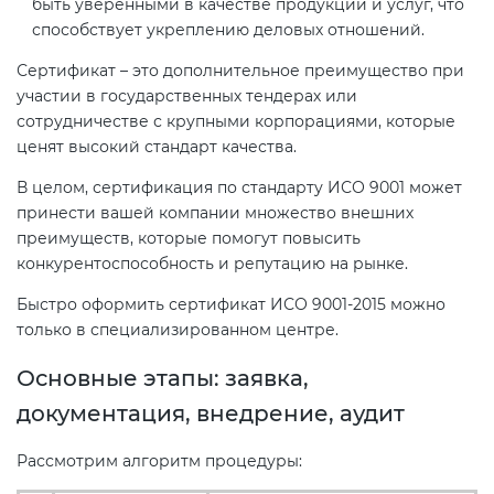
быть уверенными в качестве продукции и услуг, что
способствует укреплению деловых отношений.
Сертификат – это дополнительное преимущество при
участии в государственных тендерах или
сотрудничестве с крупными корпорациями, которые
ценят высокий стандарт качества.
В целом, сертификация по стандарту ИСО 9001 может
принести вашей компании множество внешних
преимуществ, которые помогут повысить
конкурентоспособность и репутацию на рынке.
Быстро оформить сертификат ИСО 9001-2015 можно
только в специализированном центре.
Основные этапы: заявка,
документация, внедрение, аудит
Рассмотрим алгоритм процедуры: