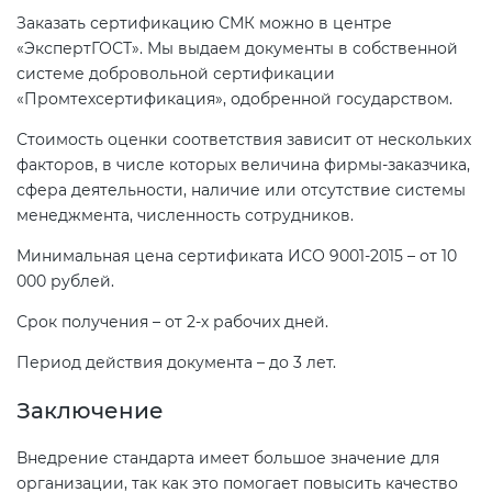
Заказать сертификацию СМК можно в центре
«ЭкспертГОСТ». Мы выдаем документы в собственной
системе добровольной сертификации
«Промтехсертификация», одобренной государством.
Стоимость оценки соответствия зависит от нескольких
факторов, в числе которых величина фирмы-заказчика,
сфера деятельности, наличие или отсутствие системы
менеджмента, численность сотрудников.
Минимальная цена сертификата ИСО 9001-2015 – от 10
000 рублей.
Срок получения – от 2-х рабочих дней.
Период действия документа – до 3 лет.
Заключение
Внедрение стандарта имеет большое значение для
организации, так как это помогает повысить качество