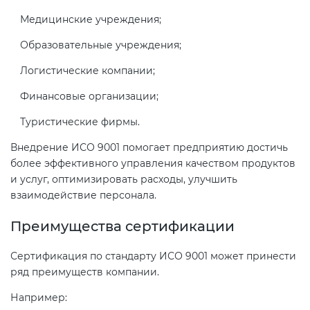
Медицинские учреждения;
Образовательные учреждения;
Логистические компании;
Финансовые организации;
Туристические фирмы.
Внедрение ИСО 9001 помогает предприятию достичь
более эффективного управления качеством продуктов
и услуг, оптимизировать расходы, улучшить
взаимодействие персонала.
Преимущества сертификации
Сертификация по стандарту ИСО 9001 может принести
ряд преимуществ компании.
Например: