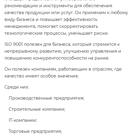
Действующие технические
рекомендации и инструменты для обеспечения
регламенты
качества продукции или услуг. Он применим к любому
виду бизнеса и повышает эффективность
менеджмента, помогает скорректировать
технологические процессы, уменьшает риски.
ISO 9001 полезен для бизнеса, который стремится к
непрерывному развитию, улучшению управления и
повышению конкурентоспособности на рынке.
Он полезен компаниям, работающим в отраслях, где
качество имеет особое значение.
Среди них:
Производственные предприятия;
Строительные компании;
IT-компании;
Торговые предприятия;