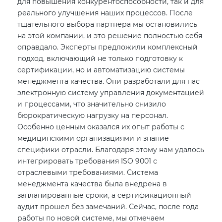
для повышения конкурентоспособности, так и для
реального улучшения наших процессов. После
тщательного выбора партнера мы остановились
на этой компании, и это решение полностью себя
оправдало. Эксперты предложили комплексный
подход, включающий не только подготовку к
сертификации, но и автоматизацию системы
менеджмента качества. Они разработали для нас
электронную систему управления документацией
и процессами, что значительно снизило
бюрократическую нагрузку на персонал.
Особенно ценным оказался их опыт работы с
медицинскими организациями и знание
специфики отрасли. Благодаря этому нам удалось
интегрировать требования ISO 9001 с
отраслевыми требованиями. Система
менеджмента качества была внедрена в
запланированные сроки, а сертификационный
аудит прошел без замечаний. Сейчас, после года
работы по новой системе, мы отмечаем