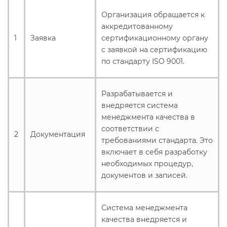
Организация обращается к
аккредитованному
1
Заявка
сертификационному органу
с заявкой на сертификацию
по стандарту ISO 9001.
Разрабатывается и
внедряется система
менеджмента качества в
соответствии с
2
Документация
требованиями стандарта. Это
включает в себя разработку
необходимых процедур,
документов и записей.
Система менеджмента
качества внедряется и