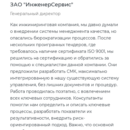
ЗАО "ИнженерСервис"
Генеральный директор
Как инжиниринговая компания, мы давно думали
о внедрении системы менеджмента качества, но
опасались бюрократизации процессов. После
нескольких проигранных тендеров, где
требовалось наличие сертификата ISO 9001, мы
решились на сертификацию и обратились за
помощью к специалистам данной компании. Они
предложили разработать СМК, максимально
интегрированную в нашу существующую систему
управления, без лишних документов и процедур.
Работа проводилась поэтапно, с вовлечением
всех ключевых сотрудников. Консультанты
помогли нам определить и описать ключевые
процессы, разработать показатели их
результативности, внедрить риск-
ориентированный подход. Важно, что основной