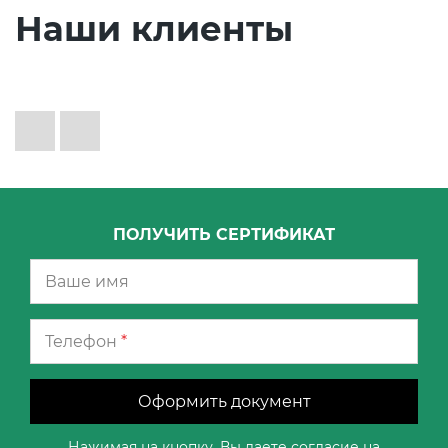
Наши клиенты
ПОЛУЧИТЬ СЕРТИФИКАТ
Телефон
*
Оформить документ
Нажимая на кнопку, Вы даете согласие на