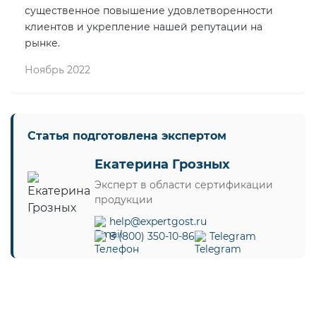
существенное повышение удовлетворенности
клиентов и укрепление нашей репутации на
рынке.
Ноябрь 2022
Статья подготовлена экспертом
Екатерина Грозных
Эксперт в области сертификации
продукции
help@expertgost.ru
8 (800) 350-10-86
Telegram