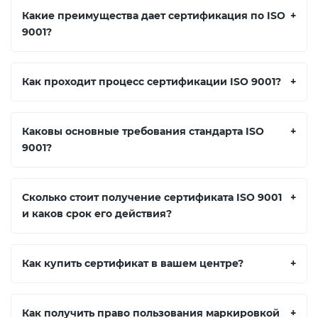
Какие преимущества дает сертификация по ISO
+
9001?
Как проходит процесс сертификации ISO 9001?
+
Каковы основные требования стандарта ISO
+
9001?
Сколько стоит получение сертификата ISO 9001
+
и каков срок его действия?
Как купить сертификат в вашем центре?
+
Как получить право пользования маркировкой
+