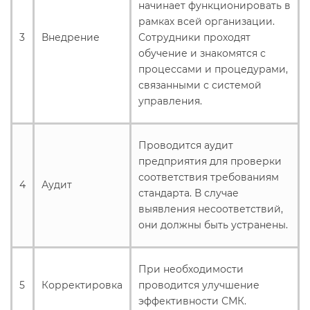
начинает функционировать в
рамках всей организации.
3
Внедрение
Сотрудники проходят
обучение и знакомятся с
процессами и процедурами,
связанными с системой
управления.
Проводится аудит
предприятия для проверки
соответствия требованиям
4
Аудит
стандарта. В случае
выявления несоответствий,
они должны быть устранены.
При необходимости
5
Корректировка
проводится улучшение
эффективности СМК.