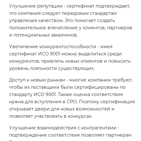
Улучшение репутации - сертификат подтверждает,
что компания следует передовым стандартам
управления качеством. Это помогает создать
положительное впечатление у клиентов, партнеров
и потенциальных заказчиков.
Увеличение конкурентоспособности - имея
сертификат ИСО 9001 можно выделиться среди
конкурентов, привлечь новых клиентов и повысить
уровень лояльности существующих.
Доступ к новым рынкам - многие компании требуют,
чтобы их поставщики были сертифицированы по
стандарту ИСО 9001. Также оценка соответствия
нужна для вступления в СРО. Поэтому сертификация
открывает двери для новых возможностей и
позволяет участвовать в конкурсах.
Улучшение взаимодействия с контрагентами -
подтверждение соответствия позволяет партнерам