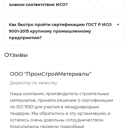
знаком соответствия ИСО?
Как быстро пройти сертификацию ГОСТ Р ИСО
+
9001-2015 крупному промышленному
предприятию?
Отзывы
ООО "ПромСтройМатериалы"
Директор по качеству
Наша компания, производитель строительных
материалов, приняла решение о сертификации
по ISO 9001 для участия в международных
тендерах. Мы обратились в эту организацию, и
остались очень довольны сотрудничеством.
Консультанты провели подробный