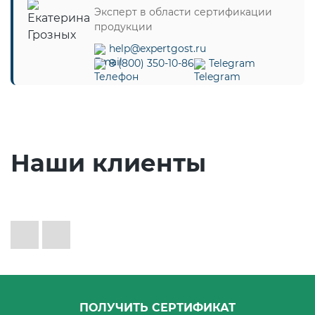
Эксперт в области сертификации
продукции
help@expertgost.ru
8 (800) 350-10-86
Telegram
Наши клиенты
ПОЛУЧИТЬ СЕРТИФИКАТ