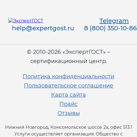
Telegram
help@expertgost.ru
8 (800) 350-10-86
© 2010-2026 «ЭкспертГОСТ» –
сертификационный центр.
Политика конфиденциальности
Пользовательское соглашение
Карта сайта
Прайс
Отзывы
Нижний Новгород, Комсомольское шоссе 2а, офис 513.1
Услуги осуществляет организация: Общество с