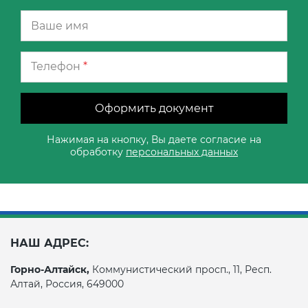
Телефон
*
Оформить документ
Нажимая на кнопку, Вы даете согласие на
обработку
персональных данных
НАШ АДРЕС:
Горно-Алтайск,
Коммунистический просп., 11, Респ.
Алтай, Россия, 649000