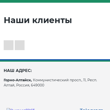
Наши клиенты
НАШ АДРЕС:
Горно-Алтайск,
Коммунистический просп., 11, Респ.
Алтай, Россия, 649000