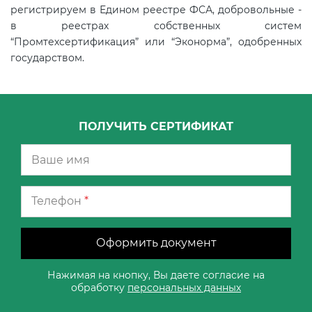
регистрируем в Едином реестре ФСА, добровольные -
в реестрах собственных систем
“Промтехсертификация” или “Эконорма”, одобренных
государством.
ПОЛУЧИТЬ СЕРТИФИКАТ
Телефон
*
Оформить документ
Нажимая на кнопку, Вы даете согласие на
обработку
персональных данных