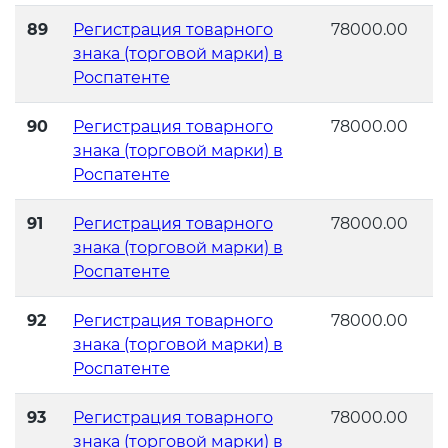
89
Регистрация товарного
78000.00
знака (торговой марки) в
Роспатенте
90
Регистрация товарного
78000.00
знака (торговой марки) в
Роспатенте
91
Регистрация товарного
78000.00
знака (торговой марки) в
Роспатенте
92
Регистрация товарного
78000.00
знака (торговой марки) в
Роспатенте
93
Регистрация товарного
78000.00
знака (торговой марки) в