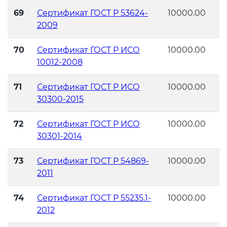
69
Сертификат ГОСТ Р 53624-
10000.00
2009
70
Сертификат ГОСТ Р ИСО
10000.00
10012-2008
71
Сертификат ГОСТ Р ИСО
10000.00
30300-2015
72
Сертификат ГОСТ Р ИСО
10000.00
30301-2014
73
Сертификат ГОСТ Р 54869-
10000.00
2011
74
Сертификат ГОСТ Р 55235.1-
10000.00
2012