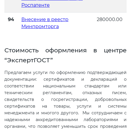
Роспатенте
94
Внесение в реестр
280000.00
Минпромторга
Стоимость оформления в центре
“ЭкспертГОСТ”
Предлагаем услуги по оформлению подтверждающей
документации: сертификатов и деклараций о
соответствии национальным стандартам или
техническим регламентам, отказных писем,
свидетельств о госрегистрации, добровольных
сертификатов на товары, услуги и системы
менеджмента и многого другого. Мы сотрудничаем с
надежными аккредитованными лабораториями и
органами, что позволяет уменьшить срок проведения