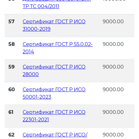
ТР ТС 004/2011
57
Сертификат ГОСТ Р ИСО
9000.00
31000-2019
58
Сертификат ГОСТ Р 55.0.02-
9000.00
2014
59
Сертификат ГОСТ Р ИСО
9000.00
28000
60
Сертификат ГОСТ Р ИСО
9000.00
50001-2023
61
Сертификат ГОСТ Р ИСО
9000.00
22301-2021
62
Сертификат ГОСТ Р ИСО/
9000.00