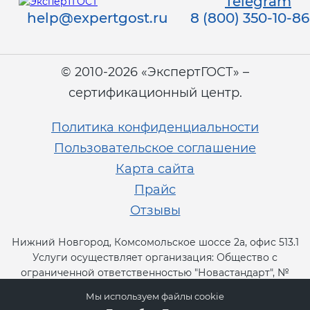
Telegram
help@expertgost.ru
8 (800) 350-10-86
© 2010-2026 «ЭкспертГОСТ» –
сертификационный центр.
Политика конфиденциальности
Пользовательское соглашение
Карта сайта
Прайс
Отзывы
Нижний Новгород, Комсомольское шоссе 2а, офис 513.1
Услуги осуществляет организация: Общество с
ограниченной ответственностью "Новастандарт", №
RA.RU.13СТ11.
Мы используем файлы cookie