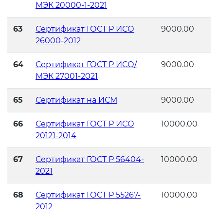
МЭК 20000-1-2021
63
Сертификат ГОСТ Р ИСО
9000.00
26000-2012
64
Сертификат ГОСТ Р ИСО/
9000.00
МЭК 27001-2021
65
Сертификат на ИСМ
9000.00
66
Сертификат ГОСТ Р ИСО
10000.00
20121-2014
67
Сертификат ГОСТ Р 56404-
10000.00
2021
68
Сертификат ГОСТ Р 55267-
10000.00
2012