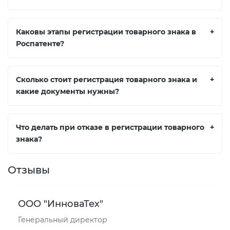
Каковы этапы регистрации товарного знака в
+
Роспатенте?
Сколько стоит регистрация товарного знака и
+
какие документы нужны?
Что делать при отказе в регистрации товарного
+
знака?
Отзывы
ООО "ИнноваТех"
Генеральный директор