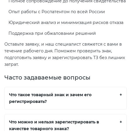
Полное сопровождение до получения свидетельства
Опыт работы с Роспатентом по всей России
Юридический анализ и минимизация рисков отказа
Поддержка при обжаловании решений
Оставьте заявку, и наш специалист свяжется с вами в
течение рабочего дня. Поможем проверить знак,
подготовить заявку и зарегистрировать ТЗ без лишних
затрат.
Часто задаваемые вопросы
Что такое товарный знак и зачем его
+
регистрировать?
Что можно и нельзя зарегистрировать в
+
качестве товарного знака?