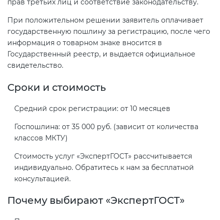
прав третьих лиц и соответствие законодательству.
При положительном решении заявитель оплачивает
государственную пошлину за регистрацию, после чего
информация о товарном знаке вносится в
Государственный реестр, и выдается официальное
свидетельство.
Сроки и стоимость
Средний срок регистрации: от 10 месяцев
Госпошлина: от 35 000 руб. (зависит от количества
классов МКТУ)
Стоимость услуг «ЭкспертГОСТ» рассчитывается
индивидуально. Обратитесь к нам за бесплатной
консультацией.
Почему выбирают «ЭкспертГОСТ»