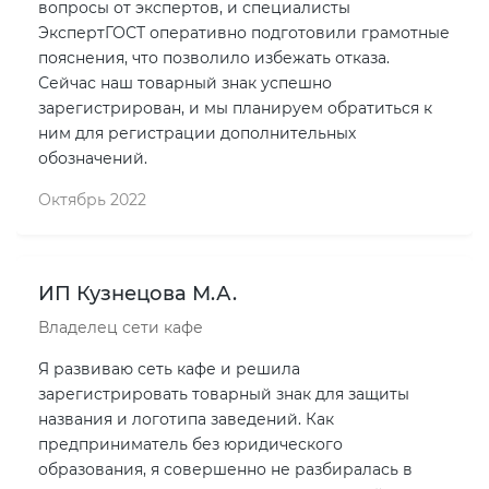
вопросы от экспертов, и специалисты
ЭкспертГОСТ оперативно подготовили грамотные
пояснения, что позволило избежать отказа.
Сейчас наш товарный знак успешно
зарегистрирован, и мы планируем обратиться к
ним для регистрации дополнительных
обозначений.
Октябрь 2022
ИП Кузнецова М.А.
Владелец сети кафе
Я развиваю сеть кафе и решила
зарегистрировать товарный знак для защиты
названия и логотипа заведений. Как
предприниматель без юридического
образования, я совершенно не разбиралась в