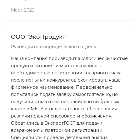
Март 2023
ООО "ЭкоПродукт"
Руководитель юридического отдела
Наша компания производит экологически чистые
продукты питания, и мы столкнулись с
необходимостью регистрации товарного знака
после попытки конкурентов скопировать наше
фирменное наименование. Первоначально
попытались подать заявку самостоятельно, но
получили отказ из-за неправильно выбранных
классов МКТУ и недостаточного обоснования
различительной способности обозначения.
Обратились в ЭкспертГОСТ для подачи
возражения и повторной регистрации.
Специалисты провели детальный анализ