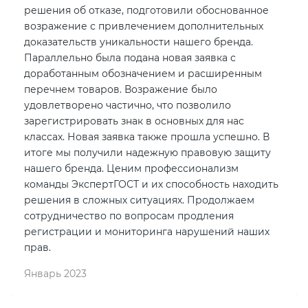
решения об отказе, подготовили обоснованное
возражение с привлечением дополнительных
доказательств уникальности нашего бренда.
Параллельно была подана новая заявка с
доработанным обозначением и расширенным
перечнем товаров. Возражение было
удовлетворено частично, что позволило
зарегистрировать знак в основных для нас
классах. Новая заявка также прошла успешно. В
итоге мы получили надежную правовую защиту
нашего бренда. Ценим профессионализм
команды ЭкспертГОСТ и их способность находить
решения в сложных ситуациях. Продолжаем
сотрудничество по вопросам продления
регистрации и мониторинга нарушений наших
прав.
Январь 2023