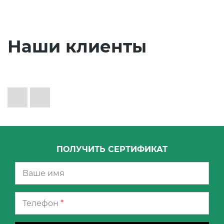
Наши клиенты
ПОЛУЧИТЬ СЕРТИФИКАТ
Телефон
*