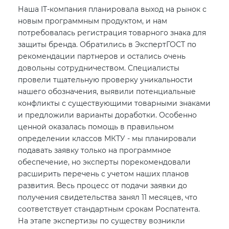
Наша IT-компания планировала выход на рынок с
новым программным продуктом, и нам
потребовалась регистрация товарного знака для
защиты бренда. Обратились в ЭкспертГОСТ по
рекомендации партнеров и остались очень
довольны сотрудничеством. Специалисты
провели тщательную проверку уникальности
нашего обозначения, выявили потенциальные
конфликты с существующими товарными знаками
и предложили варианты доработки. Особенно
ценной оказалась помощь в правильном
определении классов МКТУ - мы планировали
подавать заявку только на программное
обеспечение, но эксперты порекомендовали
расширить перечень с учетом наших планов
развития. Весь процесс от подачи заявки до
получения свидетельства занял 11 месяцев, что
соответствует стандартным срокам Роспатента.
На этапе экспертизы по существу возникли