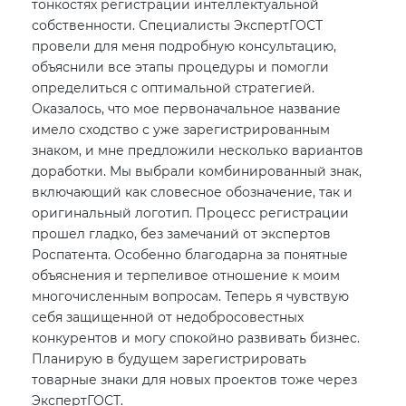
тонкостях регистрации интеллектуальной
собственности. Специалисты ЭкспертГОСТ
провели для меня подробную консультацию,
объяснили все этапы процедуры и помогли
определиться с оптимальной стратегией.
Оказалось, что мое первоначальное название
имело сходство с уже зарегистрированным
знаком, и мне предложили несколько вариантов
доработки. Мы выбрали комбинированный знак,
включающий как словесное обозначение, так и
оригинальный логотип. Процесс регистрации
прошел гладко, без замечаний от экспертов
Роспатента. Особенно благодарна за понятные
объяснения и терпеливое отношение к моим
многочисленным вопросам. Теперь я чувствую
себя защищенной от недобросовестных
конкурентов и могу спокойно развивать бизнес.
Планирую в будущем зарегистрировать
товарные знаки для новых проектов тоже через
ЭкспертГОСТ.