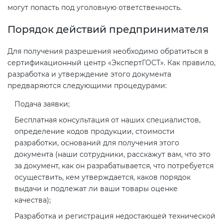
Действующие технические
могут попасть под уголовную ответственность.
регламенты
Порядок действий предпринимателя
Для получения разрешения необходимо обратиться в
сертификационный центр «ЭкспертГОСТ». Как правило,
разработка и утверждение этого документа
предваряются следующими процедурами:
Подача заявки;
Бесплатная консультация от наших специалистов,
определение кодов продукции, стоимости
разработки, оснований для получения этого
документа (наши сотрудники, расскажут вам, что это
за документ, как он разрабатывается, что потребуется
осуществить, кем утверждается, каков порядок
выдачи и подлежат ли ваши товары оценке
качества);
Разработка и регистрация недостающей технической