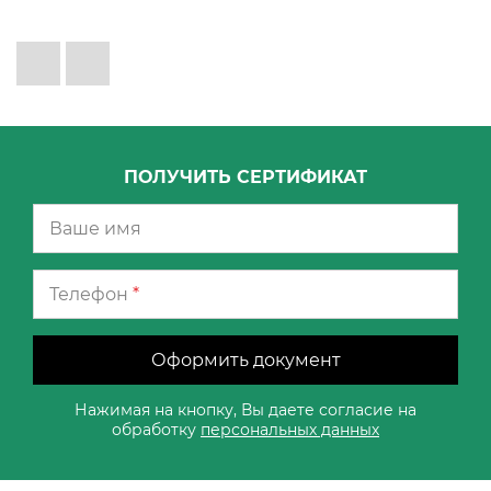
ПОЛУЧИТЬ СЕРТИФИКАТ
Телефон
*
Оформить документ
Нажимая на кнопку, Вы даете согласие на
обработку
персональных данных