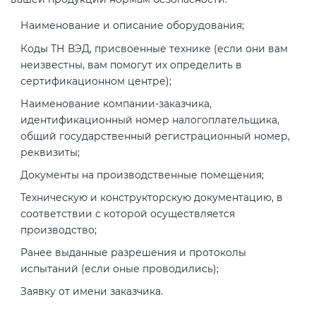
Наименование и описание оборудования;
Коды ТН ВЭД, присвоенные технике (если они вам
неизвестны, вам помогут их определить в
сертификационном центре);
Наименование компании-заказчика,
идентификационный номер налогоплательщика,
общий государственный регистрационный номер,
реквизиты;
Документы на производственные помещения;
Техническую и конструкторскую документацию, в
соответствии с которой осуществляется
производство;
Ранее выданные разрешения и протоколы
испытаний (если оные проводились);
Заявку от имени заказчика.