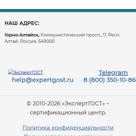
НАШ АДРЕС:
Горно-Алтайск,
Коммунистический просп., 11, Респ.
Алтай, Россия, 649000
Telegram
help@expertgost.ru
8 (800) 350-10-86
© 2010-2026 «ЭкспертГОСТ» –
сертификационный центр.
Политика конфиденциальности