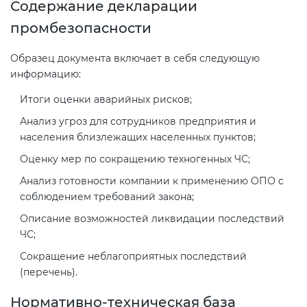
Содержание декларации
промбезопасности
Образец документа включает в себя следующую
информацию:
Итоги оценки аварийных рисков;
Анализ угроз для сотрудников предприятия и
населения близлежащих населенных пунктов;
Оценку мер по сокращению техногенных ЧС;
Анализ готовности компании к применению ОПО с
соблюдением требований закона;
Описание возможностей ликвидации последствий
ЧС;
Сокращение неблагоприятных последствий
(перечень).
Нормативно-техническая база