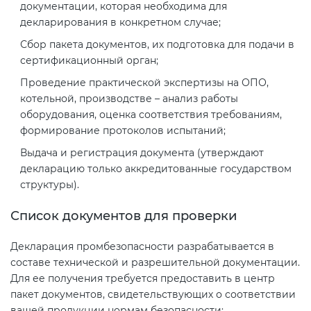
документации, которая необходима для
декларирования в конкретном случае;
Сбор пакета документов, их подготовка для подачи в
сертификационный орган;
Проведение практической экспертизы на ОПО,
котельной, производстве – анализ работы
оборудования, оценка соответствия требованиям,
формирование протоколов испытаний;
Выдача и регистрация документа (утверждают
декларацию только аккредитованные государством
структуры).
Список документов для проверки
Декларация промбезопасности разрабатывается в
составе технической и разрешительной документации.
Для ее получения требуется предоставить в центр
пакет документов, свидетельствующих о соответствии
вашей продукции нормам безопасности: