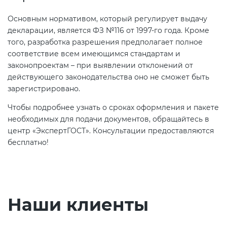
Основным нормативом, который регулирует выдачу
декларации, является ФЗ №116 от 1997-го года. Кроме
того, разработка разрешения предполагает полное
соответствие всем имеющимся стандартам и
законопроектам – при выявлении отклонений от
действующего законодательства оно не сможет быть
зарегистрировано.
Чтобы подробнее узнать о сроках оформления и пакете
необходимых для подачи документов, обращайтесь в
центр «ЭкспертГОСТ». Консультации предоставляются
бесплатно!
Наши клиенты