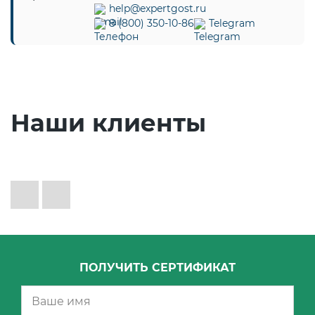
help@expertgost.ru
8 (800) 350-10-86
Telegram
Наши клиенты
ПОЛУЧИТЬ СЕРТИФИКАТ