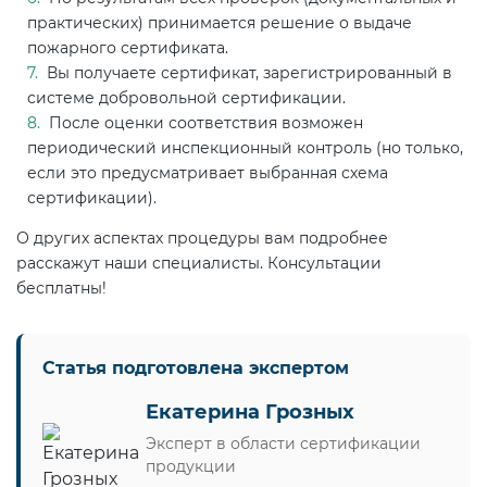
практических) принимается решение о выдаче
пожарного сертификата.
Вы получаете сертификат, зарегистрированный в
системе добровольной сертификации.
После оценки соответствия возможен
периодический инспекционный контроль (но только,
если это предусматривает выбранная схема
сертификации).
О других аспектах процедуры вам подробнее
расскажут наши специалисты. Консультации
бесплатны!
Статья подготовлена экспертом
Екатерина Грозных
Эксперт в области сертификации
продукции