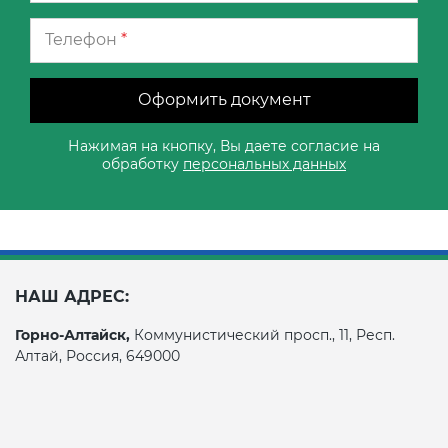
Телефон
*
Оформить документ
Нажимая на кнопку, Вы даете согласие на
обработку
персональных данных
НАШ АДРЕС:
Горно-Алтайск,
Коммунистический просп., 11, Респ.
Алтай, Россия, 649000