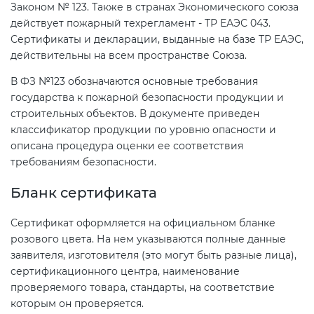
Действующие технические
Законом № 123. Также в странах Экономического союза
регламенты
действует пожарный техрегламент - ТР ЕАЭС 043.
Сертификаты и декларации, выданные на базе ТР ЕАЭС,
действительны на всем пространстве Союза.
В ФЗ №123 обозначаются основные требования
государства к пожарной безопасности продукции и
строительных объектов. В документе приведен
классификатор продукции по уровню опасности и
описана процедура оценки ее соответствия
требованиям безопасности.
Бланк сертификата
Сертификат оформляется на официальном бланке
розового цвета. На нем указываются полные данные
заявителя, изготовителя (это могут быть разные лица),
сертификационного центра, наименование
проверяемого товара, стандарты, на соответствие
которым он проверяется.