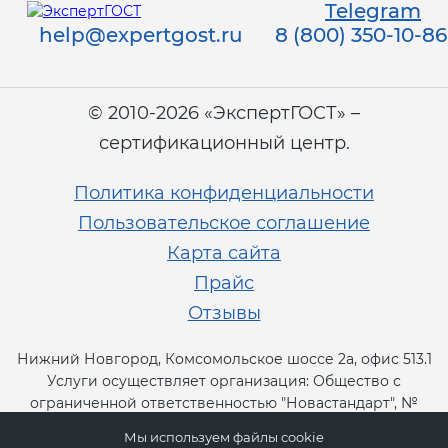
Telegram
help@expertgost.ru
8 (800) 350-10-86
© 2010-2026 «ЭкспертГОСТ» –
сертификационный центр.
Политика конфиденциальности
Пользовательское соглашение
Карта сайта
Прайс
Отзывы
Нижний Новгород, Комсомольское шоссе 2а, офис 513.1
Услуги осуществляет организация: Общество с
ограниченной ответственностью "Новастандарт", №
RA.RU.13СТ11.
Мы используем файлы cookie