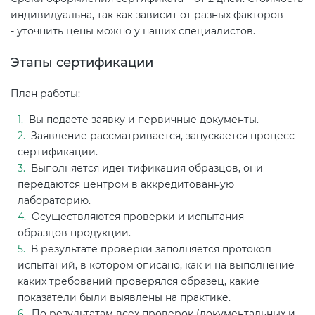
индивидуальна, так как зависит от разных факторов
- уточнить цены можно у наших специалистов.
Этапы сертификации
План работы:
Вы подаете заявку и первичные документы.
Заявление рассматривается, запускается процесс
сертификации.
Выполняется идентификация образцов, они
передаются центром в аккредитованную
лабораторию.
Осуществляются проверки и испытания
образцов продукции.
В результате проверки заполняется протокол
испытаний, в котором описано, как и на выполнение
каких требований проверялся образец, какие
показатели были выявлены на практике.
По результатам всех проверок (документальных и