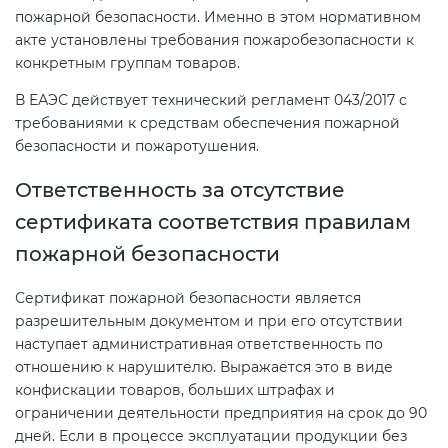
пожарной безопасности. Именно в этом нормативном
акте установлены требования пожаробезопасности к
конкретным группам товаров.
В ЕАЭС действует технический регламент 043/2017 с
требованиями к средствам обеспечения пожарной
безопасности и пожаротушения.
Ответственность за отсутствие
сертификата соответствия правилам
пожарной безопасности
Сертификат пожарной безопасности является
разрешительным документом и при его отсутствии
наступает административная ответственность по
отношению к нарушителю. Выражается это в виде
конфискации товаров, больших штрафах и
ограничении деятельности предприятия на срок до 90
дней. Если в процессе эксплуатации продукции без