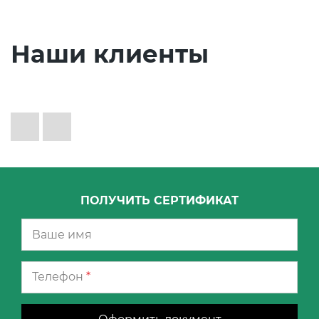
Наши клиенты
ПОЛУЧИТЬ СЕРТИФИКАТ
Телефон
*