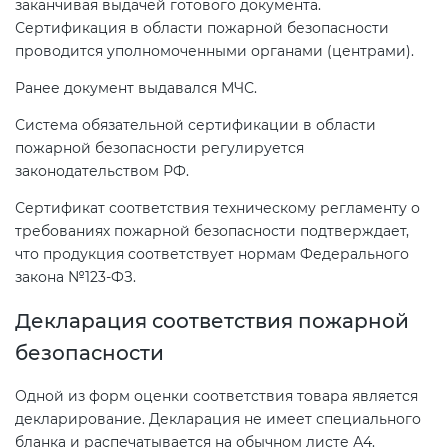
заканчивая выдачей готового документа.
Сертификация в области пожарной безопасности
проводится уполномоченными органами (центрами).
Ранее документ выдавался МЧС.
Система обязательной сертификации в области
пожарной безопасности регулируется
законодательством РФ.
Сертификат соответствия техническому регламенту о
требованиях пожарной безопасности подтверждает,
что продукция соответствует нормам Федерального
закона №123-ФЗ.
Декларация соответствия пожарной
безопасности
Одной из форм оценки соответствия товара является
декларирование. Декларация не имеет специального
бланка и распечатывается на обычном листе А4.