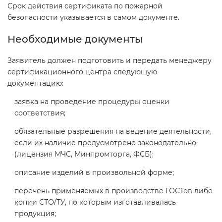
Срок действия сертификата по пожарной
безопасности указывается в самом документе.
Необходимые документы
Заявитель должен подготовить и передать менеджеру
сертификационного центра следующую
документацию:
заявка на проведение процедуры оценки
соответствия;
обязательные разрешения на ведение деятельности,
если их наличие предусмотрено законодательно
(лицензия МЧС, Минпромторга, ФСБ);
описание изделий в произвольной форме;
перечень применяемых в производстве ГОСТов либо
копии СТО/ТУ, по которым изготавливалась
продукция;