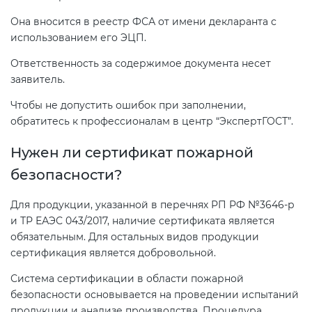
Она вносится в реестр ФСА от имени декларанта с
использованием его ЭЦП.
Ответственность за содержимое документа несет
заявитель.
Чтобы не допустить ошибок при заполнении,
обратитесь к профессионалам в центр “ЭкспертГОСТ”.
Нужен ли сертификат пожарной
безопасности?
Для продукции, указанной в перечнях РП РФ №3646-р
и ТР ЕАЭС 043/2017, наличие сертификата является
обязательным. Для остальных видов продукции
сертификация является добровольной.
Система сертификации в области пожарной
безопасности основывается на проведении испытаний
продукции и анализе производства. Процедура