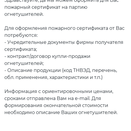
Здравствуйте, да мы можем оформить для Вас
пожарный сертификат на партию
огнетушителей.
Для оформления пожарного сертификата от Вас
потребуются:
- Учредительные документы фирмы получателя
сертификата;
- контракт/договор купли-продажи
огнетушителей;
- Описание продукции (код ТНВЭД, перечень,
обл. применения, характеристики и т.п.)
Информация с ориентировочными ценами,
сроками отправлена Вам на e-mail. Для
формирования окончательной стоимости
необходимо описание Ваших огнетушителей.