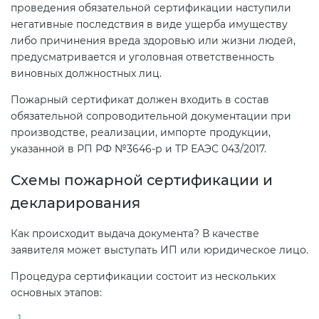
проведения обязательной сертификации наступили
негативные последствия в виде ущерба имуществу
либо причинения вреда здоровью или жизни людей,
предусматривается и уголовная ответственность
виновных должностных лиц.
Пожарный сертификат должен входить в состав
обязательной сопроводительной документации при
производстве, реализации, импорте продукции,
указанной в РП РФ №3646-р и ТР ЕАЭС 043/2017.
Схемы пожарной сертификации и
декларирования
Как происходит выдача документа? В качестве
заявителя может выступать ИП или юридическое лицо.
Процедура сертификации состоит из нескольких
основных этапов: