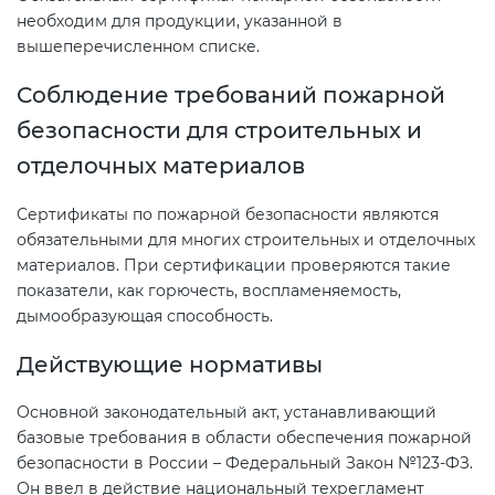
Действующие технические
необходим для продукции, указанной в
регламенты
вышеперечисленном списке.
Соблюдение требований пожарной
безопасности для строительных и
отделочных материалов
Сертификаты по пожарной безопасности являются
обязательными для многих строительных и отделочных
материалов. При сертификации проверяются такие
показатели, как горючесть, воспламеняемость,
дымообразующая способность.
Действующие нормативы
Основной законодательный акт, устанавливающий
базовые требования в области обеспечения пожарной
безопасности в России – Федеральный Закон №123-ФЗ.
Он ввел в действие национальный техрегламент