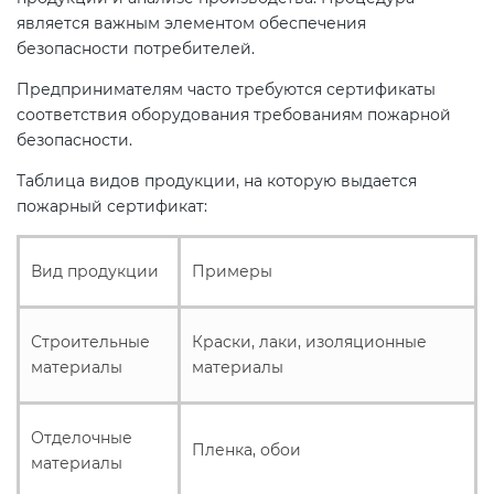
является важным элементом обеспечения
безопасности потребителей.
Предпринимателям часто требуются сертификаты
соответствия оборудования требованиям пожарной
безопасности.
Таблица видов продукции, на которую выдается
пожарный сертификат:
Вид продукции
Примеры
Строительные
Краски, лаки, изоляционные
материалы
материалы
Отделочные
Пленка, обои
материалы