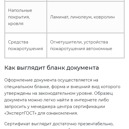
Напольные
покрытия,
Ламинат, линолеум, ковролин
кровля
Средства
Огнетушители, устройства
пожаротушения
пожаротушения автономные
Как выглядит бланк документа
Оформление документа осуществляется на
специальном бланке, форма и внешний вид которого
утверждены на законодательном уровне. Образец
документа можно легко найти в интернете либо
запросить у менеджера центра сертификации
«ЭкспертГОСТ» для ознакомления.
Сертификат выглядит достаточно презентабельно,