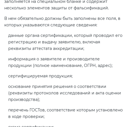
заполняется на специальном бланке и содержит
несколько элементов защиты от фальсификаций.
В нем обязательно должны быть заполнены все поля, в
которых указываются следующие сведения:
данные органа сертификации, который проводил его
регистрацию и выдачу заявителю, включая
реквизиты аттестата аккредитации;
информация о заявителе и производителе
продукции (полное наименование, ОГРН, адрес);
сертифицируемая продукция;
основание принятия решения о соответствии
(реквизиты протоколов исследований и акта оценки
производства);
перечень ГОСТов, соответствие которым установлено
в ходе проверки;