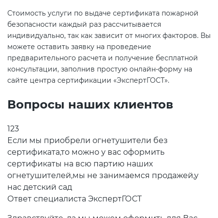
Стоимость услуги по выдаче сертификата пожарной
безопасности каждый раз рассчитывается
индивидуально, так как зависит от многих факторов. Вы
можете оставить заявку на проведение
предварительного расчета и получение бесплатной
консультации, заполнив простую онлайн-форму на
сайте центра сертификации «ЭкспертГОСТ».
Вопросы наших клиентов
123
Если мы приобрели огнетушители без
сертификата,то можно у вас оформить
сертификаты на всю партию наших
огнетушителей,мы не занимаемся продажей,у
нас детский сад
Ответ специалиста ЭкспертГОСТ