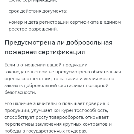
схема сертификации;
срок действия документа;
номер и дата регистрации сертификата в едином
реестре разрешений.
Предусмотрена ли добровольная
пожарная сертификация
Если в отношении вашей продукции
законодательством не предусмотрена обязательная
оценка соответствия, то на такие изделия можно
заказать добровольный сертификат пожарной
безопасности.
Его наличие значительно повышает доверие к
продукции, улучшает конкурентоспособность,
способствует росту товарооборота, открывает
перспективы заключения крупных контрактов и
победы в государственных тендерах.