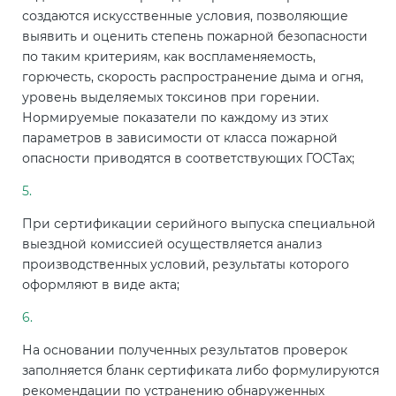
создаются искусственные условия, позволяющие
выявить и оценить степень пожарной безопасности
по таким критериям, как воспламеняемость,
горючесть, скорость распространение дыма и огня,
уровень выделяемых токсинов при горении.
Нормируемые показатели по каждому из этих
параметров в зависимости от класса пожарной
опасности приводятся в соответствующих ГОСТах;
При сертификации серийного выпуска специальной
выездной комиссией осуществляется анализ
производственных условий, результаты которого
оформляют в виде акта;
На основании полученных результатов проверок
заполняется бланк сертификата либо формулируются
рекомендации по устранению обнаруженных