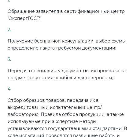
Обращение заявителя в сертификационный центр
"ЭкспертГОСТ";
Получение бесплатной консультации, выбор схемы,
определение пакета требуемой документации;
Передача специалисту документов, их проверка на
предмет отсутствия ошибок и достоверности;
Отбор образцов товаров, передача их в
аккредитованный испытательный центр/
лабораторию. Правила отбора продукции, а также
используемые при экспертизе методы
устанавливаются государственными стандартами. В
ходе испытаний проводятся различные работы и