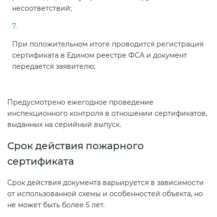
несоответствий;
При положительном итоге проводится регистрация
сертификата в Едином реестре ФСА и документ
передается заявителю;
Предусмотрено ежегодное проведение
инспекционного контроля в отношении сертификатов,
выданных на серийный выпуск.
Срок действия пожарного
сертификата
Срок действия документа варьируется в зависимости
от использованной схемы и особенностей объекта, но
не может быть более 5 лет.