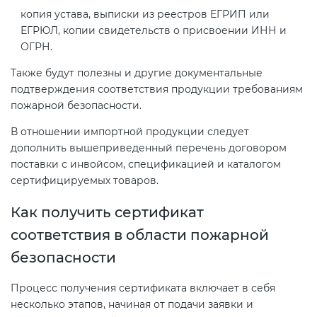
копия устава, выписки из реестров ЕГРИП или
ЕГРЮЛ, копии свидетельств о присвоении ИНН и
ОГРН.
Также будут полезны и другие документальные
подтверждения соответствия продукции требованиям
пожарной безопасности.
В отношении импортной продукции следует
дополнить вышеприведенный перечень договором
поставки с инвойсом, спецификацией и каталогом
сертифицируемых товаров.
Как получить сертификат
соответствия в области пожарной
безопасности
Процесс получения сертификата включает в себя
несколько этапов, начиная от подачи заявки и