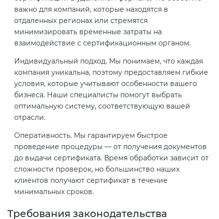
важно для компаний, которые находятся в
отдаленных регионах или стремятся
минимизировать временные затраты на
взаимодействие с сертификационным органом.
Индивидуальный подход. Мы понимаем, что каждая
компания уникальна, поэтому предоставляем гибкие
условия, которые учитывают особенности вашего
бизнеса. Наши специалисты помогут выбрать
оптимальную систему, соответствующую вашей
отрасли.
Оперативность. Мы гарантируем быстрое
проведение процедуры — от получения документов
до выдачи сертификата. Время обработки зависит от
сложности проверок, но большинство наших
клиентов получают сертификат в течение
минимальных сроков.
Требования законодательства