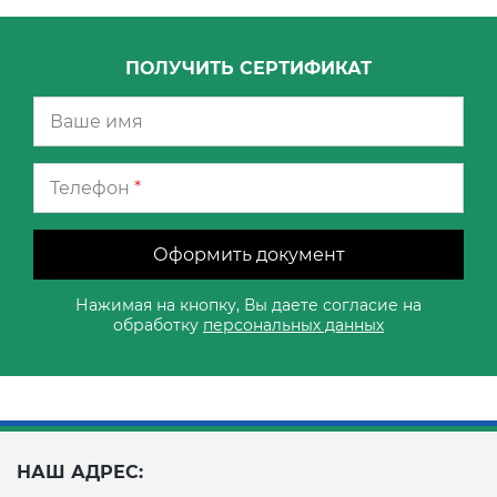
ПОЛУЧИТЬ СЕРТИФИКАТ
Телефон
*
Оформить документ
Нажимая на кнопку, Вы даете согласие на
обработку
персональных данных
НАШ АДРЕС: