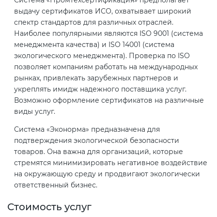
Система «Промтехсертификация» предполагает
выдачу сертификатов ИСО, охватывает широкий
спектр стандартов для различных отраслей.
Наиболее популярными являются ISO 9001 (система
менеджмента качества) и ISO 14001 (система
экологического менеджмента). Проверка по ISO
позволяет компаниям работать на международных
рынках, привлекать зарубежных партнеров и
укреплять имидж надежного поставщика услуг.
Возможно оформление сертификатов на различные
виды услуг.
Система «Эконорма» предназначена для
подтверждения экологической безопасности
товаров. Она важна для организаций, которые
стремятся минимизировать негативное воздействие
на окружающую среду и продвигают экологически
ответственный бизнес.
Стоимость услуг