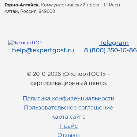
Горно-Алтайск,
Коммунистический просп., 11, Респ.
Алтай, Россия, 649000
Telegram
help@expertgost.ru
8 (800) 350-10-86
© 2010-2026 «ЭкспертГОСТ» –
сертификационный центр.
Политика конфиденциальности
Пользовательское соглашение
Карта сайта
Прайс
Отзывы