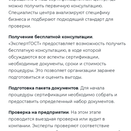
можно получить первичную консультацию.
Специалисты центра анализируют специфику
бизнеса и подбирают подходящий стандарт для
проверки.
Получение бесплатной консультации
.
«ЭкспертГОСТ» предоставляет возможность получить
бесплатную консультацию, в ходе которой
обсуждаются все аспекты сертификации,
необходимые документы, сроки и стоимость
процедуры. Это позволяет организации заранее
подготовиться и оценить выгоды.
Подготовка пакета документов
. Для начала
процедуры сертификации необходимо собрать и
предоставить определенный набор документов.
Проверка на предприятии
. На этом этапе
проводится выездная проверка или аудит в
компании. Эксперты проверяют соответствие