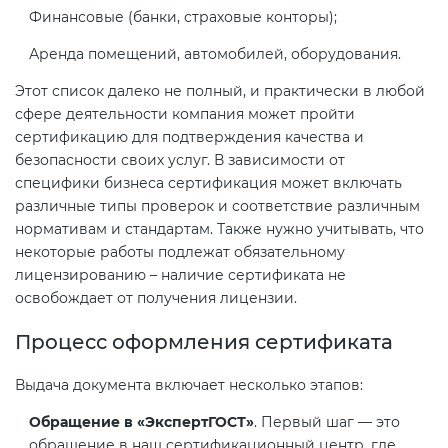
Финансовые (банки, страховые конторы);
Аренда помещений, автомобилей, оборудования.
Этот список далеко не полный, и практически в любой
сфере деятельности компания может пройти
сертификацию для подтверждения качества и
безопасности своих услуг. В зависимости от
специфики бизнеса сертификация может включать
различные типы проверок и соответствие различным
нормативам и стандартам. Также нужно учитывать, что
некоторые работы подлежат обязательному
лицензированию – наличие сертификата не
освобождает от получения лицензии.
Процесс оформления сертификата
Выдача документа включает несколько этапов:
Обращение в «ЭкспертГОСТ»
. Первый шаг — это
обращение в наш сертификационный центр, где