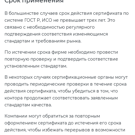
Срок применения
В большинстве случаев срок действия сертификата по
системе ГОСТ Р, ИСО не превышает трех лет. Это
связано с необходимостью регулярного
подтверждения соответствия изменяющимся
стандартам и требованиям рынка.
По истечении срока фирме необходимо провести
повторную проверку и подтвердить соответствие
установленным стандартам.
В некоторых случаях сертификационные органы могут
проводить периодические проверки в течение срока
действия сертификата, чтобы убедиться в том, что
контора продолжает соответствовать заявленным
стандартам качества.
Компании могут обратиться за повторным
оформлением сертификата до истечения его срока
действия, чтобы избежать перерывов в возможности