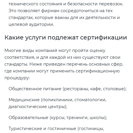
технического состояния и безопасности перевозок.
Это позволяет фирмам сосредоточиться на тех
стандартах, которые важны для их деятельности и
целевой аудитории.
Какие услуги подлежат сертификации
Многие виды компаний могут пройти оценку
соответствия, и для каждой из них существуют свои
стандарты. Ниже приведен перечень основных сфер,
где компании могут применить сертификационную
процедуру:
Общественное питание (рестораны, кафе, столовые);
Медицинские (поликлиники, стоматологии,
диагностические центры);
Образовательные (курсы, тренинги, школы);
Туристические и гостиничные (гостиницы,