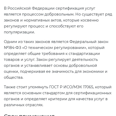
В Российской Федерации сертификация услуг
является процессом добровольным. Но существует ряд
законов и нормативных актов, которые косвенно
регулируют процесс и способствуют его
популяризации.
Одним из таких законов является Федеральный закон
№184-ФЗ «О техническом регулировании», который
определяет общие требования к стандартизации
товаров и услуг. Закон регулирует деятельность
органов и устанавливает основы добровольной
оценки, подчеркивая ее значимость для экономики и
общества.
Также стоит упомянуть ГОСТ Р ИСО/МЭК 17065, который
является основным стандартом для сертификационных
органов и определяет критерии для качества услуг в
различных отраслях.