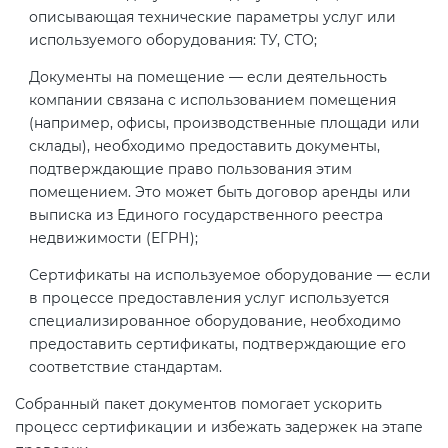
описывающая технические параметры услуг или
используемого оборудования: ТУ, СТО;
Документы на помещение — если деятельность
компании связана с использованием помещения
(например, офисы, производственные площади или
склады), необходимо предоставить документы,
подтверждающие право пользования этим
помещением. Это может быть договор аренды или
выписка из Единого государственного реестра
недвижимости (ЕГРН);
Сертификаты на используемое оборудование — если
в процессе предоставления услуг используется
специализированное оборудование, необходимо
предоставить сертификаты, подтверждающие его
соответствие стандартам.
Собранный пакет документов помогает ускорить
процесс сертификации и избежать задержек на этапе