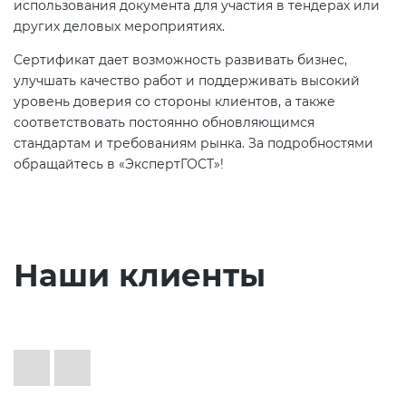
использования документа для участия в тендерах или
других деловых мероприятиях.
Сертификат дает возможность развивать бизнес,
улучшать качество работ и поддерживать высокий
уровень доверия со стороны клиентов, а также
соответствовать постоянно обновляющимся
стандартам и требованиям рынка. За подробностями
обращайтесь в «ЭкспертГОСТ»!
Наши клиенты