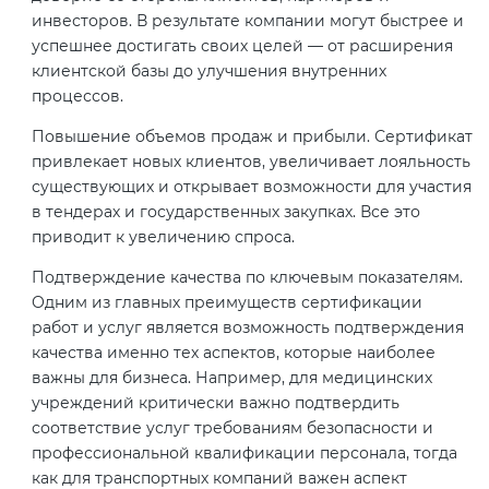
инвесторов. В результате компании могут быстрее и
успешнее достигать своих целей — от расширения
клиентской базы до улучшения внутренних
процессов.
Повышение объемов продаж и прибыли. Сертификат
привлекает новых клиентов, увеличивает лояльность
существующих и открывает возможности для участия
в тендерах и государственных закупках. Все это
приводит к увеличению спроса.
Подтверждение качества по ключевым показателям.
Одним из главных преимуществ сертификации
работ и услуг является возможность подтверждения
качества именно тех аспектов, которые наиболее
важны для бизнеса. Например, для медицинских
учреждений критически важно подтвердить
соответствие услуг требованиям безопасности и
профессиональной квалификации персонала, тогда
как для транспортных компаний важен аспект