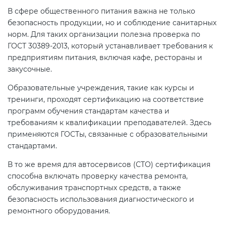
В сфере общественного питания важна не только
безопасность продукции, но и соблюдение санитарных
норм.
Для таких организации полезна проверка по
ГОСТ 30389-2013, который устанавливает требования к
предприятиям питания, включая кафе, рестораны и
закусочные.
Образовательные учреждения, такие как курсы и
тренинги, проходят сертификацию на соответствие
программ обучения стандартам качества и
требованиям к квалификации преподавателей. Здесь
применяются ГОСТы, связанные с образовательными
стандартами.
В то же время для автосервисов (СТО) сертификация
способна включать проверку качества ремонта,
обслуживания транспортных средств, а также
безопасность использования диагностического и
ремонтного оборудования.