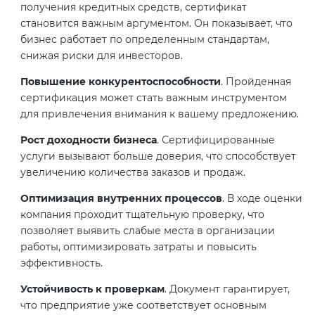
Действующие технические
получения кредитных средств, сертификат
регламенты
становится важным аргументом. Он показывает, что
бизнес работает по определенным стандартам,
снижая риски для инвесторов.
Повышение конкурентоспособности
. Пройденная
сертификация может стать важным инструментом
для привлечения внимания к вашему предложению.
Рост доходности бизнеса
. Сертифицированные
услуги вызывают больше доверия, что способствует
увеличению количества заказов и продаж.
Оптимизация внутренних процессов
. В ходе оценки
компания проходит тщательную проверку, что
позволяет выявить слабые места в организации
работы, оптимизировать затраты и повысить
эффективность.
Устойчивость к проверкам
. Документ гарантирует,
что предприятие уже соответствует основным