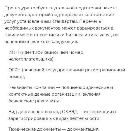
Процедура требует тщательной подготовки пакета
документов, который подтверждает соответствие
услуг установленным стандартам. Перечень
необходимых документов может варьироваться в
зависимости от специфики бизнеса и типа услуг, но
основными являются следующие:
ИНН (идентификационный номер
налогоплательщика);
ОГРН (основной государственный регистрационный
номер);
Реквизиты компании — полные юридические и
контактные данные организации, включая
банковские реквизиты;
Вид деятельности и код ОКВЭД — информация о
зарегистрированных видах деятельности;
Технические документы — документация,