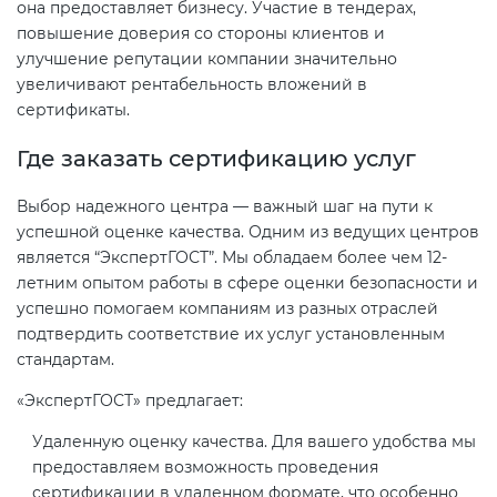
она предоставляет бизнесу. Участие в тендерах,
повышение доверия со стороны клиентов и
улучшение репутации компании значительно
увеличивают рентабельность вложений в
сертификаты.
Где заказать сертификацию услуг
Выбор надежного центра — важный шаг на пути к
успешной оценке качества. Одним из ведущих центров
является “ЭкспертГОСТ”. Мы обладаем более чем 12-
летним опытом работы в сфере оценки безопасности и
успешно помогаем компаниям из разных отраслей
подтвердить соответствие их услуг установленным
стандартам.
«ЭкспертГОСТ» предлагает:
Удаленную оценку качества. Для вашего удобства мы
предоставляем возможность проведения
сертификации в удаленном формате, что особенно