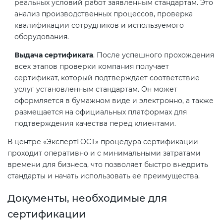
реальных условий работ заявленным стандартам. Это
анализ производственных процессов, проверка
квалификации сотрудников и используемого
оборудования.
Выдача сертификата
. После успешного прохождения
всех этапов проверки компания получает
сертификат, который подтверждает соответствие
услуг установленным стандартам. Он может
оформляется в бумажном виде и электронно, а также
размещается на официальных платформах для
подтверждения качества перед клиентами.
В центре «ЭкспертГОСТ» процедура сертификации
проходит оперативно и с минимальными затратами
времени для бизнеса, что позволяет быстро внедрить
стандарты и начать использовать ее преимущества.
Документы, необходимые для
сертификации