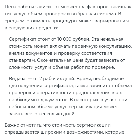
Цена работы зависит от множества факторов, таких как
тип услуг, объем проверок и выбранная система. В
среднем, стоимость процедуры может варьироваться
в следующих пределах:
Сертификат стоит от 10 000 рублей. Эта начальная
стоимость может включать первичную консультацию,
анализ документов и проверку соответствия
стандартам. Окончательная цена будет зависеть от
сложности услуг и объема работ по проверке.
Выдача — от 2 рабочих дней. Время, необходимое
для получения сертификата, также зависит от объема
проверок и оперативности предоставления всех
необходимых документов. В некоторых случаях, при
небольшом объеме услуг, сертификация может
занять всего несколько дней.
Важно отметить, что стоимость сертификации
оправдывается широкими возможностями, которые