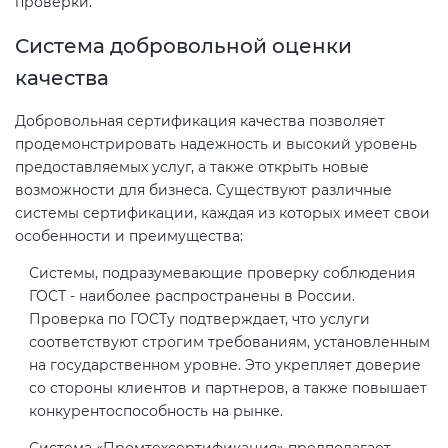
проверки.
Система добровольной оценки
качества
Добровольная сертификация качества позволяет
продемонстрировать надежность и высокий уровень
предоставляемых услуг, а также открыть новые
возможности для бизнеса. Существуют различные
системы сертификации, каждая из которых имеет свои
особенности и преимущества:
Системы, подразумевающие проверку соблюдения
ГОСТ - наиболее распространены в России.
Проверка по ГОСТу подтверждает, что услуги
соответствуют строгим требованиям, установленным
на государственном уровне. Это укрепляет доверие
со стороны клиентов и партнеров, а также повышает
конкурентоспособность на рынке.