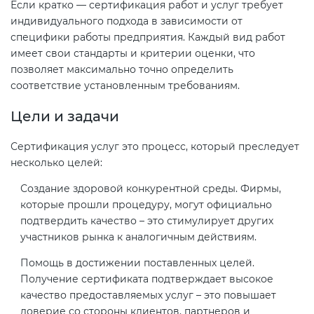
Если кратко — сертификация работ и услуг требует
индивидуального подхода в зависимости от
специфики работы предприятия. Каждый вид работ
имеет свои стандарты и критерии оценки, что
позволяет максимально точно определить
соответствие установленным требованиям.
Цели и задачи
Сертификация услуг это процесс, который преследует
несколько целей:
Создание здоровой конкурентной среды. Фирмы,
которые прошли процедуру, могут официально
подтвердить качество – это стимулирует других
участников рынка к аналогичным действиям.
Помощь в достижении поставленных целей.
Получение сертификата подтверждает высокое
качество предоставляемых услуг – это повышает
доверие со стороны клиентов, партнеров и