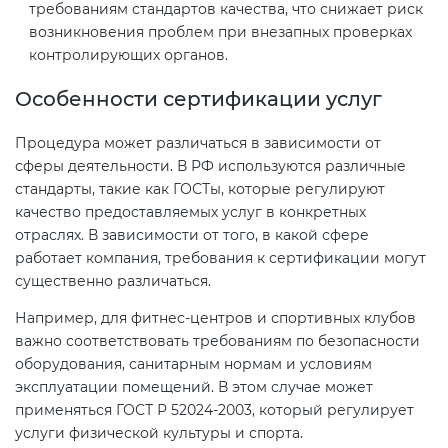
требованиям стандартов качества, что снижает риск
возникновения проблем при внезапных проверках
контролирующих органов.
Особенности сертификации услуг
Процедура может различаться в зависимости от
сферы деятельности. В РФ используются различные
стандарты, такие как ГОСТы, которые регулируют
качество предоставляемых услуг в конкретных
отраслях. В зависимости от того, в какой сфере
работает компания, требования к сертификации могут
существенно различаться.
Например, для фитнес-центров и спортивных клубов
важно соответствовать требованиям по безопасности
оборудования, санитарным нормам и условиям
эксплуатации помещений. В этом случае может
применяться ГОСТ Р 52024-2003, который регулирует
услуги физической культуры и спорта.