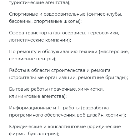
туристические агентства);
Спортивные и оздоровительные (фитнес-клубы,
бассейны, спортивные школы);
Сфера транспорта (автосервисы, перевозчики,
логистические компании);
По ремонту и обслуживанию техники (мастерские,
сервисные центры);
Работы в области строительства и ремонта
(строительные организации, ремонтные бригады);
Бытовые работы (прачечные, химчистки,
клининговые агентства);
Информационные и IT-работы (разработка
программного обеспечения, веб-дизайн, хостинг);
Юридические и консалтинговые (юридические
фирмы, бухгалтерия);