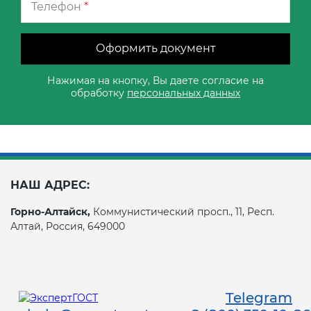
Телефон
*
Оформить документ
Нажимая на кнопку, Вы даете согласие на
обработку
персональных данных
НАШ АДРЕС:
Горно-Алтайск,
Коммунистический просп., 11, Респ.
Алтай, Россия, 649000
Telegram