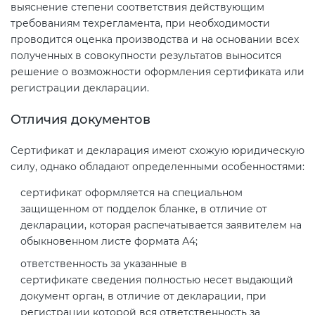
выяснение степени соответствия действующим
требованиям техрегламента, при необходимости
проводится оценка производства и на основании всех
полученных в совокупности результатов выносится
решение о возможности оформления сертификата или
регистрации декларации.
Отличия документов
Сертификат и декларация имеют схожую юридическую
силу, однако обладают определенными особенностями:
сертификат оформляется на специальном
защищенном от подделок бланке, в отличие от
декларации, которая распечатывается заявителем на
обыкновенном листе формата А4;
ответственность за указанные в
сертификате сведения полностью несет выдающий
документ орган, в отличие от декларации, при
регистрации которой вся ответственность за