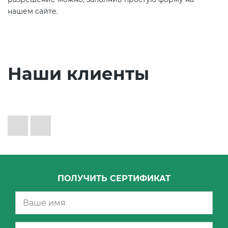
нашем сайте.
Наши клиенты
ПОЛУЧИТЬ СЕРТИФИКАТ