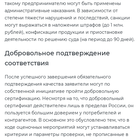
такому предпринимателю могут быть применены
административные наказания. В зависимости от
степени тяжести нарушений и последствий, санкции
могут выражаться в наложении штрафов (до 1 млн.
рублей), конфискации продукции и приостановке
деятельности по решению суда (на период до 90 дней).
Добровольное подтверждение
соответствия
После успешного завершения обязательного
подтверждения качества заявители могут по
собственной инициативе пройти добровольную
сертификацию. Несмотря на то, что добровольный
сертификат действителен лишь в пределах России, он
пользуется большим доверием у потребителей и
контрагентов. В основном это обусловлено тем, что в
ходе оценочных мероприятий могут устанавливаться
критерии и параметры проверки, не прописанные в