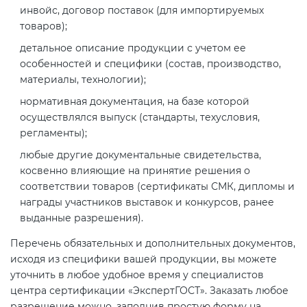
инвойс, договор поставок (для импортируемых
товаров);
детальное описание продукции с учетом ее
особенностей и специфики (состав, производство,
материалы, технологии);
нормативная документация, на базе которой
осуществлялся выпуск (стандарты, техусловия,
регламенты);
любые другие документальные свидетельства,
косвенно влияющие на принятие решения о
соответствии товаров (сертификаты СМК, дипломы и
награды участников выставок и конкурсов, ранее
выданные разрешения).
Перечень обязательных и дополнительных документов,
исходя из специфики вашей продукции, вы можете
уточнить в любое удобное время у специалистов
центра сертификации «ЭкспертГОСТ». Заказать любое
разрешение можно, заполнив простую форму на