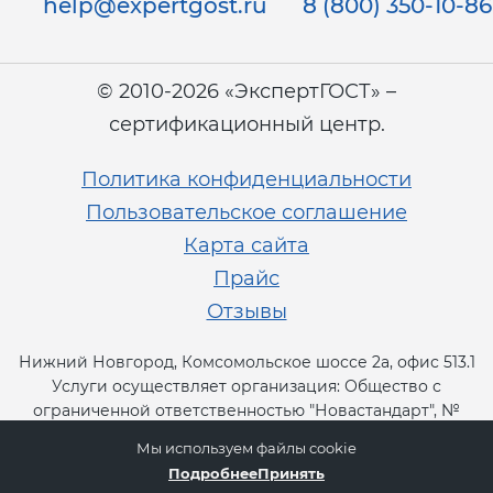
help@expertgost.ru
8 (800) 350-10-86
© 2010-2026 «ЭкспертГОСТ» –
сертификационный центр.
Политика конфиденциальности
Пользовательское соглашение
Карта сайта
Прайс
Отзывы
Нижний Новгород, Комсомольское шоссе 2а, офис 513.1
Услуги осуществляет организация: Общество с
ограниченной ответственностью "Новастандарт", №
RA.RU.13СТ11.
Мы используем файлы cookie
Подробнее
Принять