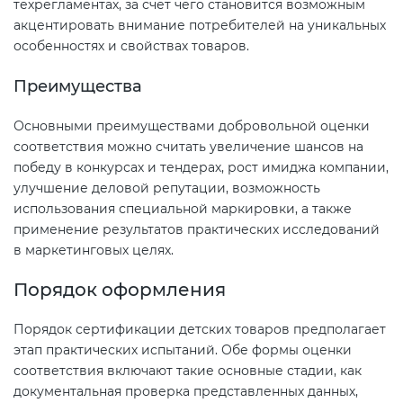
техрегламентах, за счет чего становится возможным
акцентировать внимание потребителей на уникальных
особенностях и свойствах товаров.
Преимущества
Основными преимуществами добровольной оценки
соответствия можно считать увеличение шансов на
победу в конкурсах и тендерах, рост имиджа компании,
улучшение деловой репутации, возможность
использования специальной маркировки, а также
применение результатов практических исследований
в маркетинговых целях.
Порядок оформления
Порядок сертификации детских товаров предполагает
этап практических испытаний. Обе формы оценки
соответствия включают такие основные стадии, как
документальная проверка представленных данных,