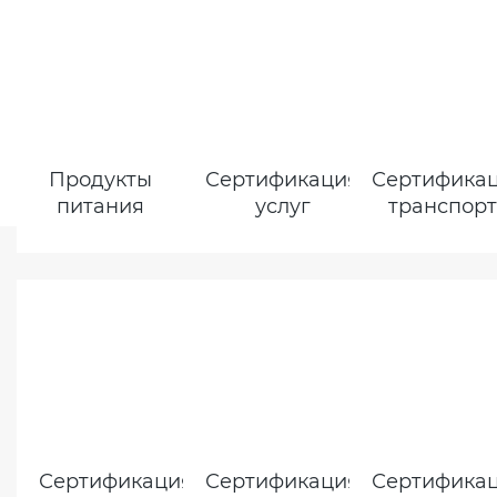
Продукты
Сертификация
Сертифика
питания
услуг
транспор
Сертификация
Сертификация
Сертифика