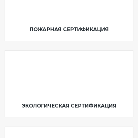
ПОЖАРНАЯ СЕРТИФИКАЦИЯ
ЭКОЛОГИЧЕСКАЯ СЕРТИФИКАЦИЯ