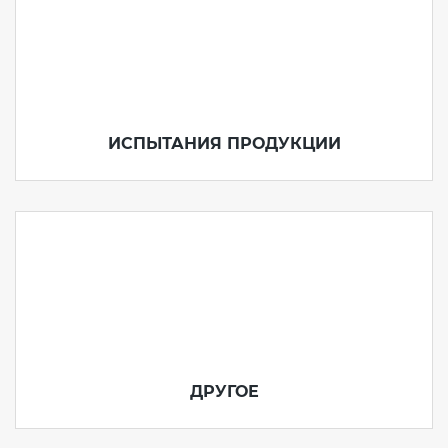
ИСПЫТАНИЯ ПРОДУКЦИИ
ДРУГОЕ