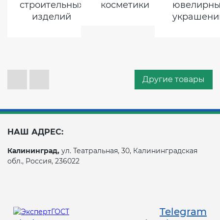
строительных
косметики
ювелирны
изделий
украшени
Другие товары
НАШ АДРЕС:
Калининград,
ул. Театральная, 30, Калининградская
обл., Россия, 236022
Telegram