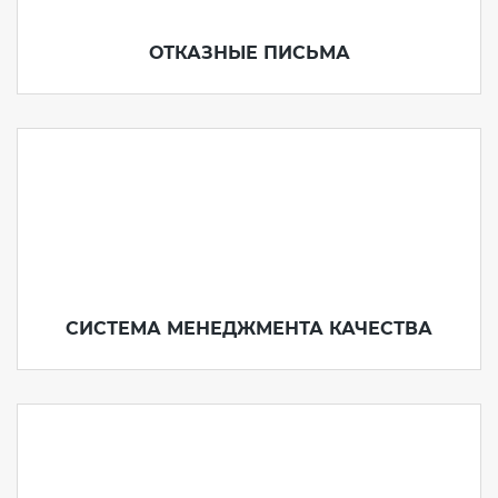
Действующие технические
регламенты
ОТКАЗНЫЕ ПИСЬМА
СИСТЕМА МЕНЕДЖМЕНТА КАЧЕСТВА