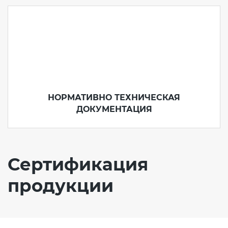
НОРМАТИВНО ТЕХНИЧЕСКАЯ
ДОКУМЕНТАЦИЯ
Сертификация
продукции