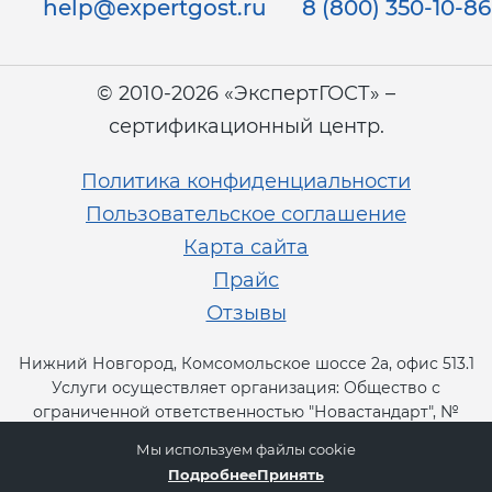
help@expertgost.ru
8 (800) 350-10-86
© 2010-2026 «ЭкспертГОСТ» –
сертификационный центр.
Политика конфиденциальности
Пользовательское соглашение
Карта сайта
Прайс
Отзывы
Нижний Новгород, Комсомольское шоссе 2а, офис 513.1
Услуги осуществляет организация: Общество с
ограниченной ответственностью "Новастандарт", №
RA.RU.13СТ11.
Мы используем файлы cookie
Подробнее
Принять