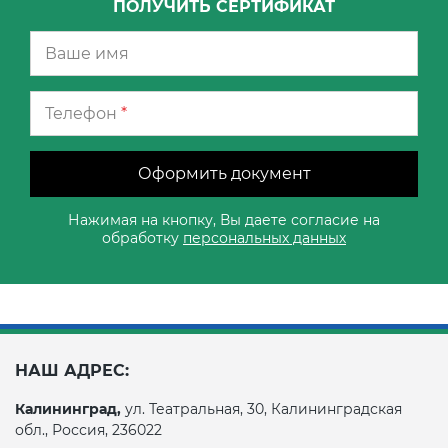
ПОЛУЧИТЬ СЕРТИФИКАТ
Телефон
*
Оформить документ
Нажимая на кнопку, Вы даете согласие на
обработку
персональных данных
НАШ АДРЕС:
Калининград,
ул. Театральная, 30, Калининградская
обл., Россия, 236022