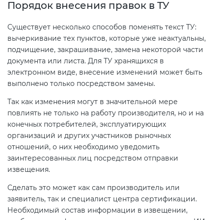
Действующие технические
Порядок внесения правок в ТУ
регламенты
Существует несколько способов поменять текст ТУ:
вычеркивание тех пунктов, которые уже неактуальны,
подчищение, закрашивание, замена некоторой части
документа или листа. Для ТУ хранящихся в
электронном виде, внесение изменений может быть
выполнено только посредством замены.
Так как изменения могут в значительной мере
повлиять не только на работу производителя, но и на
конечных потребителей, эксплуатирующих
организаций и других участников рыночных
отношений, о них необходимо уведомить
заинтересованных лиц посредством отправки
извещения.
Сделать это может как сам производитель или
заявитель, так и специалист центра сертификации.
Необходимый состав информации в извещении,