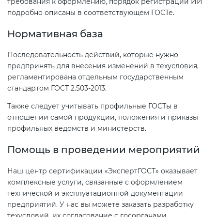
требования к оформлению, порядок регистрации ИИ
подробно описаны в соответствующем ГОСТе.
Нормативная база
Последовательность действий, которые нужно
предпринять для внесения изменений в техусловия,
регламентирована отдельным государственным
стандартом ГОСТ 2.503-2013.
Также следует учитывать профильные ГОСТы в
отношении самой продукции, положения и приказы
профильных ведомств и министерств.
Помощь в проведении мероприятий
Наш центр сертификации «ЭкспертГОСТ» оказывает
комплексные услуги, связанные с оформлением
технической и эксплуатационной документации
предприятий. У нас вы можете заказать разработку
техусловий, их согласование с госорганами,