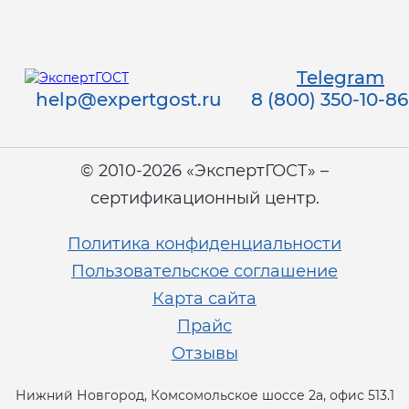
Telegram
help@expertgost.ru
8 (800) 350-10-86
© 2010-2026 «ЭкспертГОСТ» –
сертификационный центр.
Политика конфиденциальности
Пользовательское соглашение
Карта сайта
Прайс
Отзывы
Нижний Новгород, Комсомольское шоссе 2а, офис 513.1