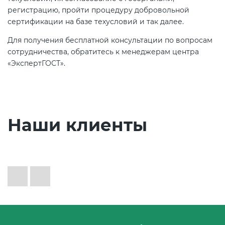
регистрацию, пройти процедуру добровольной
сертификации на базе техусловий и так далее.
Для получения бесплатной консультации по вопросам
сотрудничества, обратитесь к менеджерам центра
«ЭкспертГОСТ».
Наши клиенты