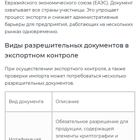
Евразийского экономического союза (ЕАЭС). Документ
охватывает все страны-участницы. Это упрощает
процесс экспорта и снижает административные
барьеры для предприятий, работающих на нескольких
рынках одновременно.
Виды разрешительных документов в
экспортном контроле
При осуществлении экспортного контроля, а также
проверки импорта может потребоваться несколько
разрешительных документов.
Вид документа
Описание
Обязательное разрешение для
продукции, содержащей
элементы криптографии и
Нотификация