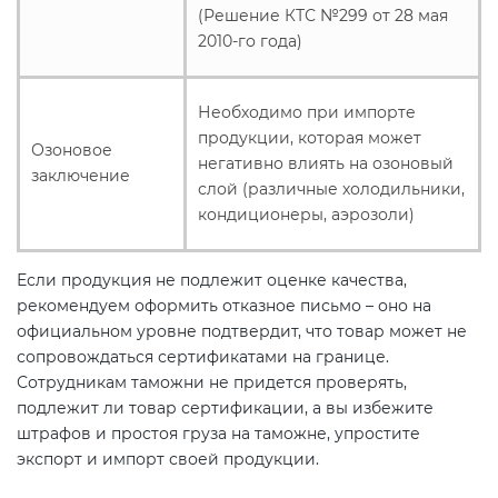
(Решение КТС №299 от 28 мая
2010-го года)
Необходимо при импорте
продукции, которая может
Озоновое
негативно влиять на озоновый
заключение
слой (различные холодильники,
кондиционеры, аэрозоли)
Если продукция не подлежит оценке качества,
рекомендуем оформить отказное письмо – оно на
официальном уровне подтвердит, что товар может не
сопровождаться сертификатами на границе.
Сотрудникам таможни не придется проверять,
подлежит ли товар сертификации, а вы избежите
штрафов и простоя груза на таможне, упростите
экспорт и импорт своей продукции.