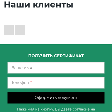
Наши клиенты
ПОЛУЧИТЬ СЕРТИФИКАТ
Телефон
*
Оформить документ
Нажимая на кнопку, Вы даете согласие на