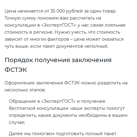
Цена начинается от 35 000 рублей за один товар.
Точную сумму поможем вам рассчитать на
консультации в «ЭкспертГОСТ»: у нас самая лояльная
стоимость в регионе. Нужно учесть, что стоимость
зависит от многих факторов – цена может оказаться
чуть выше, если пакет документов неполный.
Порядок получения заключения
ФСТЭК
Оформление заключения ФСТЭК можно разделить на
несколько этапов:
Обращение в «ЭкспертГОСТ» и получение
бесплатной консультации: наши эксперты помогут
определить, какие документы необходимы в вашем
случае;
Далее мы помогаем подготовить полный пакет