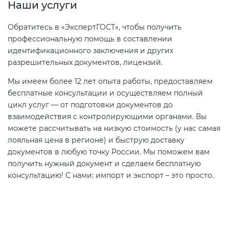
Наши услуги
Обратитесь в «ЭкспертГОСТ», чтобы получить
профессиональную помощь в составлении
идентификационного заключения и других
разрешительных документов, лицензий.
Мы имеем более 12 лет опыта работы, предоставляем
бесплатные консультации и осуществляем полный
цикл услуг — от подготовки документов до
взаимодействия с контролирующими органами. Вы
можете рассчитывать на низкую стоимость (у нас самая
лояльная цена в регионе) и быструю доставку
документов в любую точку России. Мы поможем вам
получить нужный документ и сделаем бесплатную
консультацию! С нами: импорт и экспорт – это просто.