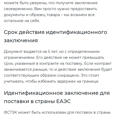
можете быть уверены, что получите заключение
своевременно. Вам просто нужно предоставить
документы и образец товара – мы возьмем все
остальное на себя.
Срок действия идентификационного
заключения
Документ выдается на 5 лет, но с определенными
ограничениями. Его действие не может превышать
срок, указанный в контракте на поставку. Если контракт
заканчивается раньше, то и действие заключения будет
соответствующим образом сокращено. Это стоит
учитывать, чтобы избежать задержек на границе.
Идентификационное заключение для
поставки в страны ЕАЭС
ФСТЭК может быть использован для поставок в страны