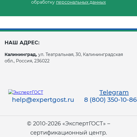
обработку
персональных данных
НАШ АДРЕС:
Калининград,
ул. Театральная, 30, Калининградская
обл., Россия, 236022
Telegram
help@expertgost.ru
8 (800) 350-10-86
© 2010-2026 «ЭкспертГОСТ» –
сертификационный центр.