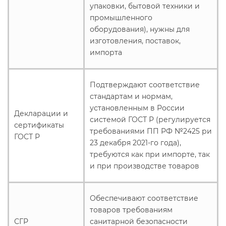
упаковки, бытовой техники и
промышленного
оборудования), нужны для
изготовления, поставок,
импорта
Подтверждают соответствие
стандартам и нормам,
установленным в России
Декларации и
системой ГОСТ Р (регулируется
сертификаты
требованиями ПП РФ №2425 ри
ГОСТ Р
23 декабря 2021-го года),
требуются как при импорте, так
и при производстве товаров
Обеспечивают соответствие
товаров требованиям
СГР
санитарной безопасности