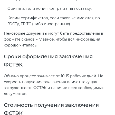
Действующие технические
регламенты
Оригинал или копия контракта на поставку;
Копии сертификатов, если таковые имеются, по
ГОСТу, ТР ТС (либо иностранных).
Некоторые документы могут быть предоставлены в
формате сканов – главное, чтобы вся информация
хорошо читалась.
Сроки оформления заключения
ФСТЭК
Обычно процесс занимает от 10-15 рабочих дней. На
скорость получения заключения влияет текущая
загруженность ФСТЭК и наличие всех необходимых
документов.
Стоимость получения заключения
ФСТЭК