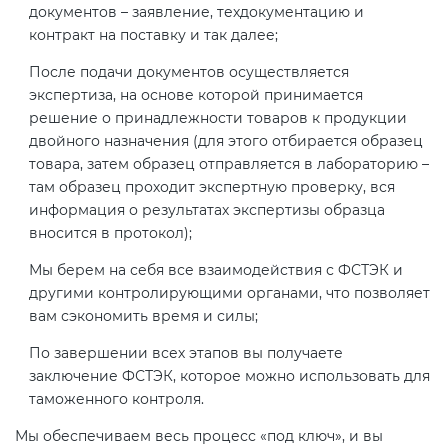
документов – заявление, техдокументацию и
контракт на поставку и так далее;
После подачи документов осуществляется
экспертиза, на основе которой принимается
решение о принадлежности товаров к продукции
двойного назначения (для этого отбирается образец
товара, затем образец отправляется в лабораторию –
там образец проходит экспертную проверку, вся
информация о результатах экспертизы образца
вносится в протокол);
Мы берем на себя все взаимодействия с ФСТЭК и
другими контролирующими органами, что позволяет
вам сэкономить время и силы;
По завершении всех этапов вы получаете
заключение ФСТЭК, которое можно использовать для
таможенного контроля.
Мы обеспечиваем весь процесс «под ключ», и вы