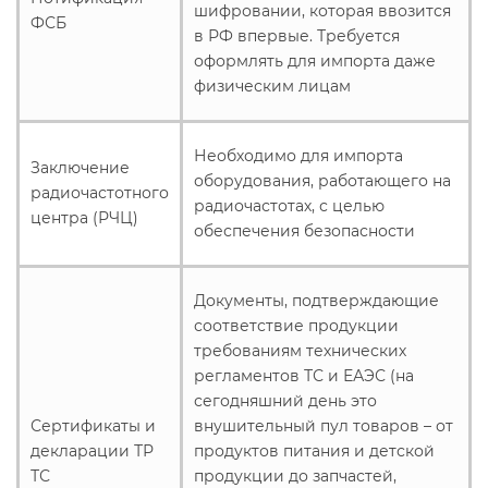
шифровании, которая ввозится
ФСБ
в РФ впервые. Требуется
оформлять для импорта даже
физическим лицам
Необходимо для импорта
Заключение
оборудования, работающего на
радиочастотного
радиочастотах, с целью
центра (РЧЦ)
обеспечения безопасности
Документы, подтверждающие
соответствие продукции
требованиям технических
регламентов ТС и ЕАЭС (на
сегодняшний день это
Сертификаты и
внушительный пул товаров – от
декларации ТР
продуктов питания и детской
ТС
продукции до запчастей,