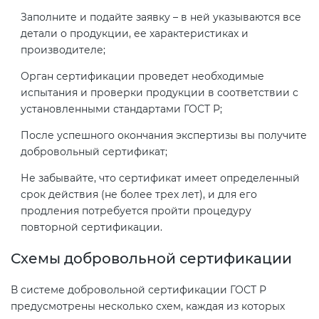
Заполните и подайте заявку – в ней указываются все
детали о продукции, ее характеристиках и
производителе;
Орган сертификации проведет необходимые
испытания и проверки продукции в соответствии с
установленными стандартами ГОСТ Р;
После успешного окончания экспертизы вы получите
добровольный сертификат;
Не забывайте, что сертификат имеет определенный
срок действия (не более трех лет), и для его
продления потребуется пройти процедуру
повторной сертификации.
Схемы добровольной сертификации
В системе добровольной сертификации ГОСТ Р
предусмотрены несколько схем, каждая из которых