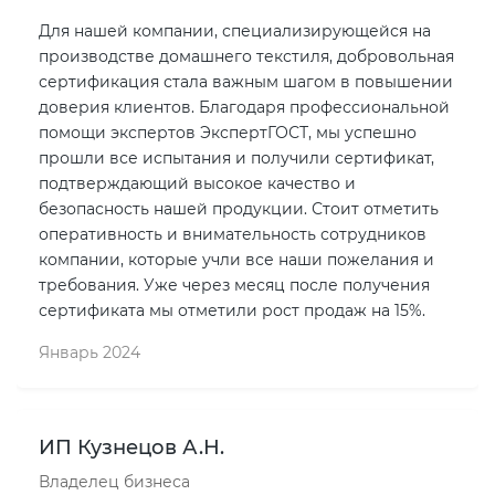
Для нашей компании, специализирующейся на
производстве домашнего текстиля, добровольная
сертификация стала важным шагом в повышении
доверия клиентов. Благодаря профессиональной
помощи экспертов ЭкспертГОСТ, мы успешно
прошли все испытания и получили сертификат,
подтверждающий высокое качество и
безопасность нашей продукции. Стоит отметить
оперативность и внимательность сотрудников
компании, которые учли все наши пожелания и
требования. Уже через месяц после получения
сертификата мы отметили рост продаж на 15%.
Январь 2024
ИП Кузнецов А.Н.
Владелец бизнеса