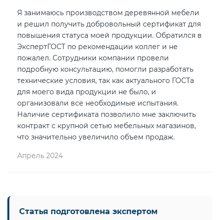
Я занимаюсь производством деревянной мебели
и решил получить добровольный сертификат для
повышения статуса моей продукции. Обратился в
ЭкспертГОСТ по рекомендации коллег и не
пожалел. Сотрудники компании провели
подробную консультацию, помогли разработать
технические условия, так как актуального ГОСТа
для моего вида продукции не было, и
организовали все необходимые испытания.
Наличие сертификата позволило мне заключить
контракт с крупной сетью мебельных магазинов,
что значительно увеличило объем продаж.
Апрель 2024
Статья подготовлена экспертом