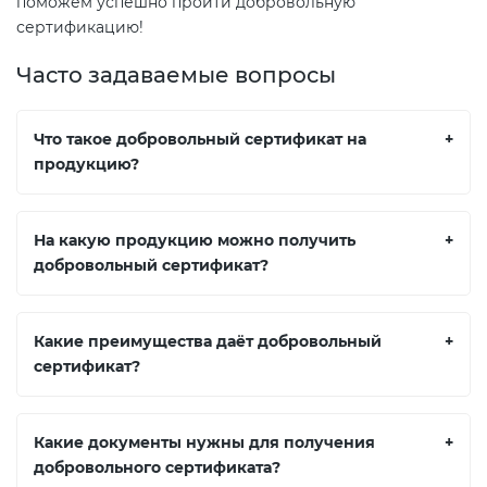
поможем успешно пройти добровольную
сертификацию!
Часто задаваемые вопросы
Что такое добровольный сертификат на
+
продукцию?
На какую продукцию можно получить
+
добровольный сертификат?
Какие преимущества даёт добровольный
+
сертификат?
Какие документы нужны для получения
+
добровольного сертификата?