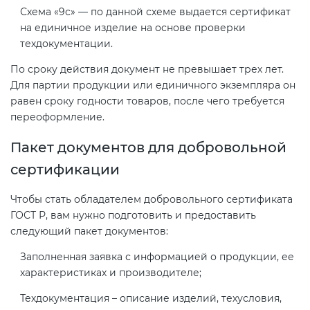
Схема «9с» — по данной схеме выдается сертификат
на единичное изделие на основе проверки
техдокументации.
По сроку действия документ не превышает трех лет.
Для партии продукции или единичного экземпляра он
равен сроку годности товаров, после чего требуется
переоформление.
Пакет документов для добровольной
сертификации
Чтобы стать обладателем добровольного сертификата
ГОСТ Р, вам нужно подготовить и предоставить
следующий пакет документов:
Заполненная заявка с информацией о продукции, ее
характеристиках и производителе;
Техдокументация – описание изделий, техусловия,