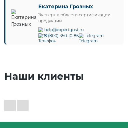
Екатерина Грозных
Эксперт в области сертификации
продукции
help@expertgost.ru
8 (800) 350-10-86
Telegram
Наши клиенты