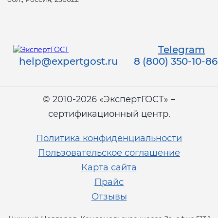
Telegram
help@expertgost.ru
8 (800) 350-10-86
© 2010-2026 «ЭкспертГОСТ» –
сертификационный центр.
Политика конфиденциальности
Пользовательское соглашение
Карта сайта
Прайс
Отзывы