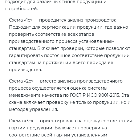
подходит для различных типов продукции и
потребностей:
Схема «1с» — проводится анализ производства.
Подходит для сертификации продукции, где важно
проверить соответствие всех этапов
производственного процесса установленным
стандартам. Включает проверки, которые позволяют
гарантировать постоянное соответствие продукции
стандартам на протяжении всего периода её
производства.
Схема «2с» — вместо анализа производственного
процесса осуществляется оценка системы
менеджмента качества по ГОСТ Р ИСО 9001-2015. Эта
схема включает проверку не только продукции, но и
методов управления.
Схема «3с» — ориентирована на оценку соответствия
партии продукции. Включает проверки на
соответствие всей партии установленным