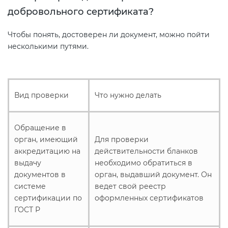
добровольного сертификата?
Чтобы понять, достоверен ли документ, можно пойти
несколькими путями.
Вид проверки
Что нужно делать
Обращение в
орган, имеющий
Для проверки
аккредитацию на
действительности бланков
выдачу
необходимо обратиться в
документов в
орган, выдавший документ. Он
системе
ведет свой реестр
сертификации по
оформленных сертификатов
ГОСТ Р