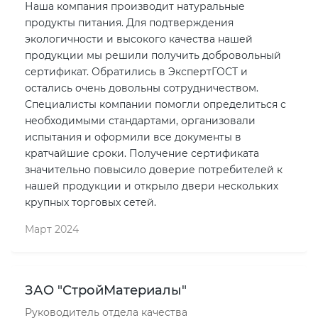
Наша компания производит натуральные
продукты питания. Для подтверждения
экологичности и высокого качества нашей
продукции мы решили получить добровольный
сертификат. Обратились в ЭкспертГОСТ и
остались очень довольны сотрудничеством.
Специалисты компании помогли определиться с
необходимыми стандартами, организовали
испытания и оформили все документы в
кратчайшие сроки. Получение сертификата
значительно повысило доверие потребителей к
нашей продукции и открыло двери нескольких
крупных торговых сетей.
Март 2024
ЗАО "СтройМатериалы"
Руководитель отдела качества