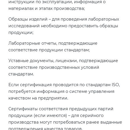
инструкции по эксплуатации, информация о
материалах и этапах производства;
Образцы изделий – для проведения лабораторных
исследований необходимо предоставить образцы
продукции;
Лабораторные отчеты, подтверждающие
соответствие продукции стандартам;
Уставные документы, лицензии, подтверждающие
соответствие производственных условий
стандартам.
Если сертификация проводится по стандартам ISO,
потребуется информация о системе управления
качеством на предприятии.
Сертификаты соответствия предыдущих партий
продукции (если имеются) – для серийного
производства могут потребоваться ранее выданные
подтверждения качества товаров.