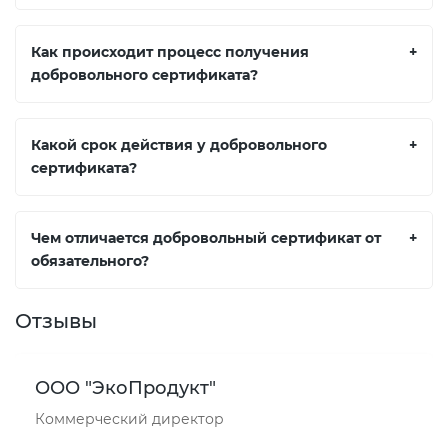
Как происходит процесс получения
+
добровольного сертификата?
Какой срок действия у добровольного
+
сертификата?
Чем отличается добровольный сертификат от
+
обязательного?
Отзывы
ООО "ЭкоПродукт"
Коммерческий директор