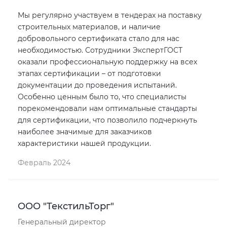
Мы регулярно участвуем в тендерах на поставку
строительных материалов, и наличие
добровольного сертификата стало для нас
необходимостью. Сотрудники ЭкспертГОСТ
оказали профессиональную поддержку на всех
этапах сертификации – от подготовки
документации до проведения испытаний.
Особенно ценным было то, что специалисты
порекомендовали нам оптимальные стандарты
для сертификации, что позволило подчеркнуть
наиболее значимые для заказчиков
характеристики нашей продукции.
Февраль 2024
ООО "ТекстильТорг"
Генеральный директор