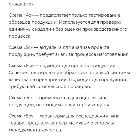
стандартам.
Схема «4с» — предполагает только тестирование
образцов продукции. Используется для проверки
единичных изделий без оценки производственного
процесса.
Схема «5с» — актуальна для анализа проекта
продукции, требует анализа процесса изготовления.
Схема «6с» — подходит для проекта продукции.
Сочетает тестирование образцов с оценкой системы
качества на предприятии. Подходит для продукции,
требующей комплексной проверки.
Схема «7с» — применяется для оценки типа
продукции, необходим анализ производства.
Схема «8с» — характерна для исследования типа
товара, предполагает сертификацию системы
менеджмента качества.