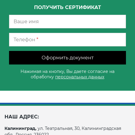
ПОЛУЧИТЬ СЕРТИФИКАТ
Телефон
*
Оформить документ
Нажимая на кнопку, Вы даете согласие на
обработку
персональных данных
НАШ АДРЕС:
Калининград,
ул. Театральная, 30, Калининградская
обл., Россия, 236022