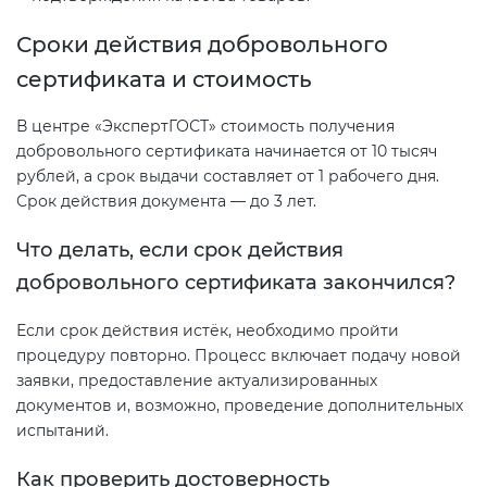
Сроки действия добровольного
сертификата и стоимость
В центре «ЭкспертГОСТ» стоимость получения
добровольного сертификата начинается от 10 тысяч
рублей, а срок выдачи составляет от 1 рабочего дня.
Срок действия документа — до 3 лет.
Что делать, если срок действия
добровольного сертификата закончился?
Если срок действия истёк, необходимо пройти
процедуру повторно. Процесс включает подачу новой
заявки, предоставление актуализированных
документов и, возможно, проведение дополнительных
испытаний.
Как проверить достоверность