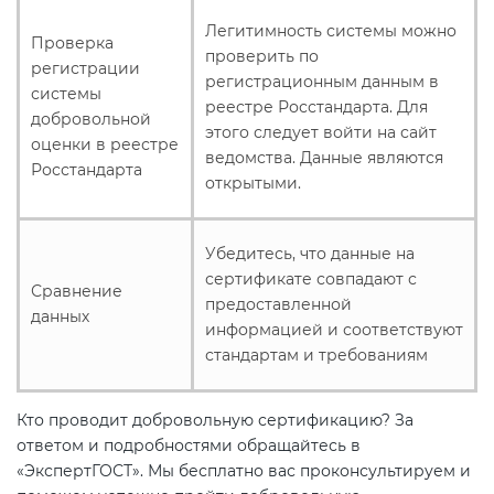
Легитимность системы можно
Проверка
проверить по
регистрации
регистрационным данным в
системы
реестре Росстандарта. Для
добровольной
этого следует войти на сайт
оценки в реестре
ведомства. Данные являются
Росстандарта
открытыми.
Убедитесь, что данные на
сертификате совпадают с
Сравнение
предоставленной
данных
информацией и соответствуют
стандартам и требованиям
Кто проводит добровольную сертификацию? За
ответом и подробностями обращайтесь в
«ЭкспертГОСТ». Мы бесплатно вас проконсультируем и