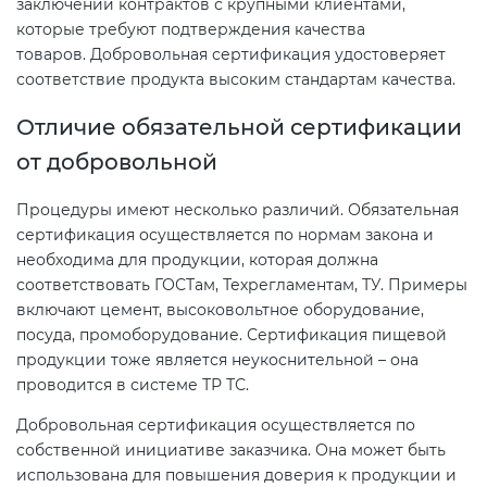
заключении контрактов с крупными клиентами,
Действующие технические
которые требуют подтверждения качества
регламенты
товаров. Добровольная сертификация удостоверяет
соответствие продукта высоким стандартам качества.
Отличие обязательной сертификации
от добровольной
Процедуры имеют несколько различий. Обязательная
сертификация осуществляется по нормам закона и
необходима для продукции, которая должна
соответствовать ГОСТам, Техрегламентам, ТУ. Примеры
включают цемент, высоковольтное оборудование,
посуда, промоборудование. Сертификация пищевой
продукции тоже является неукоснительной – она
проводится в системе ТР ТС.
Добровольная сертификация осуществляется по
собственной инициативе заказчика. Она может быть
использована для повышения доверия к продукции и