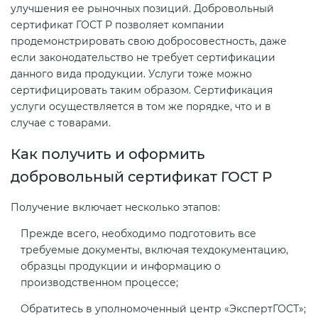
улучшения ее рыночных позиций. Добровольный
сертификат ГОСТ Р позволяет компании
продемонстрировать свою добросовестность, даже
если законодательство не требует сертификации
данного вида продукции. Услуги тоже можно
сертифицировать таким образом. Сертификация
услуги осуществляется в том же порядке, что и в
случае с товарами.
Как получить и оформить
добровольный сертификат ГОСТ Р
Получение включает несколько этапов:
Прежде всего, необходимо подготовить все
требуемые документы, включая техдокументацию,
образцы продукции и информацию о
производственном процессе;
Обратитесь в уполномоченный центр «ЭкспертГОСТ»;