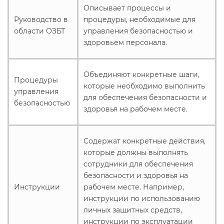
Описывает процессы и
Руководство в
процедуры, необходимые для
области ОЗБТ
управления безопасностью и
здоровьем персонала.
Объединяют конкретные шаги,
Процедуры
которые необходимо выполнить
управления
для обеспечения безопасности и
безопасностью
здоровья на рабочем месте.
Содержат конкретные действия,
которые должны выполнять
сотрудники для обеспечения
безопасности и здоровья на
Инструкции
рабочем месте. Например,
инструкции по использованию
личных защитных средств,
инструкции по эксплуатации