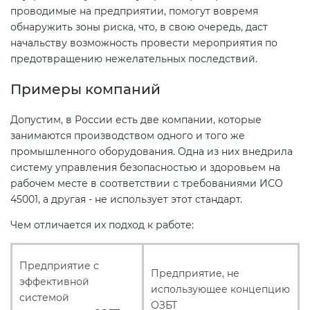
проводимые на предприятии, помогут вовремя
обнаружить зоны риска, что, в свою очередь, даст
начальству возможность провести мероприятия по
предотвращению нежелательных последствий.
Примеры компаний
Допустим, в России есть две компании, которые
занимаются производством одного и того же
промышленного оборудования. Одна из них внедрила
систему управления безопасностью и здоровьем на
рабочем месте в соответствии с требованиями ИСО
45001, а другая - не использует этот стандарт.
Чем отличается их подход к работе:
Предприятие с
Предприятие, не
эффективной
использующее концепцию
системой
ОЗБТ