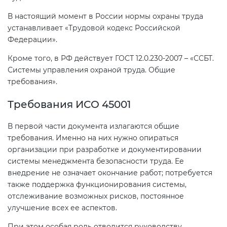
В настоящий момент в России нормы охраны труда
устанавливает «Трудовой кодекс Российской
Федерации».
Кроме того, в РФ действует ГОСТ 12.0.230-2007 – «ССБТ.
Системы управления охраной труда. Общие
требования».
Требования ИСО 45001
В первой части документа излагаются общие
требования. Именно на них нужно опираться
организации при разработке и документировании
системы менеджмента безопасности труда. Ее
внедрение не означает окончание работ; потребуется
также поддержка функционирования системы,
отслеживание возможных рисков, постоянное
улучшение всех ее аспектов.
При этом особая роль отводится руководству