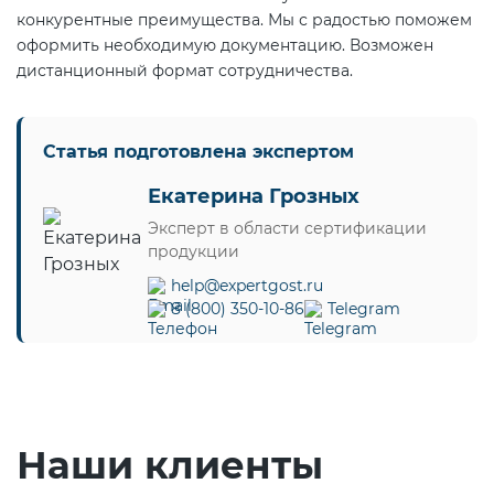
конкурентные преимущества. Мы с радостью поможем
оформить необходимую документацию. Возможен
дистанционный формат сотрудничества.
Статья подготовлена экспертом
Екатерина Грозных
Эксперт в области сертификации
продукции
help@expertgost.ru
8 (800) 350-10-86
Telegram
Наши клиенты