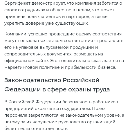
Сертификат демонстрирует, что компания заботится о
своих сотрудниках и обществе в целом, что может
привлечь новых клиентов и партнеров, а также
укрепить доверие уже существующих.
Компании, успешно прошедшие оценку соответствия,
могут пользоваться знаком соответствия - проставлять
его на упаковке выпускаемой продукции и
сопроводительных документах, размещать на
официальном сайте. Это положительно сказывается на
маркетинговой политике и прибыльности бизнеса.
Законодательство Российской
Федерации в сфере охраны труда
В Российской Федерации безопасность работников
предприятий охраняется государством. Права
персонала закрепляются на законодательном уровне, а
потому за их нарушение руководство организаций
будет нести ответственность.