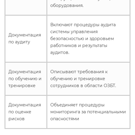
оборудования.
Включают процедуры аудита
системы управления
Документация
безопасностью и здоровьем
по аудиту
работников и результаты
аудитов.
Документация
Описывают требования к
по обучению и
обучению и тренировке
тренировке
сотрудников в области ОЗБТ.
Документация
Объединяет процедуры
по оценке
мониторинга за потенциальными
рисков
опасностями