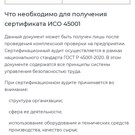
Что необходимо для получения
сертификата ИСО 45001
Данный документ может быть получен лишь после
проведения комплексной проверки на предприятии.
Сертификационный аудит осуществляется в рамках
национального стандарта ГОСТ Р 45001-2020. В этом
документе содержатся все принципы системы
управления безопасностью труда.
При сертификационном аудите принимается во
внимание:
структура организации;
сфера ее деятельности;
использование оборудования и технических средств
производства, качество сырья;