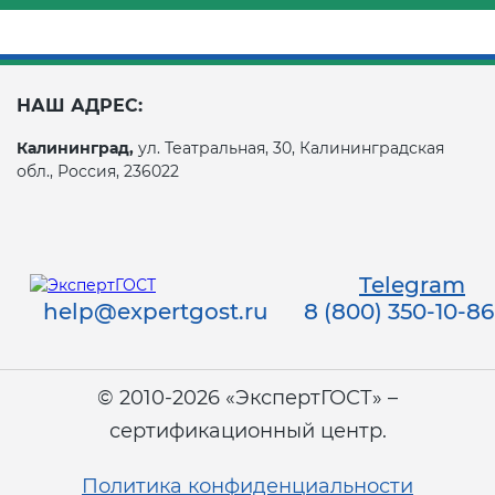
НАШ АДРЕС:
Калининград,
ул. Театральная, 30, Калининградская
обл., Россия, 236022
Telegram
help@expertgost.ru
8 (800) 350-10-86
© 2010-2026 «ЭкспертГОСТ» –
сертификационный центр.
Политика конфиденциальности