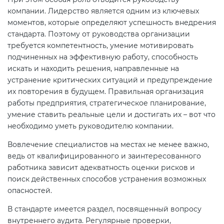
компании. Лидерство является одним из ключевых
моментов, которые определяют успешность внедрения
стандарта. Поэтому от руководства организации
требуется компетентность, умение мотивировать
подчиненных на эффективную работу, способность
искать и находить решения, направленные на
устранение критических ситуаций и предупреждение
их повторения в будущем. Правильная организация
работы предприятия, стратегическое планирование,
умение ставить реальные цели и достигать их – вот что
необходимо уметь руководителю компании.
Вовлечение специалистов на местах не менее важно,
ведь от квалифицированного и заинтересованного
работника зависит адекватность оценки рисков и
поиск действенных способов устранения возможных
опасностей.
В стандарте имеется раздел, посвященный вопросу
внутреннего аудита. Регулярные проверки,