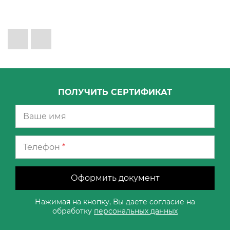
ПОЛУЧИТЬ СЕРТИФИКАТ
Телефон
*
Оформить документ
Нажимая на кнопку, Вы даете согласие на
обработку
персональных данных