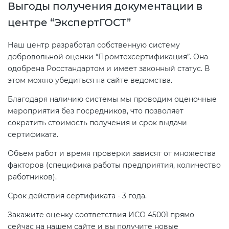
Выгоды получения документации в
центре “ЭкспертГОСТ”
Наш центр разработал собственную систему
добровольной оценки “Промтехсертификация”. Она
одобрена Росстандартом и имеет законный статус. В
этом можно убедиться на сайте ведомства.
Благодаря наличию системы мы проводим оценочные
мероприятия без посредников, что позволяет
сократить стоимость получения и срок выдачи
сертификата.
Объем работ и время проверки зависят от множества
факторов (специфика работы предприятия, количество
работников).
Срок действия сертификата - 3 года.
Закажите оценку соответствия ИСО 45001 прямо
сейчас на нашем сайте и вы получите новые