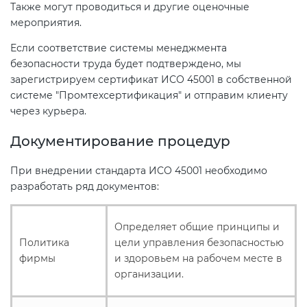
Также могут проводиться и другие оценочные
мероприятия.
Если соответствие системы менеджмента
безопасности труда будет подтверждено, мы
зарегистрируем сертификат ИСО 45001 в собственной
системе "Промтехсертификация" и отправим клиенту
через курьера.
Документирование процедур
При внедрении стандарта ИСО 45001 необходимо
разработать ряд документов:
Определяет общие принципы и
Политика
цели управления безопасностью
фирмы
и здоровьем на рабочем месте в
организации.