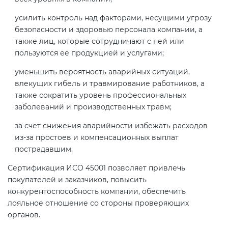
усилить контроль над факторами, несущими угрозу
безопасности и здоровью персонала компании, а
также лиц, которые сотрудничают с ней или
пользуются ее продукцией и услугами;
уменьшить вероятность аварийных ситуаций,
влекущих гибель и травмирование работников, а
также сократить уровень профессиональных
заболеваний и производственных травм;
за счет снижения аварийности избежать расходов
из-за простоев и компенсационных выплат
пострадавшим.
Сертификация ИСО 45001 позволяет привлечь
покупателей и заказчиков, повысить
конкурентоспособность компании, обеспечить
лояльное отношение со стороны проверяющих
органов.