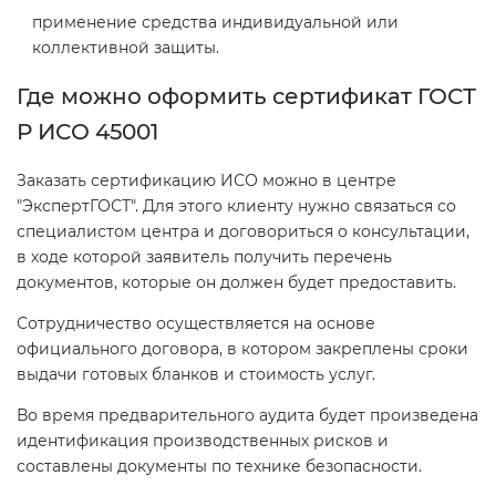
применение средства индивидуальной или
коллективной защиты.
Где можно оформить сертификат ГОСТ
Р ИСО 45001
Заказать сертификацию ИСО можно в центре
"ЭкспертГОСТ". Для этого клиенту нужно связаться со
специалистом центра и договориться о консультации,
в ходе которой заявитель получить перечень
документов, которые он должен будет предоставить.
Сотрудничество осуществляется на основе
официального договора, в котором закреплены сроки
выдачи готовых бланков и стоимость услуг.
Во время предварительного аудита будет произведена
идентификация производственных рисков и
составлены документы по технике безопасности.