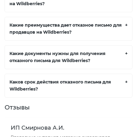
на Wildberries?
Какие преимущества дает отказное письмо для
+
продавцов на Wildberries?
Какие документы нужны для получения
+
отказного письма для Wildberries?
Каков срок действия отказного письма для
+
Wildberries?
Отзывы
ИП Смирнова А.И.