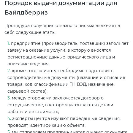
Порядок выдачи документации для
Вайлдберриз
Процедура получения отказного письма включает в
себя следующие этапы:
предприятие (производитель, поставщик) заполняет
заявку на оказание услуги, в которую вносятся
регистрационные данные юридического лица и
описание изделия;
кроме того, клиенту необходимо подготовить
сопроводительные документы (название и описание
товара, код классификации ТН ВЭД, назначение,
сырьевой состав);
между сторонами заключается договор о
сотрудничестве, в котором указываются детали
работы и ее стоимость;
эксперты центра изучают переданные сведения,
проводят идентификацию объекта;
мы отправляем предпринимателю макет документа