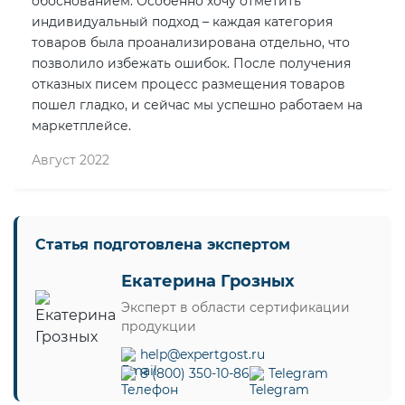
обоснованием. Особенно хочу отметить
индивидуальный подход – каждая категория
товаров была проанализирована отдельно, что
позволило избежать ошибок. После получения
отказных писем процесс размещения товаров
пошел гладко, и сейчас мы успешно работаем на
маркетплейсе.
Август 2022
Статья подготовлена экспертом
Екатерина Грозных
Эксперт в области сертификации
продукции
help@expertgost.ru
8 (800) 350-10-86
Telegram