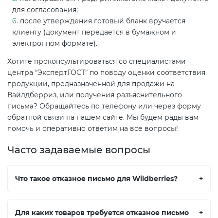
для согласования;
после утверждения готовый бланк вручается
клиенту (документ передается в бумажном и
электронном формате).
Хотите проконсультироваться со специалистами
центра “ЭкспертГОСТ” по поводу оценки соответствия
продукции, предназначенной для продажи на
Вайлдберриз, или получения разъяснительного
письма? Обращайтесь по телефону или через форму
обратной связи на нашем сайте. Мы будем рады вам
помочь и оперативно ответим на все вопросы!
Часто задаваемые вопросы
Что такое отказное письмо для Wildberries?
+
Для каких товаров требуется отказное письмо
+