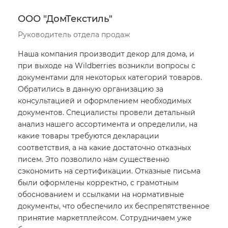
ООО "ДомТекстиль"
Руководитель отдела продаж
Наша компания производит декор для дома, и
при выходе на Wildberries возникли вопросы с
документами для некоторых категорий товаров.
Обратились в данную организацию за
консультацией и оформлением необходимых
документов. Специалисты провели детальный
анализ нашего ассортимента и определили, на
какие товары требуются декларации
соответствия, а на какие достаточно отказных
писем. Это позволило нам существенно
сэкономить на сертификации. Отказные письма
были оформлены корректно, с грамотным
обоснованием и ссылками на нормативные
документы, что обеспечило их беспрепятственное
принятие маркетплейсом. Сотрудничаем уже