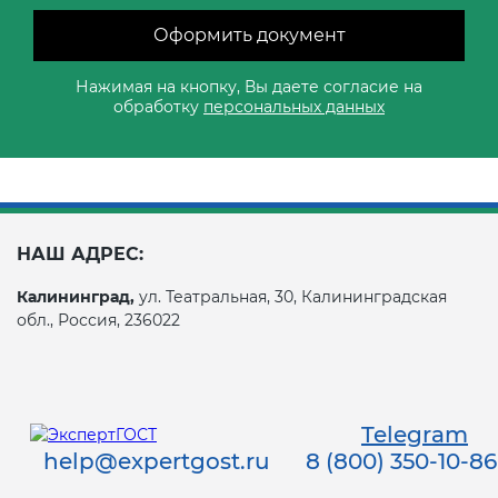
Оформить документ
Нажимая на кнопку, Вы даете согласие на
обработку
персональных данных
НАШ АДРЕС:
Калининград,
ул. Театральная, 30, Калининградская
обл., Россия, 236022
Telegram
help@expertgost.ru
8 (800) 350-10-86