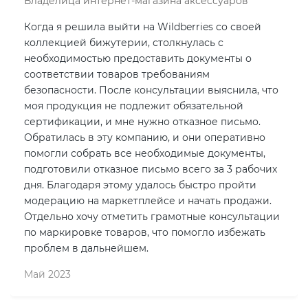
Владелица интернет-магазина аксессуаров
Когда я решила выйти на Wildberries со своей
коллекцией бижутерии, столкнулась с
необходимостью предоставить документы о
соответствии товаров требованиям
безопасности. После консультации выяснила, что
моя продукция не подлежит обязательной
сертификации, и мне нужно отказное письмо.
Обратилась в эту компанию, и они оперативно
помогли собрать все необходимые документы,
подготовили отказное письмо всего за 3 рабочих
дня. Благодаря этому удалось быстро пройти
модерацию на маркетплейсе и начать продажи.
Отдельно хочу отметить грамотные консультации
по маркировке товаров, что помогло избежать
проблем в дальнейшем.
Май 2023