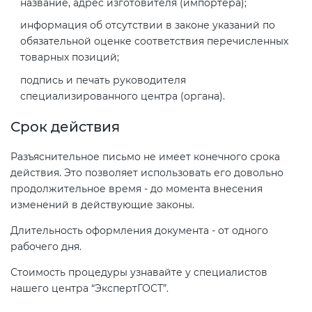
название, адрес изготовителя (импортера);
информация об отсутствии в законе указаний по
обязательной оценке соответствия перечисленных
товарных позиций;
подпись и печать руководителя
специализированного центра (органа).
Срок действия
Разъяснительное письмо не имеет конечного срока
действия. Это позволяет использовать его довольно
продолжительное время - до момента внесения
изменений в действующие законы.
Длительность оформления документа - от одного
рабочего дня.
Стоимость процедуры узнавайте у специалистов
нашего центра “ЭкспертГОСТ”.