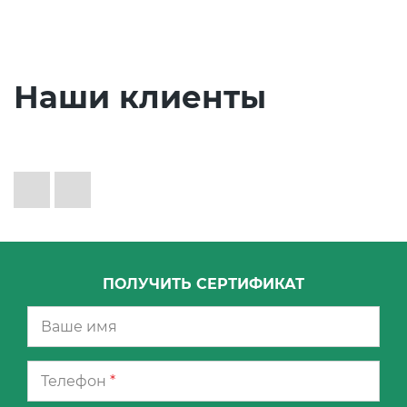
Наши клиенты
ПОЛУЧИТЬ СЕРТИФИКАТ
Телефон
*