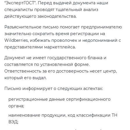
Действующие технические
“ЭкспертГОСТ”. Перед выдачей документа наши
регламенты
специалисты проводят тщательный анализ
действующего законодательства.
Разъяснительное письмо помогает предпринимателю
значительно сократить время регистрации на
Wildberries, избежать проволочек и недопониманий с
представителями маркетплейса.
Документ не имеет государственного бланка и
составляется по установленной форме.
Ответственность за его достоверность несет центр,
который его выдал.
Письмо информирует о следующих аспектах:
регистрационные данные сертификационного
органа;
наименование продукции, код классификации ТН
ВЭД;