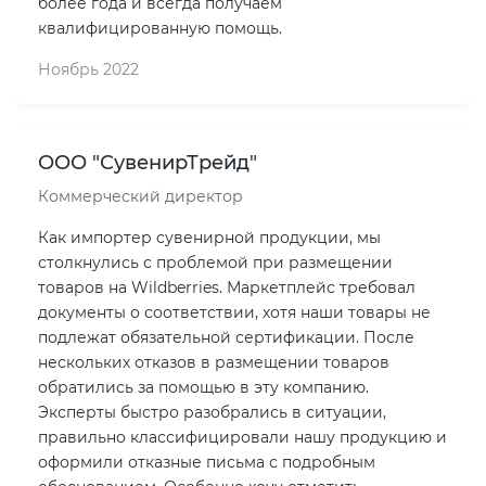
более года и всегда получаем
квалифицированную помощь.
Ноябрь 2022
ООО "СувенирТрейд"
Коммерческий директор
Как импортер сувенирной продукции, мы
столкнулись с проблемой при размещении
товаров на Wildberries. Маркетплейс требовал
документы о соответствии, хотя наши товары не
подлежат обязательной сертификации. После
нескольких отказов в размещении товаров
обратились за помощью в эту компанию.
Эксперты быстро разобрались в ситуации,
правильно классифицировали нашу продукцию и
оформили отказные письма с подробным