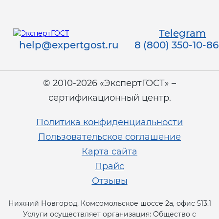
Telegram
help@expertgost.ru
8 (800) 350-10-86
© 2010-2026 «ЭкспертГОСТ» –
сертификационный центр.
Политика конфиденциальности
Пользовательское соглашение
Карта сайта
Прайс
Отзывы
Нижний Новгород, Комсомольское шоссе 2а, офис 513.1
Услуги осуществляет организация: Общество с