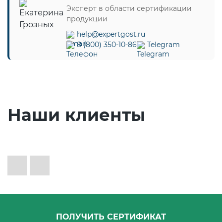
Эксперт в области сертификации
продукции
help@expertgost.ru
8 (800) 350-10-86
Telegram
Наши клиенты
ПОЛУЧИТЬ СЕРТИФИКАТ