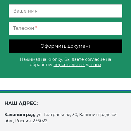
Телефон
*
Оформить документ
Нажимая на кнопку, Вы даете согласие на
обработку
персональных данных
НАШ АДРЕС:
Калининград,
ул. Театральная, 30, Калининградская
обл., Россия, 236022