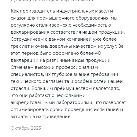
Как производитель индустриальных масел и
смазок для промышленного оборудования, мы
регулярно сталкиваемся с необходимостью
декларирования соответствия нашей продукции.
Сотрудничаем с данной компанией уже более
трех лет и очень довольны качеством их услуг. За
этот период было оформлено более 40
деклараций на различные виды продукции.
Отмечаем высокий профессионализм
специалистов, их глубокое знание требований
технического регламента и особенностей нашей
отрасли. Большим преимуществом является то,
что они работают с несколькими
аккредитованными лабораториями, что позволяет
оптимизировать сроки проведения испытаний и
затраты на их проведение.
Октябрь 2023