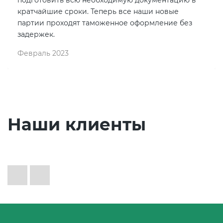
кратчайшие сроки. Теперь все наши новые
партии проходят таможенное оформление без
задержек.
Февраль 2023
Наши клиенты