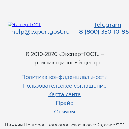
Telegram
help@expertgost.ru
8 (800) 350-10-86
© 2010-2026 «ЭкспертГОСТ» –
сертификационный центр.
Политика конфиденциальности
Пользовательское соглашение
Карта сайта
Прайс
Отзывы
Нижний Новгород, Комсомольское шоссе 2а, офис 513.1