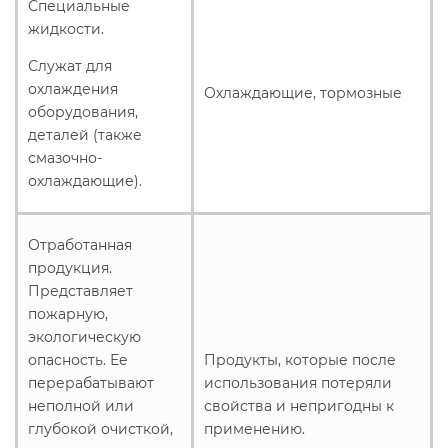
Специальные
жидкости.
Служат для
охлаждения
Охлаждающие, тормозные
оборудования,
деталей (также
смазочно-
охлаждающие).
Отработанная
продукция.
Представляет
пожарную,
экологическую
опасность. Ее
Продукты, которые после
перерабатывают
использования потеряли
неполной или
свойства и непригодны к
глубокой очисткой,
применению.