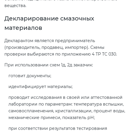
вещества.
Декларирование смазочных
материалов
Декларантом является предприниматель
(производитель, продавец, импортер). Схемы
проверки выбираются по приложению 4 ТР ТС 030.
При использовании схем 1д, 2д заказчик:
готовит документы;
идентифицирует материалы;
проводит исследования в своей или аттестованной
лаборатории по параметрам: температура вспышки,
самовоспламенения, кристаллизации, процент воды,
механические примеси, показатель рН;
при соответствии результатов тестирования