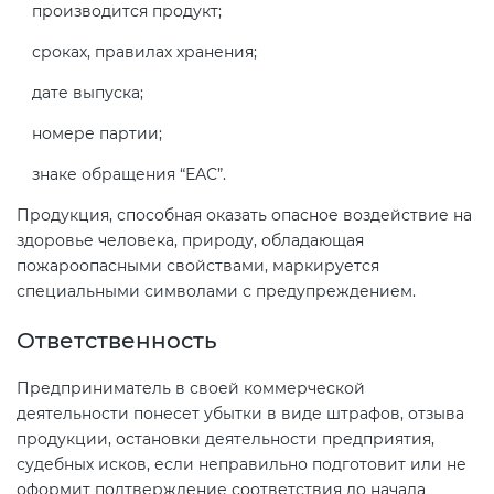
производится продукт;
сроках, правилах хранения;
дате выпуска;
номере партии;
знаке обращения “ЕАС”.
Продукция, способная оказать опасное воздействие на
здоровье человека, природу, обладающая
пожароопасными свойствами, маркируется
специальными символами с предупреждением.
Ответственность
Предприниматель в своей коммерческой
деятельности понесет убытки в виде штрафов, отзыва
продукции, остановки деятельности предприятия,
судебных исков, если неправильно подготовит или не
оформит подтверждение соответствия до начала