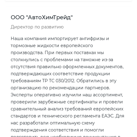
ООО "АвтоХимТрейд"
Директор по развитию
Наша компания импортирует антифризы и
тормозные жидкости европейского
производства. При первых поставках мы
столкнулись с проблемами на таможне из-за
отсутствия правильно оформленных документов,
подтверждающих соответствие продукции
требованиям ТР ТС 030/2012. Обратились в эту
организацию по рекомендации партнеров.
Эксперты оперативно изучили наш ассортимент,
проверили зарубежные сертификаты и провели
сравнительный анализ требований европейских
стандартов и технического регламента ЕАЭС. Для
нас разработали оптимальную схему
подтверждения соответствия и помогли
подготовить всю необходимую документацию в