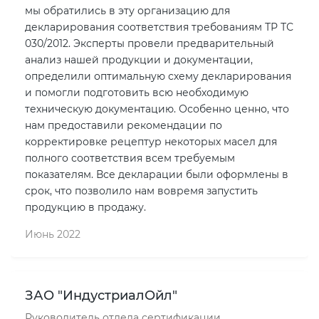
мы обратились в эту организацию для
декларирования соответствия требованиям ТР ТС
030/2012. Эксперты провели предварительный
анализ нашей продукции и документации,
определили оптимальную схему декларирования
и помогли подготовить всю необходимую
техническую документацию. Особенно ценно, что
нам предоставили рекомендации по
корректировке рецептур некоторых масел для
полного соответствия всем требуемым
показателям. Все декларации были оформлены в
срок, что позволило нам вовремя запустить
продукцию в продажу.
Июнь 2022
ЗАО "ИндустриалОйл"
Руководитель отдела сертификации