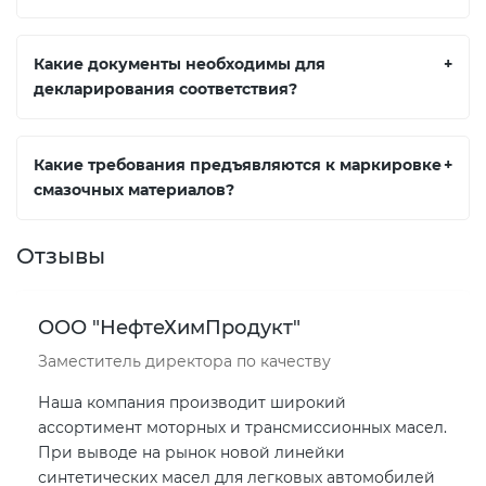
Какие документы необходимы для
+
декларирования соответствия?
Какие требования предъявляются к маркировке
+
смазочных материалов?
Отзывы
ООО "НефтеХимПродукт"
Заместитель директора по качеству
Наша компания производит широкий
ассортимент моторных и трансмиссионных масел.
При выводе на рынок новой линейки
синтетических масел для легковых автомобилей