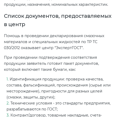
продукции, назначения, номинальных характеристик.
Список документов, предоставляемых
в центр
Помощь в проведении декларирования смазочных
материалов и специальных жидкостей по ТР ТС
030/2012 оказывает центр “ЭкспертГОСТ”.
При проведении подтверждения соответствия
продукции заявитель готовит пакет документов,
который включает такие бумаги, как:
Идентификация продукции: проверка качества,
состава, фальсификаций, происхождения (сырье или
месторождение), пригодности для разных целей
(смазки, защиты, других);
Технические условия - это стандарты предприятия,
разрабатываются по ГОСТ;
Контракт/договор, товарные накладные, счета-