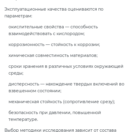
Эксплуатационные качества оцениваются по
параметрам:
окислительные свойства — способность
взаимодействовать с кислородом;
коррозионность — стойкость к коррозии;
химическая совместимость материалов;
сроки хранения в различных условиях окружающей
среды;
дисперсность — нахождение твердых включений во
взвешенном состоянии;
механическая стойкость (сопротивление срезу);
безопасность при давлении, повышенной
температуре.
Выбор методики исследования зависит от состава