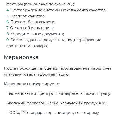
фактуры (при оценке по схеме 2Д);
Подтверждение системы менеджмента качества;
Паспорт качества;
Паспорт безопасности;
Отчеты об испытаниях;
Учредительные документы;
Ранее выданные документы, подтверждающие
соответствие товара.
Маркировка
После прохождения оценки производитель маркирует
упаковку товара и документацию.
Маркировка информирует о:
наименовании предприятия, адресе, включая страну;
названии, торговой марке, назначении продукции;
ГОСТе, ТУ, стандарте организации, по которому