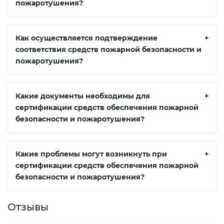
пожаротушения?
Как осуществляется подтверждение
+
соответствия средств пожарной безопасности и
пожаротушения?
Какие документы необходимы для
+
сертификации средств обеспечения пожарной
безопасности и пожаротушения?
Какие проблемы могут возникнуть при
+
сертификации средств обеспечения пожарной
безопасности и пожаротушения?
Отзывы