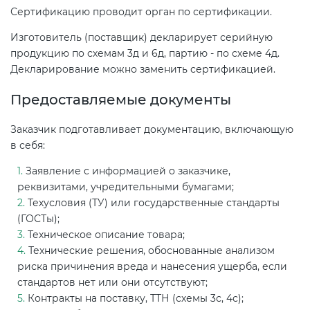
Сертификацию проводит орган по сертификации.
Изготовитель (поставщик) декларирует серийную
продукцию по схемам 3д и 6д, партию - по схеме 4д.
Декларирование можно заменить сертификацией.
Предоставляемые документы
Заказчик подготавливает документацию, включающую
в себя:
Заявление с информацией о заказчике,
реквизитами, учредительными бумагами;
Техусловия (ТУ) или государственные стандарты
(ГОСТы);
Техническое описание товара;
Технические решения, обоснованные анализом
риска причинения вреда и нанесения ущерба, если
стандартов нет или они отсутствуют;
Контракты на поставку, ТТН (схемы 3с, 4с);