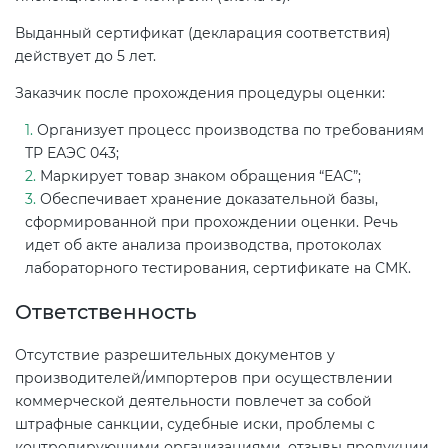
Выданный сертификат (декларация соответствия)
действует до 5 лет.
Заказчик после прохождения процедуры оценки:
Организует процесс производства по требованиям
ТР ЕАЭС 043;
Маркирует товар знаком обращения “ЕАС”;
Обеспечивает хранение доказательной базы,
сформированной при прохождении оценки. Речь
идет об акте анализа производства, протоколах
лабораторного тестирования, сертификате на СМК.
Ответственность
Отсутствие разрешительных документов у
производителей/импортеров при осуществлении
коммерческой деятельности повлечет за собой
штрафные санкции, судебные иски, проблемы с
контролирующими организациями, отзывы продукции,