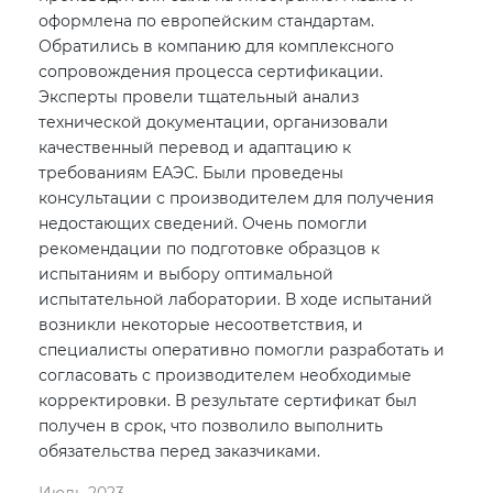
оформлена по европейским стандартам.
Обратились в компанию для комплексного
сопровождения процесса сертификации.
Эксперты провели тщательный анализ
технической документации, организовали
качественный перевод и адаптацию к
требованиям ЕАЭС. Были проведены
консультации с производителем для получения
недостающих сведений. Очень помогли
рекомендации по подготовке образцов к
испытаниям и выбору оптимальной
испытательной лаборатории. В ходе испытаний
возникли некоторые несоответствия, и
специалисты оперативно помогли разработать и
согласовать с производителем необходимые
корректировки. В результате сертификат был
получен в срок, что позволило выполнить
обязательства перед заказчиками.