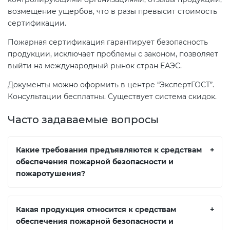
возмещение ущербов, что в разы превысит стоимость
сертификации.
Пожарная сертификация гарантирует безопасность
продукции, исключает проблемы с законом, позволяет
выйти на международный рынок стран ЕАЭС.
Документы можно оформить в центре “ЭкспертГОСТ”.
Консультации бесплатны. Существует система скидок.
Часто задаваемые вопросы
Какие требования предъявляются к средствам
+
обеспечения пожарной безопасности и
пожаротушения?
Какая продукция относится к средствам
+
обеспечения пожарной безопасности и