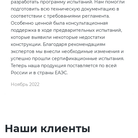
разработать программу испытаний. Нам помогли
подготовить всю техническую документацию в
соответствии с требованиями регламента.
Особенно ценной была консультационная
поддержка в ходе предварительных испытаний,
которые выявили некоторые недостатки
конструкции. Благодаря рекомендациям
экспертов мы внесли необходимые изменения и
успешно прошли сертификационные испытания.
Теперь наша продукция поставляется по всей
России и в страны ЕАЭС.
Ноябрь 2022
Наши клиенты