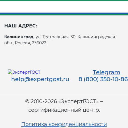
НАШ АДРЕС:
Калининград,
ул. Театральная, 30, Калининградская
обл., Россия, 236022
Telegram
help@expertgost.ru
8 (800) 350-10-86
© 2010-2026 «ЭкспертГОСТ» –
сертификационный центр.
Политика конфиденциальности