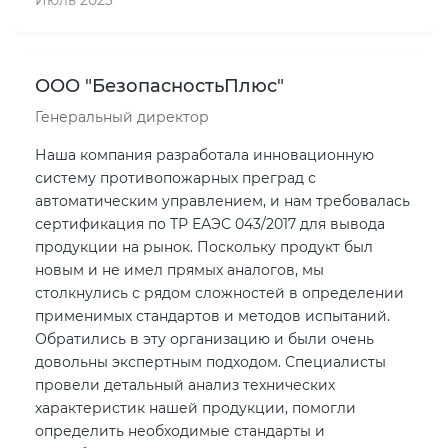
Июль 2023
ООО "БезопасностьПлюс"
Генеральный директор
Наша компания разработала инновационную
систему противопожарных преград с
автоматическим управлением, и нам требовалась
сертификация по ТР ЕАЭС 043/2017 для вывода
продукции на рынок. Поскольку продукт был
новым и не имел прямых аналогов, мы
столкнулись с рядом сложностей в определении
применимых стандартов и методов испытаний.
Обратились в эту организацию и были очень
довольны экспертным подходом. Специалисты
провели детальный анализ технических
характеристик нашей продукции, помогли
определить необходимые стандарты и