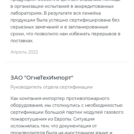
в организации испытаний в аккредитованных
лабораториях. В результате вся линейка
продукции была успешно сертифицирована без
серьезных замечаний и в запланированные
сроки, что позволило нам избежать перерывов в
поставках.
Апрель 2022
ЗАО "ОгнеТехИмпорт"
Руководитель отдела сертификации
Как компания-импортер противопожарного
оборудования, мы столкнулись с необходимостью
сертификации большой партии модулей газового
пожаротушения из Европы. Ситуация
осложнялась тем, что документация от
производителя была на иностранном языке и