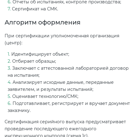
Отчеты об испытаниях, контроле производства;
Сертификат на СМК.
Алгоритм оформления
При сертификации уполномоченная организация
(центр):
Идентифицирует объект;
Отбирает образцы;
Заключает с аттестованной лабораторией договор
на испытания;
Анализирует исходные данные, переданные
заявителем, и результаты испытаний;
Оценивает технологию/СМК;
Подготавливает, регистрирует и вручает документ
заказчику.
Сертификация серийного выпуска предусматривает
проведение последующего ежегодного
инспекционного контроля (схема 1с).