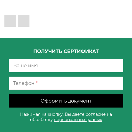
ПОЛУЧИТЬ СЕРТИФИКАТ
Телефон
*
Оформить документ
Нажимая на кнопку, Вы даете согласие на
обработку
персональных данных