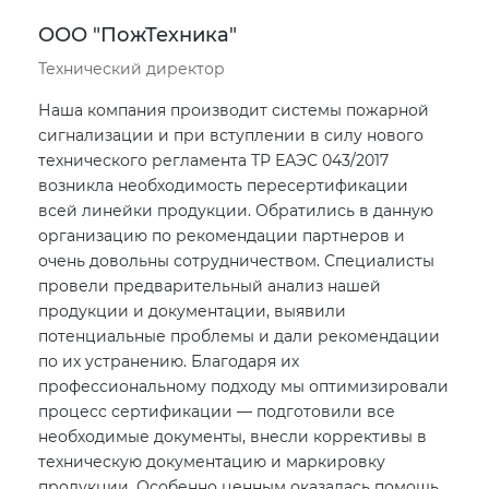
ООО "ПожТехника"
Технический директор
Наша компания производит системы пожарной
сигнализации и при вступлении в силу нового
технического регламента ТР ЕАЭС 043/2017
возникла необходимость пересертификации
всей линейки продукции. Обратились в данную
организацию по рекомендации партнеров и
очень довольны сотрудничеством. Специалисты
провели предварительный анализ нашей
продукции и документации, выявили
потенциальные проблемы и дали рекомендации
по их устранению. Благодаря их
профессиональному подходу мы оптимизировали
процесс сертификации — подготовили все
необходимые документы, внесли коррективы в
техническую документацию и маркировку
продукции. Особенно ценным оказалась помощь