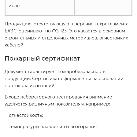
иное.
Продукцию, отсутствующую в перечне техрегламента
ЕАЭС, оценивают по ФЗ-123. Это касается в основном
строительных и отделочных материалов, огнестойких
кабелей.
Пожарный сертификат
Документ гарантирует пожаробезопасность
продукции. Сертификат оформляется на основании
протокола испытаний.
В ходе лабораторного тестирования внимание
уделяется различным показателям, например:
огнестойкость;
температуры плавления и возгорания;