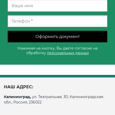
Телефон
*
Оформить документ
Нажимая на кнопку, Вы даете согласие на
обработку
персональных данных
НАШ АДРЕС:
Калининград,
ул. Театральная, 30, Калининградская
обл., Россия, 236022