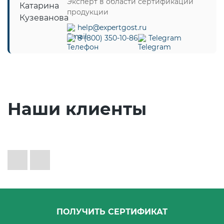
Эксперт в области сертификации
Действующие технические
продукции
регламенты
help@expertgost.ru
8 (800) 350-10-86
Telegram
Наши клиенты
ПОЛУЧИТЬ СЕРТИФИКАТ