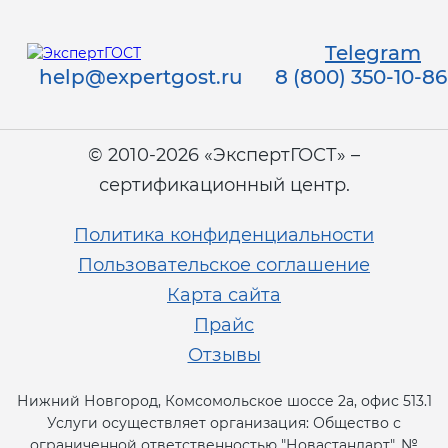
Telegram
help@expertgost.ru
8 (800) 350-10-86
© 2010-2026 «ЭкспертГОСТ» –
сертификационный центр.
Политика конфиденциальности
Пользовательское соглашение
Карта сайта
Прайс
Отзывы
Нижний Новгород, Комсомольское шоссе 2а, офис 513.1
Услуги осуществляет организация: Общество с
ограниченной ответственностью "Новастандарт", №