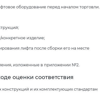
фтовое оборудование перед началом торговли.
струкций;
/конкретное изделие;
ирования лифта после сборки его на месте
ения, изложенные в приложении №2.
оде оценки соответствия
х конструкций и их комплектующих стандартам