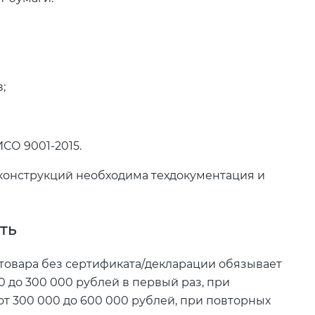
;
СО 9001-2015.
конструкций необходима техдокументация и
ть
 товара без сертификата/декларации обязывает
 до 300 000 рублей в первый раз, при
т 300 000 до 600 000 рублей, при повторных