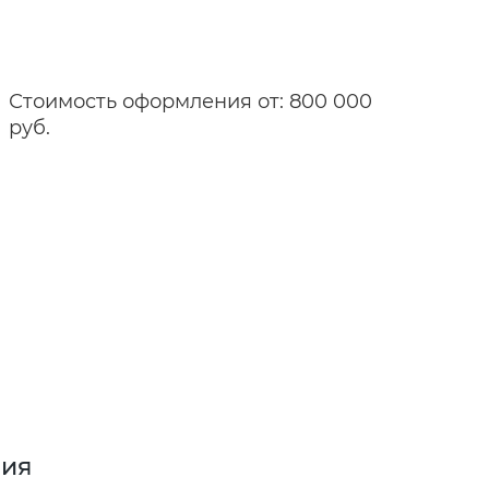
Стоимость оформления от: 800 000
руб.
вия