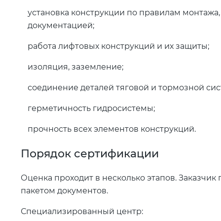
установка конструкции по правилам монтажа
документацией;
работа лифтовых конструкций и их защиты;
изоляция, заземление;
соединение деталей тяговой и тормозной сис
герметичность гидросистемы;
прочность всех элементов конструкций.
Порядок сертификации
Оценка проходит в несколько этапов. Заказчик
пакетом документов.
Специализированный центр: