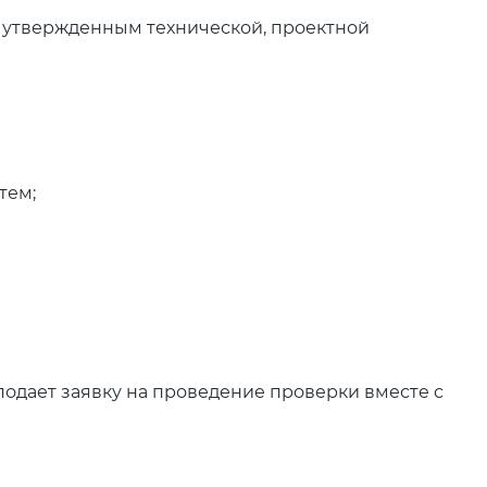
, утвержденным технической, проектной
тем;
 подает заявку на проведение проверки вместе с