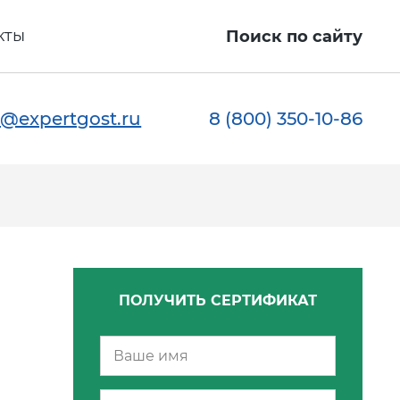
кты
Поиск по сайту
@expertgost.ru
8 (800) 350-10-86
ПОЛУЧИТЬ СЕРТИФИКАТ