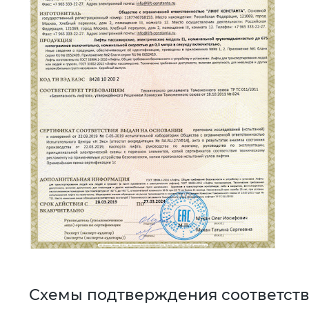
Схемы подтверждения соответст