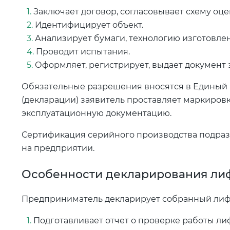
Заключает договор, согласовывает схему оце
Идентифицирует объект.
Анализирует бумаги, технологию изготовле
Проводит испытания.
Оформляет, регистрирует, выдает документ 
Обязательные разрешения вносятся в Единый 
(декларации) заявитель проставляет маркировк
эксплуатационную документацию.
Сертификация серийного производства подра
на предприятии.
Особенности декларирования ли
Предприниматель декларирует собранный лифт
Подготавливает отчет о проверке работы лиф