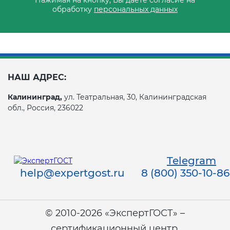
обработку
персональных данных
НАШ АДРЕС:
Калининград,
ул. Театральная, 30, Калининградская
обл., Россия, 236022
Telegram
help@expertgost.ru
8 (800) 350-10-86
© 2010-2026 «ЭкспертГОСТ» –
сертификационный центр.