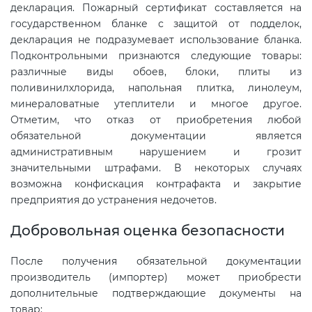
декларация. Пожарный сертификат составляется на
государственном бланке с защитой от подделок,
декларация не подразумевает использование бланка.
Подконтрольными признаются следующие товары:
различные виды обоев, блоки, плиты из
поливинилхлорида, напольная плитка, линолеум,
минераловатные утеплители и многое другое.
Отметим, что отказ от приобретения любой
обязательной документации является
административным нарушением и грозит
значительными штрафами. В некоторых случаях
возможна конфискация контрафакта и закрытие
предприятия до устранения недочетов.
Добровольная оценка безопасности
После получения обязательной документации
производитель (импортер) может приобрести
дополнительные подтверждающие документы на
товар: