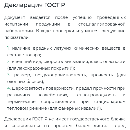
Декларация ГОСТ Р
Документ выдается после успешно проведенных
испытаний продукции в специализированной
лаборатории. В ходе проверки изучаются следующие
показатели:
наличие вредных летучих химических веществ в
составе товара;
внешний вид, скорость высыхания, класс опасности
(для лакокрасочных покрытий);
размер, воздухопроницаемость, прочность (для
оконных блоков);
шероховатость поверхности, предел прочности при
различных воздействиях, теплопроводность и
термическое сопротивление при стационарном
тепловом режиме (для фанерных изделий).
Декларация ГОСТ Р не имеет государственного бланка
и составляется на простом белом листе. Перед