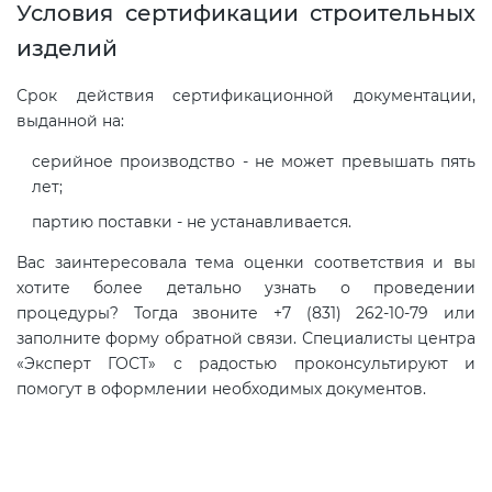
Условия сертификации строительных
изделий
Срок действия сертификационной документации,
выданной на:
серийное производство - не может превышать пять
лет;
партию поставки - не устанавливается.
Вас заинтересовала тема оценки соответствия и вы
хотите более детально узнать о проведении
процедуры? Тогда звоните +7 (831) 262-10-79 или
заполните форму обратной связи. Специалисты центра
«Эксперт ГОСТ» с радостью проконсультируют и
помогут в оформлении необходимых документов.