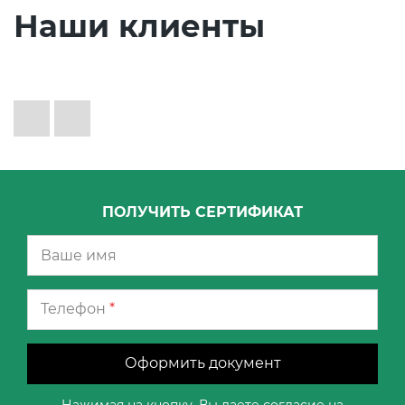
Наши клиенты
ПОЛУЧИТЬ СЕРТИФИКАТ
Телефон
*
Оформить документ
Нажимая на кнопку, Вы даете согласие на