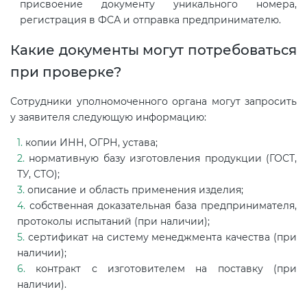
присвоение документу уникального номера,
регистрация в ФСА и отправка предпринимателю.
Какие документы могут потребоваться
при проверке?
Сотрудники уполномоченного органа могут запросить
у заявителя следующую информацию:
копии ИНН, ОГРН, устава;
нормативную базу изготовления продукции (ГОСТ,
ТУ, СТО);
описание и область применения изделия;
собственная доказательная база предпринимателя,
протоколы испытаний (при наличии);
сертификат на систему менеджмента качества (при
наличии);
контракт с изготовителем на поставку (при
наличии).