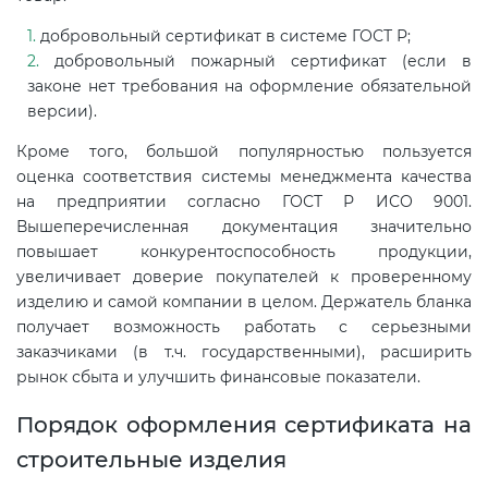
добровольный сертификат в системе ГОСТ Р;
добровольный пожарный сертификат (если в
законе нет требования на оформление обязательной
версии).
Кроме того, большой популярностью пользуется
оценка соответствия системы менеджмента качества
на предприятии согласно ГОСТ Р ИСО 9001.
Вышеперечисленная документация значительно
повышает конкурентоспособность продукции,
увеличивает доверие покупателей к проверенному
изделию и самой компании в целом. Держатель бланка
получает возможность работать с серьезными
заказчиками (в т.ч. государственными), расширить
рынок сбыта и улучшить финансовые показатели.
Порядок оформления сертификата на
строительные изделия