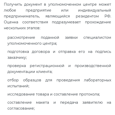
Получить документ в уполномоченном центре может
любое предприятие или индивидуальный
предприниматель, являющийся резидентом РФ.
Оценка соответствия подразумевает прохождение
нескольких этапов:
рассмотрение поданной заявки специалистом
уполномоченного центра;
подготовка договора и отправка его на подпись
заказчику;
проверка регистрационной и производственной
документации клиента;
отбор образцов для проведения лабораторных
испытаний;
исследование товара и составление протокола;
составление макета и передача заявителю на
согласование;