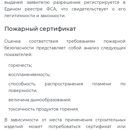
выдачей заявителю разрешение регистрируется в
Едином реестре ФСА, что свидетельствует о его
легитимности и законности.
Пожарный сертификат
Оценка соответствия требованиям пожарной
безопасности представляет собой анализ следующих
показателей:
горючесть;
воспламеняемость;
способность распространения пламени по
поверхности;
величина дымообразования;
токсичность продуктов горения.
В зависимости от места применения строительных
изделий может потребоваться сертификат или