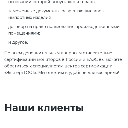
основании которой выпускаются товары;
таможенные документы, разрешающие ввоз
импортных изделий;
договор на право пользования производственными
помещениями;
и другое.
По всем дополнительным вопросам относительно
сертификации мониторов в России и ЕАЭС вы можете
обратиться к специалистам центра сертификации
«ЭкспертГОСТ». Мы ответим в удобное для вас время!
Наши клиенты