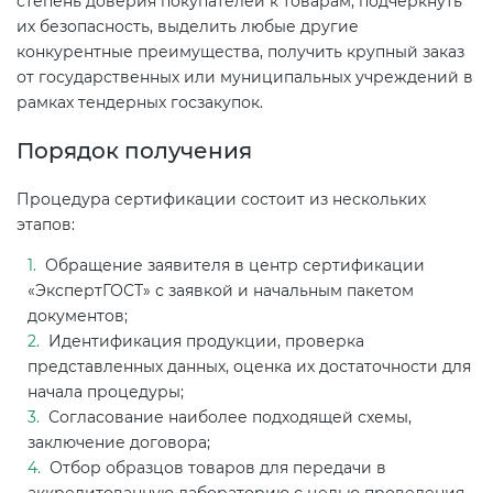
степень доверия покупателей к товарам, подчеркнуть
их безопасность, выделить любые другие
конкурентные преимущества, получить крупный заказ
от государственных или муниципальных учреждений в
рамках тендерных госзакупок.
Порядок получения
Процедура сертификации состоит из нескольких
этапов:
Обращение заявителя в центр сертификации
«ЭкспертГОСТ» с заявкой и начальным пакетом
документов;
Идентификация продукции, проверка
представленных данных, оценка их достаточности для
начала процедуры;
Согласование наиболее подходящей схемы,
заключение договора;
Отбор образцов товаров для передачи в
аккредитованную лабораторию с целью проведения