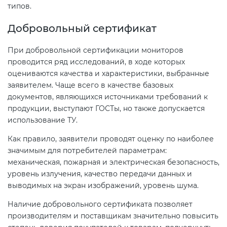
Действующие технические
типов.
регламенты
Добровольный сертификат
При добровольной сертификации мониторов
проводится ряд исследований, в ходе которых
оцениваются качества и характеристики, выбранные
заявителем. Чаще всего в качестве базовых
документов, являющихся источниками требований к
продукции, выступают ГОСТы, но также допускается
использование ТУ.
Как правило, заявители проводят оценку по наиболее
значимым для потребителей параметрам:
механическая, пожарная и электрическая безопасность,
уровень излучения, качество передачи данных и
выводимых на экран изображений, уровень шума.
Наличие добровольного сертификата позволяет
производителям и поставщикам значительно повысить