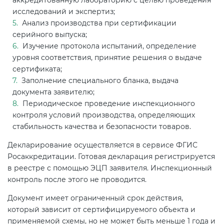
исследований и экспертиз;
Анализ производства при сертификации
серийного выпуска;
Изучение протокола испытаний, определение
уровня соответствия, принятие решения о выдаче
сертификата;
Заполнение специального бланка, выдача
документа заявителю;
Периодическое проведение инспекционного
контроля условий производства, определяющих
стабильность качества и безопасности товаров.
Декларирование осуществляется в сервисе ФГИС
Росаккредитации. Готовая декларация регистрируется
в реестре с помощью ЭЦП заявителя. Инспекционный
контроль после этого не проводится.
Документ имеет ограниченный срок действия,
который зависит от сертифицируемого объекта и
применяемой схемы, но не может быть меньше 1 года и