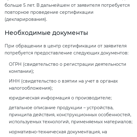
больше 5 лет. В дальнейшем от заявителя потребуется
повторное проведение сертификации
(декларирования).
Необходимые документы
При обращении в центр сертификации от заявителя
потребуется предоставление следующих документов:
ОГРН (свидетельство о регистрации деятельности
компании);
ИНН (свидетельство о взятии на учет в органах
налогообложения);
юридическая информация о производителе;
детальное описание продукции – устройства,
принципа действия, конструкционных особенностей,
используемых технологий, применяемых материалов;
нормативно-техническая документация, на