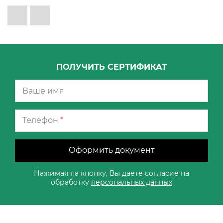
ПОЛУЧИТЬ СЕРТИФИКАТ
Телефон
*
Оформить документ
Нажимая на кнопку, Вы даете согласие на
обработку
персональных данных