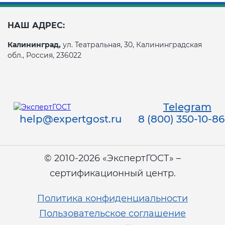
НАШ АДРЕС:
Калининград,
ул. Театральная, 30, Калининградская
обл., Россия, 236022
Telegram
help@expertgost.ru
8 (800) 350-10-86
© 2010-2026 «ЭкспертГОСТ» –
сертификационный центр.
Политика конфиденциальности
Пользовательское соглашение