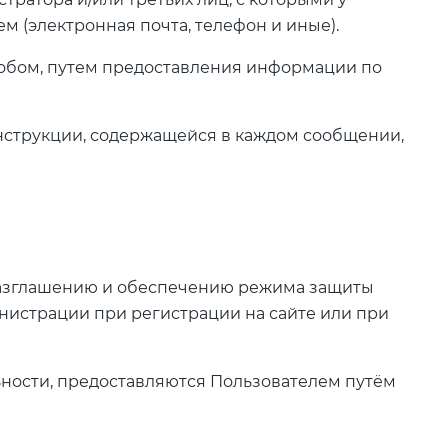
 (электронная почта, телефон и иные).
обом, путем предоставления информации по
инструкции, содержащейся в каждом сообщении,
еразглашению и обеспечению режима защиты
нистрации при регистрации на сайте или при
ьности, предоставляются Пользователем путём