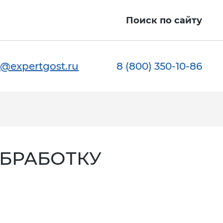
ы
Поиск по сайту
@expertgost.ru
8 (800) 350-10-86
БРАБОТКУ