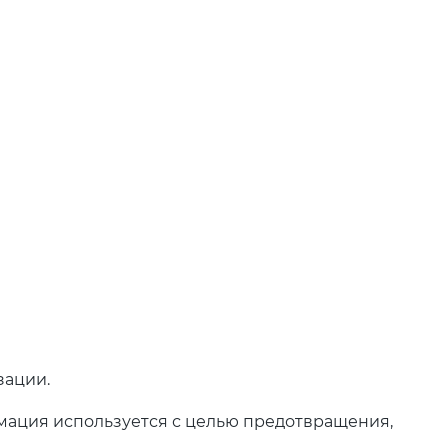
зации.
ормация используется с целью предотвращения,