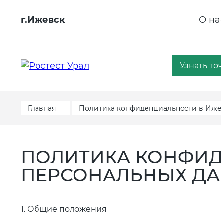
г.Ижевск
О на
Узнать то
Главная
Политика конфиденциальности в Иж
ПОЛИТИКА КОНФИД
ПЕРСОНАЛЬНЫХ ДАН
1. Общие положения