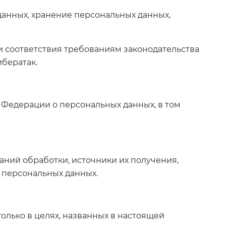
 данных, хранение персональных данных,
и соответствия требованиям законодательства
бератак.
 Федерации о персональных данных, в том
ний обработки, источники их получения,
х персональных данных.
олько в целях, названных в настоящей