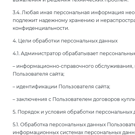
3.4. Любая иная персональная информация нео
подлежит надежному хранению и нераспростран
конфиденциальности.
4. Цели обработки персональных данных
4.1. Администратор обрабатывает персональны
– информационно-справочного обслуживания, 
Пользователя сайта;
– идентификации Пользователя сайта;
– заключения с Пользователем договоров купл
5. Порядок и условия обработки персональных
5.1. Обработка персональных данных Пользоват
информационных системах персональных данных