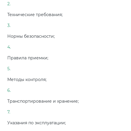
Технические требования;
Нормы безопасности;
Правила приемки;
Методы контроля;
Транспортирование и хранение;
Указания по эксплуатации;