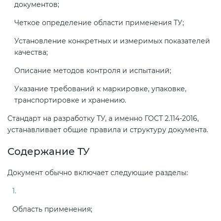
документов;
Четкое определение области применения ТУ;
Установление конкретных и измеримых показателей
качества;
Описание методов контроля и испытаний;
Указание требований к маркировке, упаковке,
транспортировке и хранению.
Стандарт на разработку ТУ, а именно ГОСТ 2.114-2016,
устанавливает общие правила и структуру документа.
Содержание ТУ
Документ обычно включает следующие разделы:
Область применения;