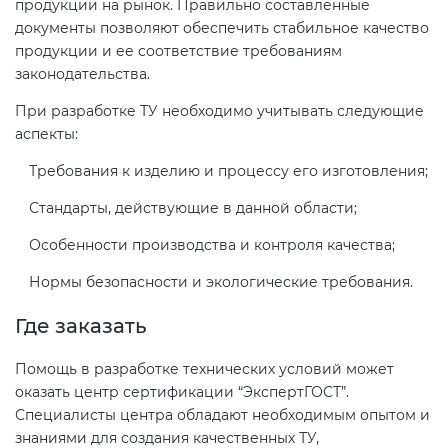
продукции на рынок. Правильно составленные
документы позволяют обеспечить стабильное качество
продукции и ее соответствие требованиям
законодательства.
При разработке ТУ необходимо учитывать следующие
аспекты:
Требования к изделию и процессу его изготовления;
Стандарты, действующие в данной области;
Особенности производства и контроля качества;
Нормы безопасности и экологические требования.
Где заказать
Помощь в разработке технических условий может
оказать центр сертификации “ЭкспертГОСТ”.
Специалисты центра обладают необходимым опытом и
знаниями для создания качественных ТУ,