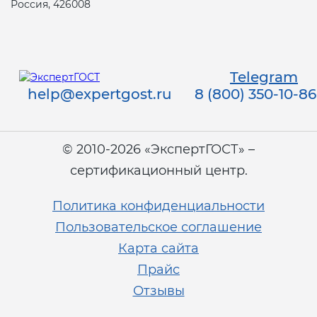
Россия, 426008
Telegram
help@expertgost.ru
8 (800) 350-10-86
© 2010-2026 «ЭкспертГОСТ» –
сертификационный центр.
Политика конфиденциальности
Пользовательское соглашение
Карта сайта
Прайс
Отзывы