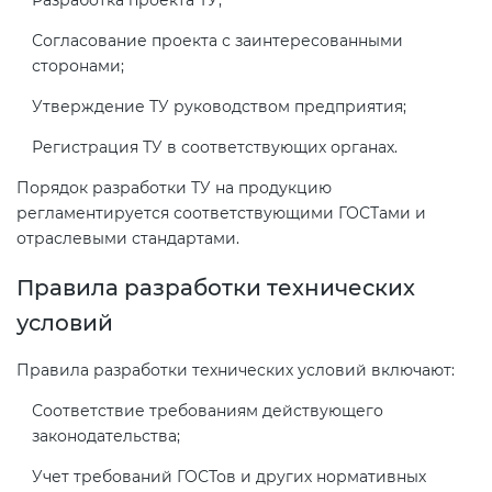
Разработка проекта ТУ;
Согласование проекта с заинтересованными
сторонами;
Утверждение ТУ руководством предприятия;
Регистрация ТУ в соответствующих органах.
Порядок разработки ТУ на продукцию
регламентируется соответствующими ГОСТами и
отраслевыми стандартами.
Правила разработки технических
условий
Правила разработки технических условий включают:
Соответствие требованиям действующего
законодательства;
Учет требований ГОСТов и других нормативных