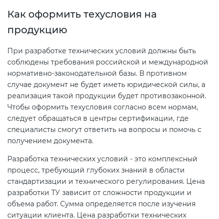
Как оформить техусловия на
продукцию
При разработке технических условий должны быть
соблюдены требования российской и международной
нормативно-законодательной базы. В противном
случае документ не будет иметь юридической силы, а
реализация такой продукции будет противозаконной.
Чтобы оформить техусловия согласно всем нормам,
следует обращаться в центры сертификации, где
специалисты смогут ответить на вопросы и помочь с
получением документа.
Разработка технических условий - это комплексный
процесс, требующий глубоких знаний в области
стандартизации и технического регулирования. Цена
разработки ТУ зависит от сложности продукции и
объема работ. Сумма определяется после изучения
ситуации клиента. Цена разработки технических