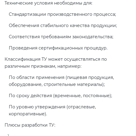
Действующие технические
Технические условия необходимы для:
регламенты
Стандартизации производственного процесса;
Обеспечения стабильного качества продукции;
Соответствия требованиям законодательства;
Проведения сертификационных процедур.
Классификация ТУ может осуществляться по
различным признакам, например:
По области применения (пищевая продукция,
оборудование, строительные материалы);
По сроку действия (временные, постоянные);
По уровню утверждения (отраслевые,
корпоративные).
Плюсы разработки ТУ: