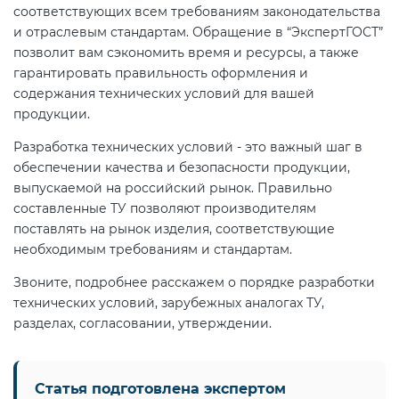
соответствующих всем требованиям законодательства
и отраслевым стандартам. Обращение в “ЭкспертГОСТ”
позволит вам сэкономить время и ресурсы, а также
гарантировать правильность оформления и
содержания технических условий для вашей
продукции.
Разработка технических условий - это важный шаг в
обеспечении качества и безопасности продукции,
выпускаемой на российский рынок. Правильно
составленные ТУ позволяют производителям
поставлять на рынок изделия, соответствующие
необходимым требованиям и стандартам.
Звоните, подробнее расскажем о порядке разработки
технических условий, зарубежных аналогах ТУ,
разделах, согласовании, утверждении.
Статья подготовлена экспертом