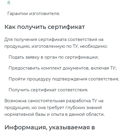
Гарантии изготовителя.
Как получить сертификат
Для получения сертификата соответствия на
продукцию, изготовленную по ТУ, необходимо:
Подать заявку в орган по сертификации;
Предоставить комплект документов, включая ТУ;
Пройти процедуру подтверждения соответствия;
Получить сертификат соответствия.
Возможна самостоятельная разработка ТУ на
продукцию, но она требует глубоких знаний
нормативной базы и опыта в данной области.
Информация, указываемая в