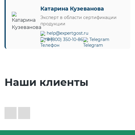
Катарина Кузеванова
Эксперт в области сертификации
продукции
help@expertgost.ru
8 (800) 350-10-86
Telegram
Наши клиенты