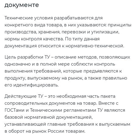
документе
Технические условия разрабатываются для
конкретного вида товара, в них указываются: принципы
производства, хранения, перевозки и утилизации,
нормы контроля качества. По типу данная
документация относится к нормативно-технической.
Цель разработки ТУ – описание методов, позволяющих
однозначно и в полной мере соблюсти контроль
выполнения требований, которые предъявляются к
продукту, выпускаемому на рынок, а также правильно
его идентифицировать.
Действующие ТУ – это необходимая часть пакета
сопроводительных документов на товар. Вместе с
ГОСТами и Техническими регламентами ТУ являются
базовой нормативной документацией,
устанавливающей главные требования к выпускаемым
в оборот на рынок России товарам.