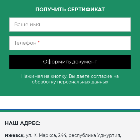
ПОЛУЧИТЬ СЕРТИФИКАТ
Телефон
*
Оформить документ
Нажимая на кнопку, Вы даете согласие на
обработку
персональных данных
НАШ АДРЕС:
Ижевск,
ул. К. Маркса, 244, республика Удмуртия,