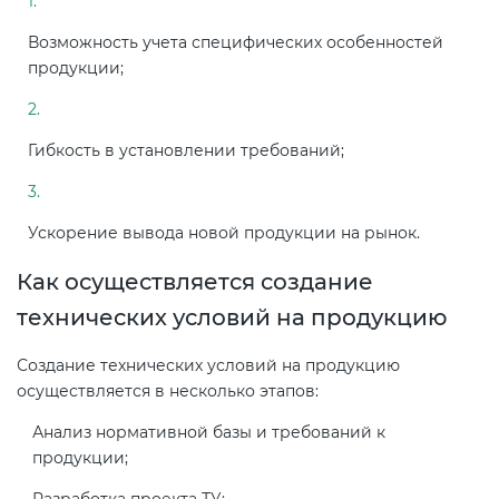
Возможность учета специфических особенностей
продукции;
Гибкость в установлении требований;
Ускорение вывода новой продукции на рынок.
Как осуществляется создание
технических условий на продукцию
Создание технических условий на продукцию
осуществляется в несколько этапов:
Анализ нормативной базы и требований к
продукции;