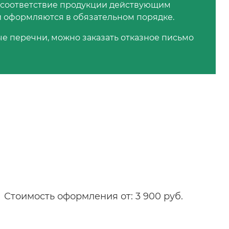
 соответствие продукции действующим
и оформляются в обязательном порядке.
е перечни, можно заказать отказное письмо
Стоимость оформления от: 3 900 руб.