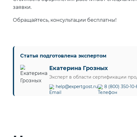
заявки.
Обращайтесь, консультации бесплатны!
Статья подготовлена экспертом
Екатерина Грозных
Эксперт в области сертификации пр
help@expertgost.ru
8 (800) 350-10-