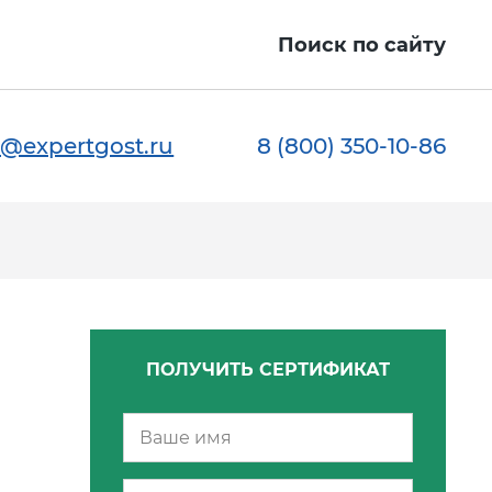
ы
Поиск по сайту
@expertgost.ru
8 (800) 350-10-86
ПОЛУЧИТЬ СЕРТИФИКАТ