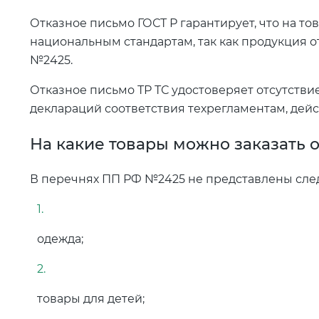
Отказное письмо ГОСТ Р гарантирует, что на то
национальным стандартам, так как продукция о
№2425.
Отказное письмо ТР ТС удостоверяет отсутств
деклараций соответствия техрегламентам, дей
На какие товары можно заказать 
В перечнях ПП РФ №2425 не представлены сле
одежда;
товары для детей;