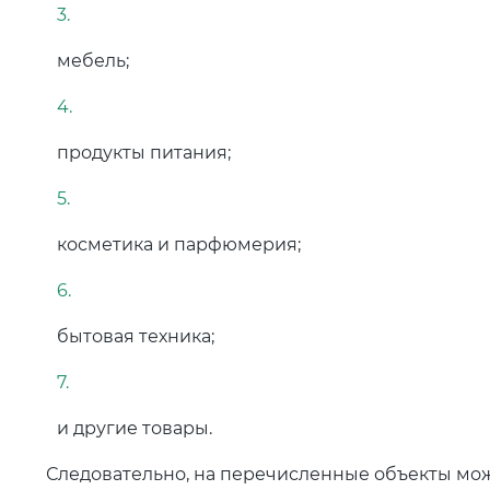
мебель;
продукты питания;
косметика и парфюмерия;
бытовая техника;
и другие товары.
Следовательно, на перечисленные объекты мож