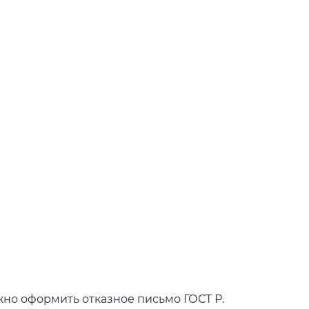
но оформить отказное письмо ГОСТ Р.