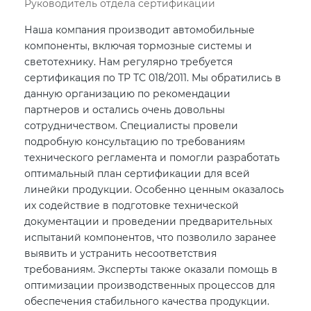
Руководитель отдела сертификации
Наша компания производит автомобильные
компоненты, включая тормозные системы и
светотехнику. Нам регулярно требуется
сертификация по ТР ТС 018/2011. Мы обратились в
данную организацию по рекомендации
партнеров и остались очень довольны
сотрудничеством. Специалисты провели
подробную консультацию по требованиям
технического регламента и помогли разработать
оптимальный план сертификации для всей
линейки продукции. Особенно ценным оказалось
их содействие в подготовке технической
документации и проведении предварительных
испытаний компонентов, что позволило заранее
выявить и устранить несоответствия
требованиям. Эксперты также оказали помощь в
оптимизации производственных процессов для
обеспечения стабильного качества продукции.