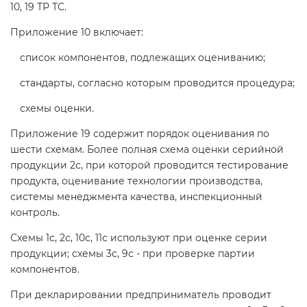
10, 19 ТР ТС.
Приложение 10 включает:
список компонентов, подлежащих оцениванию;
стандарты, согласно которым проводится процедура;
схемы оценки.
Приложение 19 содержит порядок оценивания по
шести схемам. Более полная схема оценки серийной
продукции 2с, при которой проводится тестирование
продукта, оценивание технологии производства,
системы менеджмента качества, инспекционный
контроль.
Схемы 1с, 2с, 10с, 11с используют при оценке серии
продукции; схемы 3с, 9с - при проверке партии
компонентов.
При декларировании предприниматель проводит