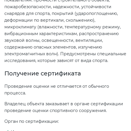
показателям: прочности строительного объекта,
пожаробезопасности, надежности, устойчивости
снарядов для спорта, покрытий (ударопоглощению,
деформации по вертикали, скольжению),
микроклимату (влажности, температурному режиму,
вибрационным характеристикам, распространению
звуковой волны, освещенности, вентиляции,
содержанию опасных элементов, излучению
электромагнитных волн). Предусмотрены специальные
исследования, которые зависят от вида спорта.
Получение сертификата
Проведение оценки не отличается от обычного
процесса.
Владелец объекта заказывает в органе сертификации
проведение оценки спортивного сооружения.
Орган по сертификации: