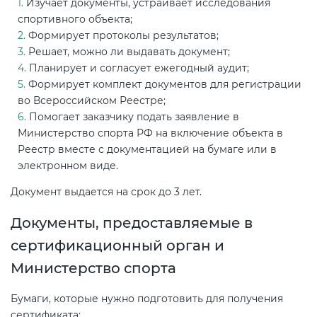
Изучает документы, устраивает исследования
спортивного объекта;
Формирует протоколы результатов;
Решает, можно ли выдавать документ;
Планирует и согласует ежегодный аудит;
Формирует комплект документов для регистрации
во Всероссийском Реестре;
Помогает заказчику подать заявление в
Министерство спорта РФ на включение объекта в
Реестр вместе с документацией на бумаге или в
электронном виде.
Документ выдается на срок до 3 лет.
Документы, предоставляемые в
сертификационный орган и
Министерство спорта
Бумаги, которые нужно подготовить для получения
сертификата: