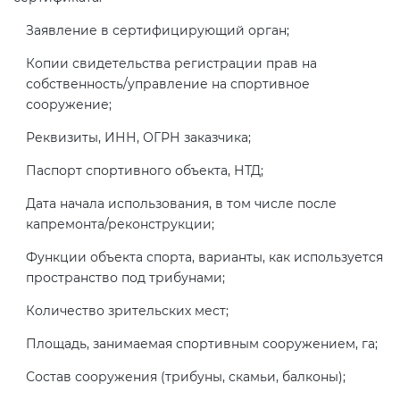
Заявление в сертифицирующий орган;
Копии свидетельства регистрации прав на
собственность/управление на спортивное
сооружение;
Реквизиты, ИНН, ОГРН заказчика;
Паспорт спортивного объекта, НТД;
Дата начала использования, в том числе после
капремонта/реконструкции;
Функции объекта спорта, варианты, как используется
пространство под трибунами;
Количество зрительских мест;
Площадь, занимаемая спортивным сооружением, га;
Состав сооружения (трибуны, скамьи, балконы);