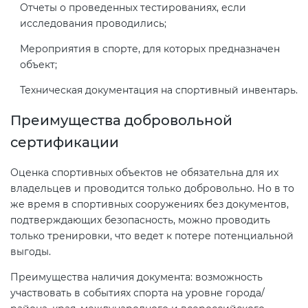
Отчеты о проведенных тестированиях, если
исследования проводились;
Мероприятия в спорте, для которых предназначен
объект;
Техническая документация на спортивный инвентарь.
Преимущества добровольной
сертификации
Оценка спортивных объектов не обязательна для их
владельцев и проводится только добровольно. Но в то
же время в спортивных сооружениях без документов,
подтверждающих безопасность, можно проводить
только тренировки, что ведет к потере потенциальной
выгоды.
Преимущества наличия документа: возможность
участвовать в событиях спорта на уровне города/