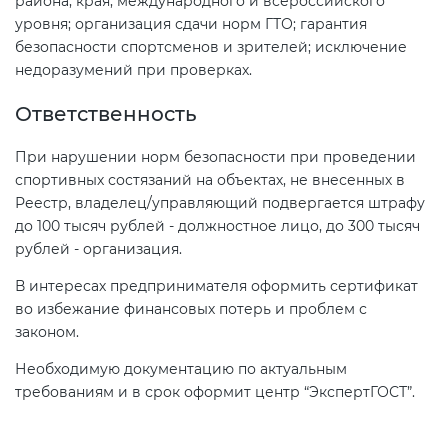
района, края, международного и всероссийского
уровня; организация сдачи норм ГТО; гарантия
безопасности спортсменов и зрителей; исключение
недоразумений при проверках.
Ответственность
При нарушении норм безопасности при проведении
спортивных состязаний на объектах, не внесенных в
Реестр, владелец/управляющий подвергается штрафу
до 100 тысяч рублей - должностное лицо, до 300 тысяч
рублей - организация.
В интересах предпринимателя оформить сертификат
во избежание финансовых потерь и проблем с
законом.
Необходимую документацию по актуальным
требованиям и в срок оформит центр “ЭкспертГОСТ”.