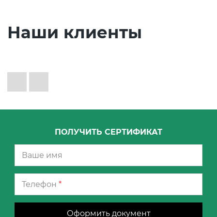
Наши клиенты
ПОЛУЧИТЬ СЕРТИФИКАТ
Телефон
*
Оформить документ